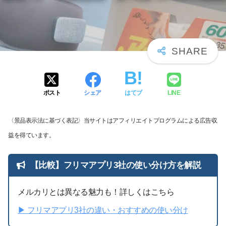
ポスト
シェア
はてブ
LINE
〈景品表示法に基づく表記〉当サイトはアフィリエイトプログラムによる広告収
益を得ています。
【比較】フリマアプリ3社の使い分け方を解説
メルカリとは異なる魅力も！詳しくはこちら
▶︎ フリマアプリ3社の違い・おすすめの使い分け