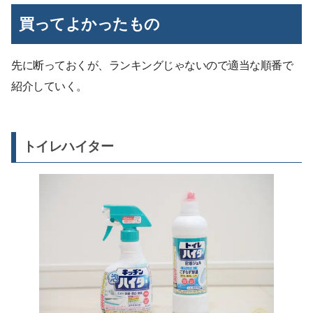
買ってよかったもの
先に断っておくが、ランキングじゃないので適当な順番で
紹介していく。
トイレハイター