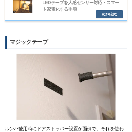
LEDテープを人感センサー対応・スマー
ト家電化する手順
マジックテープ
ルンバ使用時にドアストッパー設置が面倒で、それを使わ