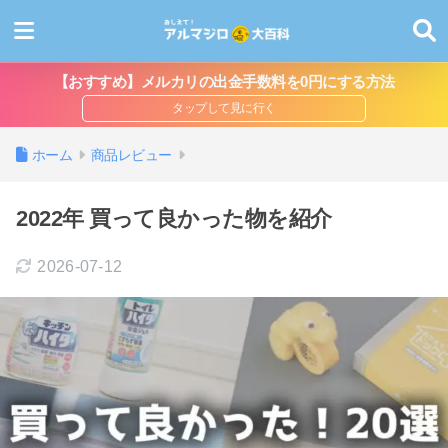
【おすすめ】メルカリの出金手数料を0円にする方法
ホーム
商品レビュー
2022年 買って良かった物を紹介
2026-07-12