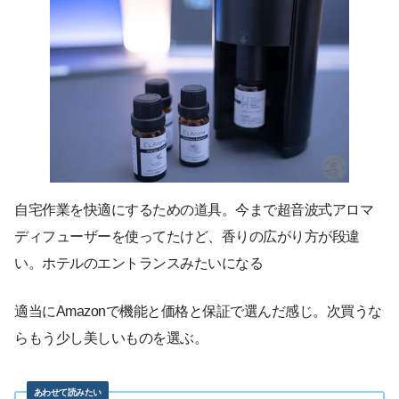
自宅作業を快適にするための道具。今まで超音波式アロマ
ディフューザーを使ってたけど、香りの広がり方が段違
い。ホテルのエントランスみたいになる
適当にAmazonで機能と価格と保証で選んだ感じ。次買うな
らもう少し美しいものを選ぶ。