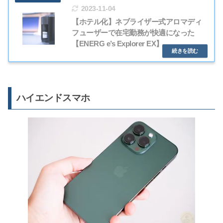
2023-11-04
【ホテル化】ネブライザー式アロマディ
フューザーで在宅勤務が快適になった
【ENERG e’s Explorer EX】
ハイエンドスマホ