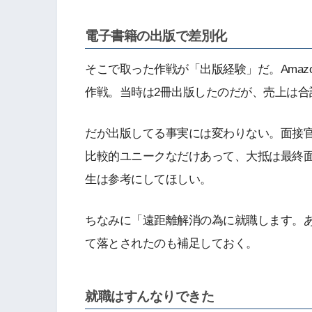
電子書籍の出版で差別化
そこで取った作戦が「出版経験」だ。Amazo
作戦。当時は2冊出版したのだが、売上は
だが出版してる事実には変わりない。面接
比較的ユニークなだけあって、大抵は最終
生は参考にしてほしい。
ちなみに「遠距離解消の為に就職します。
て落とされたのも補足しておく。
就職はすんなりできた