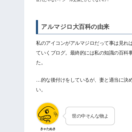
アルマジロ大百科の由来
私のアイコンがアルマジロだって事は見れ
ていくブログ。最終的には私の知識の百科
た。
…的な後付けをしているが、妻と適当に決
い。
世の中そんな物よ
きゃたぬき