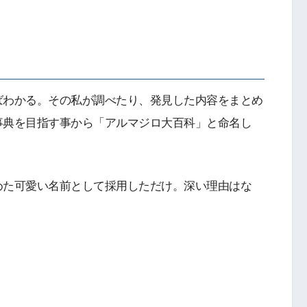
ばわかる。その私が調べたり、発見した内容をまとめ
事典を目指す事から「アルマジロ大百科」と命名し
めた可愛い名前として採用しただけ。深い理由はな