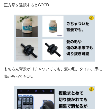
正方形を選択するとGOOD
もちろん背景がゴチャついてても、髪の毛、タイル、床に
傷があってもOK。