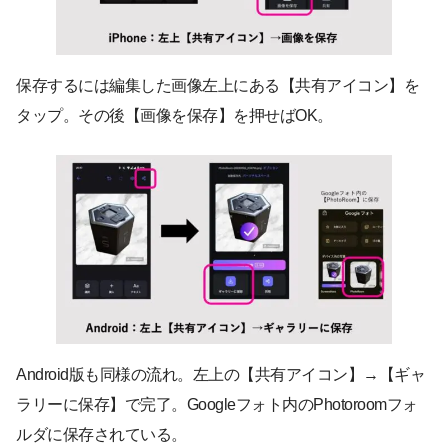
保存するには編集した画像左上にある【共有アイコン】を
タップ。その後【画像を保存】を押せばOK。
Android版も同様の流れ。左上の【共有アイコン】→【ギャ
ラリーに保存】で完了。Googleフォト内のPhotoroomフォ
ルダに保存されている。