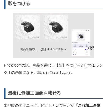
影をつける
Photoroomの話。商品を選択し【影】をつけるだけで１ラン
ク上の画像になる。忘れずに設定しよう。
最後に無加工画像を載せる
出品時のテクニック。紹介しといて何だが
「これ加工画像