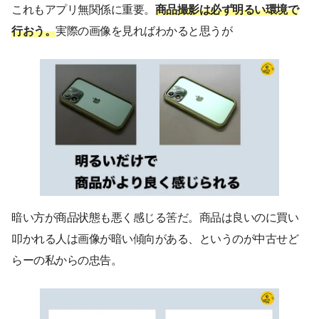
これもアプリ無関係に重要。
商品撮影は必ず明るい環境で
行おう。
実際の画像を見ればわかると思うが
暗い方が商品状態も悪く感じる筈だ。商品は良いのに買い
叩かれる人は画像が暗い傾向がある、というのが中古せど
らーの私からの忠告。