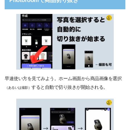
早速使い方を見てみよう。ホーム画面から商品画像を選択
すると自動で切り抜きが開始される。
（あるいは撮影）