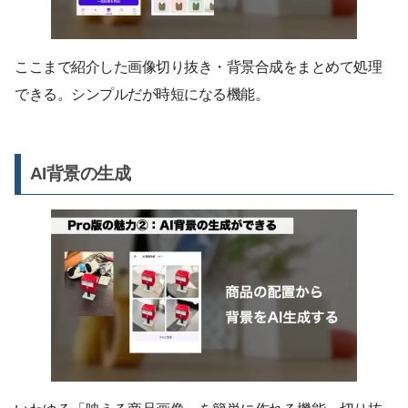
ここまで紹介した画像切り抜き・背景合成をまとめて処理
できる。シンプルだが時短になる機能。
AI背景の生成