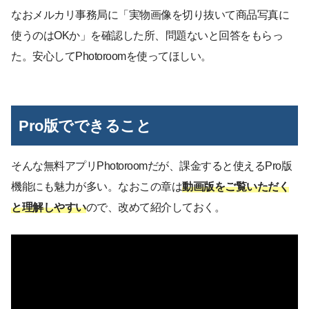
なおメルカリ事務局に「実物画像を切り抜いて商品写真に
使うのはOKか」を確認した所、問題ないと回答をもらっ
た。安心してPhotoroomを使ってほしい。
Pro版でできること
そんな無料アプリPhotoroomだが、課金すると使えるPro版
機能にも魅力が多い。なおこの章は
動画版をご覧いただく
と理解しやすい
ので、改めて紹介しておく。