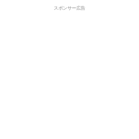
スポンサー広告