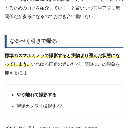
するためのコツを紹介していく。と言いつつ前半アプリ無
関係だが参考になるのでお付き合い願いたい。
なるべく引きで撮る
標準のスマホカメラで撮影すると実物より歪んだ状態にな
ってしまう。
いわゆる画角の違いだが、簡単にこの現象を
抑えるには
やや離れて撮影する
望遠カメラで撮影する*