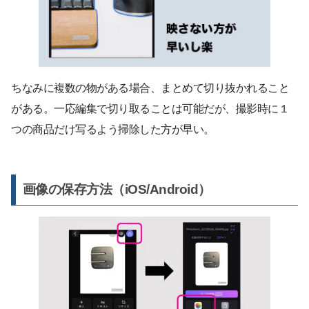
ちなみに複数の物がある場合、まとめて切り抜かれること
がある。一応編集で切り取ることは可能だが、撮影時に１
つの商品だけ写るよう掃除した方が早い。
画像の保存方法（iOS/Android）