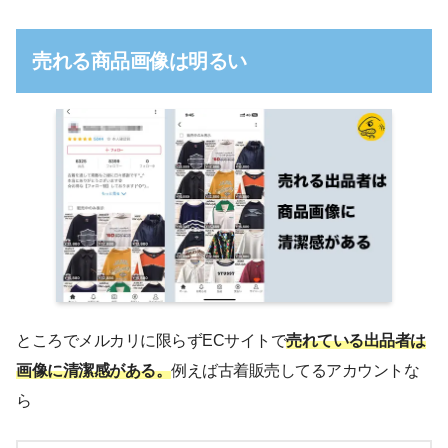
売れる商品画像は明るい
ところでメルカリに限らずECサイトで
売れている出品者は
画像に清潔感がある。
例えば古着販売してるアカウントな
ら