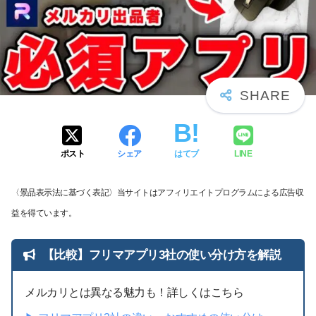
ポスト
シェア
はてブ
LINE
〈景品表示法に基づく表記〉当サイトはアフィリエイトプログラムによる広告収
益を得ています。
【比較】フリマアプリ3社の使い分け方を解説
メルカリとは異なる魅力も！詳しくはこちら