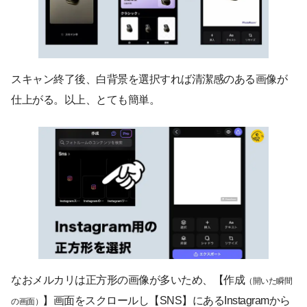
スキャン終了後、白背景を選択すれば清潔感のある画像が
仕上がる。以上、とても簡単。
なおメルカリは正方形の画像が多いため、【作成
（開いた瞬間
】画面をスクロールし【SNS】にあるInstagramから
の画面）