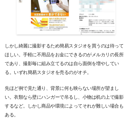
しかし綺麗に撮影するため簡易スタジオを買うのは待って
ほしい。手軽に不用品をお金にできるのがメルカリの長所
であり、撮影毎に組み立てるのは自ら面倒を増やしてい
る。いずれ簡易スタジオを売るのがオチ。
先ほど例で見た通り、背景に何も映らない場所が望まし
い。衣類なら壁にハンガーで吊るし、小物は机の上で撮影
するなど。しかし商品や環境によってそれが難しい場合も
ある。