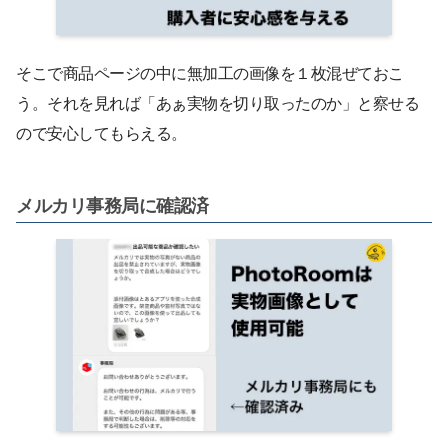
そこで商品ページの中に無加工の画像を１枚混ぜておこ
う。それを見れば「あぁ実物を切り取ったのか」と察せる
ので安心してもらえる。
メルカリ事務局に確認済