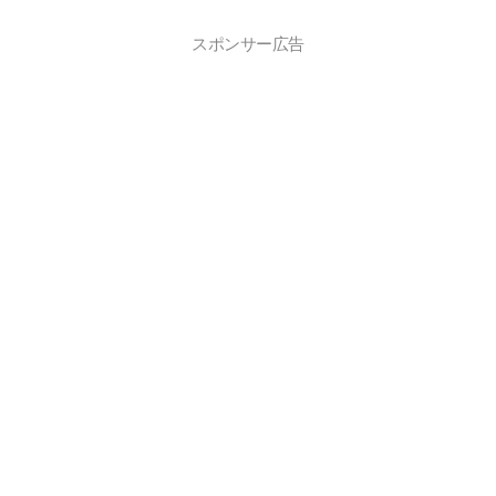
スポンサー広告