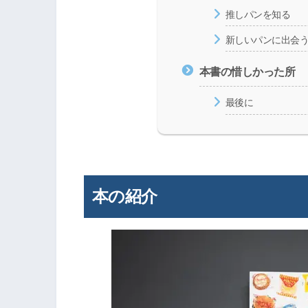
推しパンを知る
新しいパンに出会
本書の惜しかった所
最後に
本の紹介