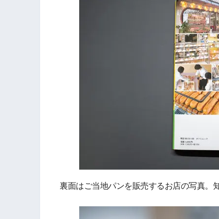
裏面はご当地パンを販売するお店の写真。