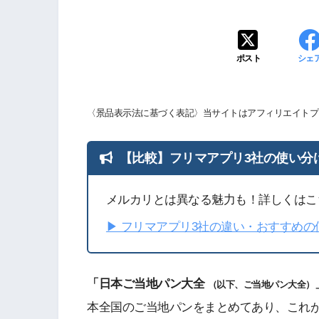
ポスト
シェ
〈景品表示法に基づく表記〉当サイトはアフィリエイトプ
【比較】フリマアプリ3社の使い分
メルカリとは異なる魅力も！詳しくはこ
▶︎ フリマアプリ3社の違い・おすすめ
「日本ご当地パン大全
（以下、ご当地パン大全）
本全国のご当地パンをまとめてあり、これ