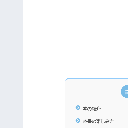
本の紹介
本書の楽しみ方