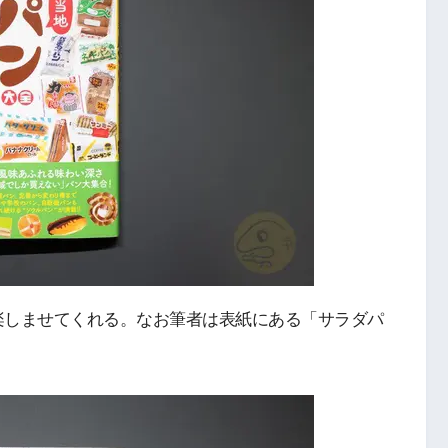
楽しませてくれる。なお筆者は表紙にある「サラダパ