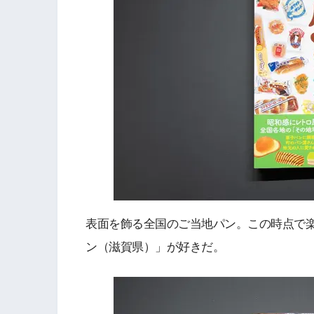
表面を飾る全国のご当地パン。この時点で
ン（滋賀県）」が好きだ。