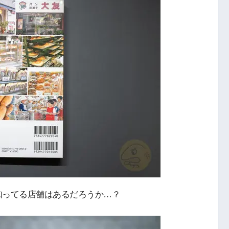
知ってる店舗はあるだろうか…？