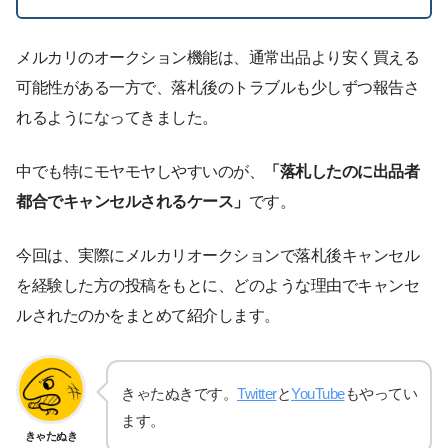
メルカリのオークション機能は、通常出品より安く買える
可能性がある一方で、落札後のトラブルも少しずつ報告さ
れるようになってきました。
中でも特にモヤモヤしやすいのが、
「落札したのに出品者
都合でキャンセルされるケース」
です。
今回は、実際にメルカリオークションで落札後キャンセル
を経験した方の投稿をもとに、どのような理由でキャンセ
ルされたのかをまとめて紹介します。
きゃたぬきです。
Twitter
と
YouTube
もやってい
ます。
きゃたぬき