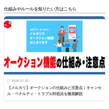
仕組みやルールを知りたい方はこちら
2026-07-25
【メルカリ】オークションの仕組みと注意点｜キャンセ
ル・ペナルティ・トラブル対処法を徹底解説