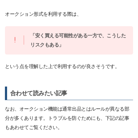
オークション形式を利用する際は、
「安く買える可能性がある一方で、こうした
リスクもある」
という点を理解した上で利用するのが良さそうです。
合わせて読みたい記事
なお、オークション機能は通常出品とはルールが異なる部
分が多くあります。トラブルを防ぐためにも、下記の記事
もあわせてご覧ください。