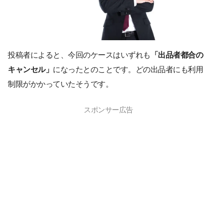
投稿者によると、今回のケースはいずれも
「出品者都合の
キャンセル」
になったとのことです。どの出品者にも利用
制限がかかっていたそうです。
スポンサー広告