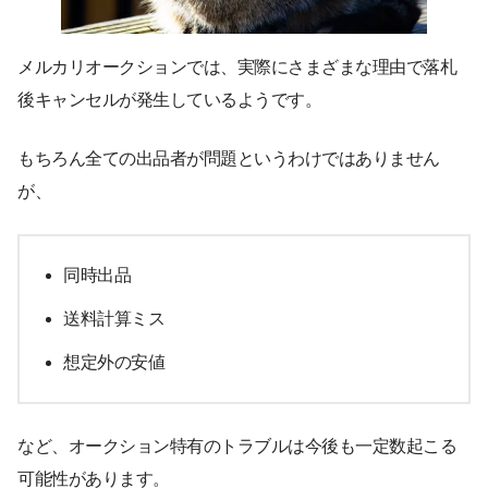
メルカリオークションでは、実際にさまざまな理由で落札
後キャンセルが発生しているようです。
もちろん全ての出品者が問題というわけではありません
が、
同時出品
送料計算ミス
想定外の安値
など、オークション特有のトラブルは今後も一定数起こる
可能性があります。