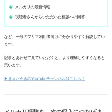
メルカリの最新情報
視聴者さんからいただいた相談への回答
など、一般のフリマ利用者向けに分かりやすく解説してい
ます。
記事とあわせて見ていただくと、より理解しやすくなると
思います。
▶︎きゃたぬきのYouTubeチャンネルはこちら！
メルカリ経験を、次の収入につなげま