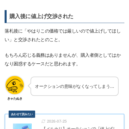
購入後に値上げ交渉された
落札後に「やはりこの価格では厳しいので値上げしてほし
い」と交渉されたとのこと。
もちろん応じる義務はありませんが、購入者側としてはか
なり困惑するケースだと思われます。
オークションの意味がなくなってしまう…
きゃたぬき
2026-07-25
【メルカリ】オークションで「値上げし