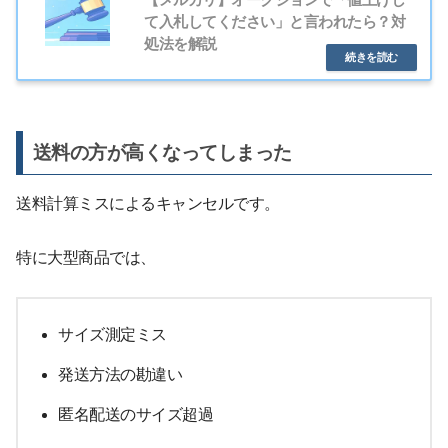
て入札してください」と言われたら？対
処法を解説
送料の方が高くなってしまった
送料計算ミスによるキャンセルです。
特に大型商品では、
サイズ測定ミス
発送方法の勘違い
匿名配送のサイズ超過