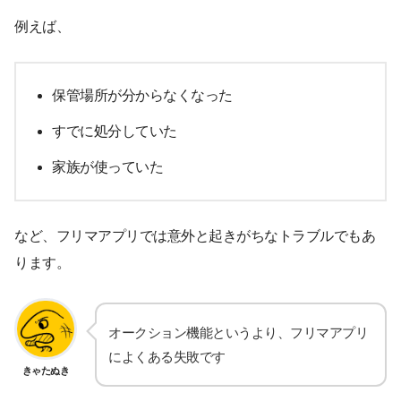
例えば、
保管場所が分からなくなった
すでに処分していた
家族が使っていた
など、フリマアプリでは意外と起きがちなトラブルでもあ
ります。
オークション機能というより、フリマアプリ
によくある失敗です
きゃたぬき