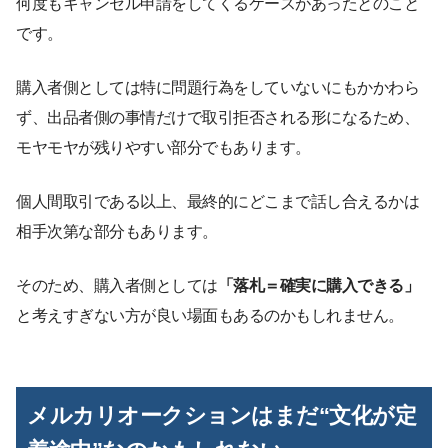
何度もキャンセル申請をしてくるケースがあったとのこと
です。
購入者側としては特に問題行為をしていないにもかかわら
ず、出品者側の事情だけで取引拒否される形になるため、
モヤモヤが残りやすい部分でもあります。
個人間取引である以上、最終的にどこまで話し合えるかは
相手次第な部分もあります。
そのため、購入者側としては
「落札＝確実に購入できる」
と考えすぎない方が良い場面もあるのかもしれません。
メルカリオークションはまだ“文化が定