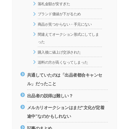
落札金額が安すぎた
ブランド価値が下がるため
商品が見つからない・手元にない
間違えてオークション形式にしてしま
った
購入後に値上げ交渉された
送料の方が高くなってしまった
共通していたのは「出品者都合キャンセ
ル」だったこと
出品者の説得は難しい？
メルカリオークションはまだ“文化が定着
途中”なのかもしれない
記事のまとめ