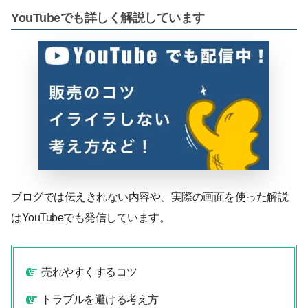
YouTubeでも詳しく解説しています
ブログでは伝えきれない内容や、実際の画面を使った解説
はYouTubeでも発信しています。
売れやすくするコツ
トラブルを避ける考え方