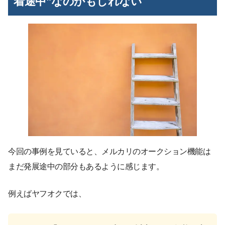
着途中”なのかもしれない
今回の事例を見ていると、メルカリのオークション機能は
まだ発展途中の部分もあるように感じます。
例えばヤフオクでは、