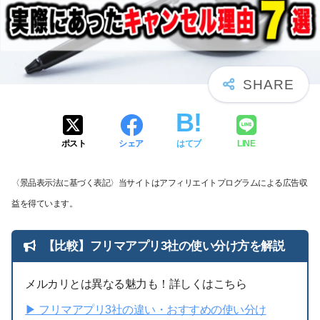
ポスト
シェア
はてブ
LINE
〈景品表示法に基づく表記〉当サイトはアフィリエイトプログラムによる広告収
益を得ています。
【比較】フリマアプリ3社の使い分け方を解説
メルカリとは異なる魅力も！詳しくはこちら
▶︎ フリマアプリ3社の違い・おすすめの使い分け