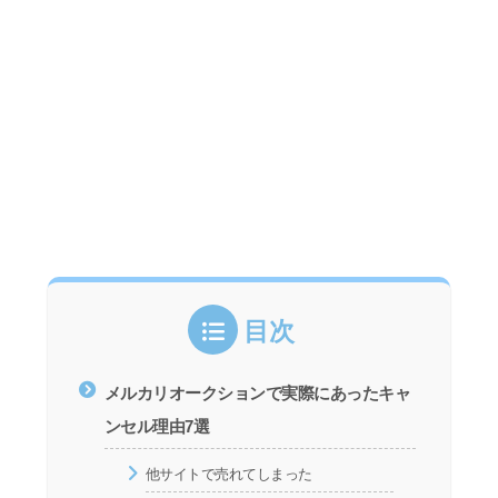
目次
メルカリオークションで実際にあったキャ
ンセル理由7選
他サイトで売れてしまった