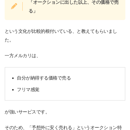
「オークションに出した以上、その価格で売
る」
という文化が比較的根付いている、と教えてもらいまし
た。
一方メルカリは、
自分が納得する価格で売る
フリマ感覚
が強いサービスです。
そのため、「予想外に安く売れる」というオークション特