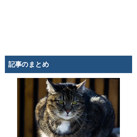
記事のまとめ