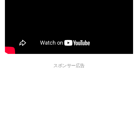
スポンサー広告