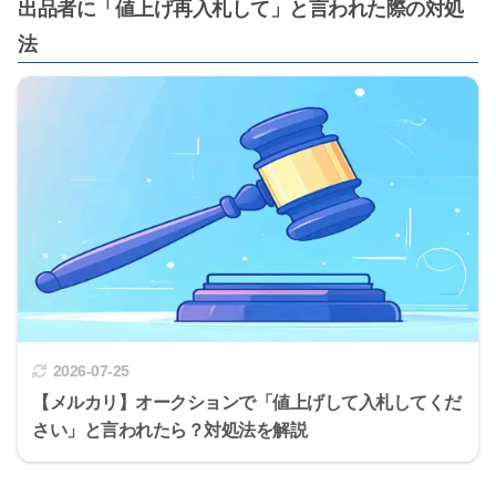
出品者に「値上げ再入札して」と言われた際の対処
法
2026-07-25
【メルカリ】オークションで「値上げして入札してくだ
さい」と言われたら？対処法を解説