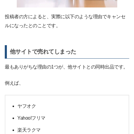
投稿者の方によると、実際に以下のような理由でキャンセ
ルになったとのことです。
他サイトで売れてしまった
最もありがちな理由の1つが、他サイトとの同時出品です。
例えば、
ヤフオク
Yahoo!フリマ
楽天ラクマ