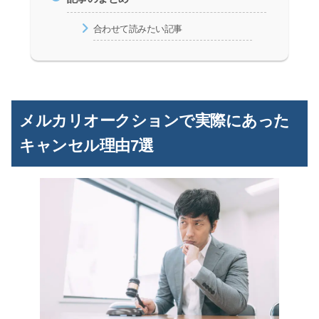
合わせて読みたい記事
メルカリオークションで実際にあった
キャンセル理由7選