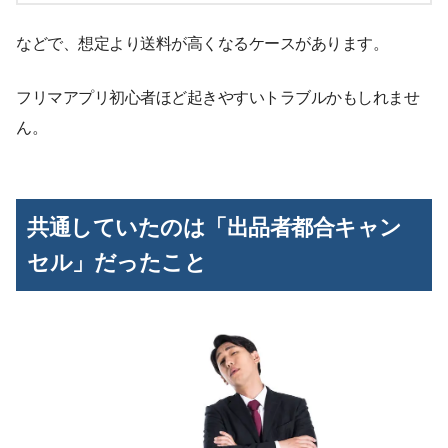
などで、想定より送料が高くなるケースがあります。
フリマアプリ初心者ほど起きやすいトラブルかもしれませ
ん。
共通していたのは「出品者都合キャン
セル」だったこと