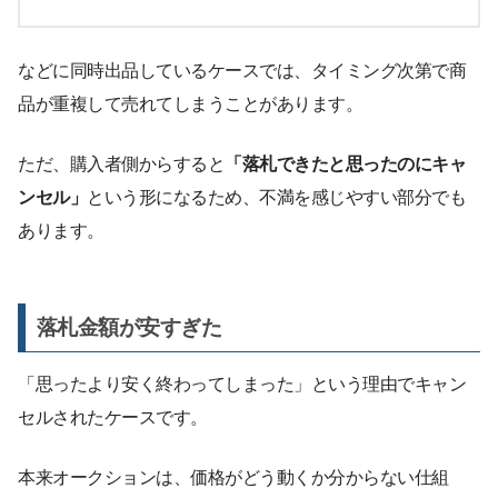
などに同時出品しているケースでは、タイミング次第で商
品が重複して売れてしまうことがあります。
ただ、購入者側からすると
「落札できたと思ったのにキャ
ンセル」
という形になるため、不満を感じやすい部分でも
あります。
落札金額が安すぎた
「思ったより安く終わってしまった」という理由でキャン
セルされたケースです。
本来オークションは、価格がどう動くか分からない仕組