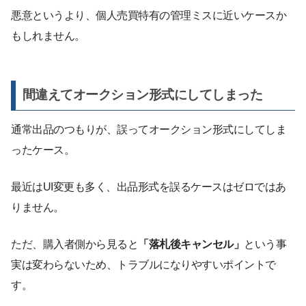
悪意というより、個人売買特有の管理ミスに近いケースか
もしれません。
間違えてオークション形式にしてしまった
通常出品のつもりが、誤ってオークション形式にしてしま
ったケース。
最近はUI変更も多く、出品形式を誤るケースはゼロではあ
りません。
ただ、購入者側から見ると
「落札後キャンセル」
という事
実は変わらないため、トラブルになりやすいポイントで
す。