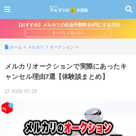
【おすすめ】メルカリの出金手数料を0円にする方法
ホーム
メルカリ
オークション
メルカリオークションで実際にあったキ
ャンセル理由7選【体験談まとめ】
2026-07-25