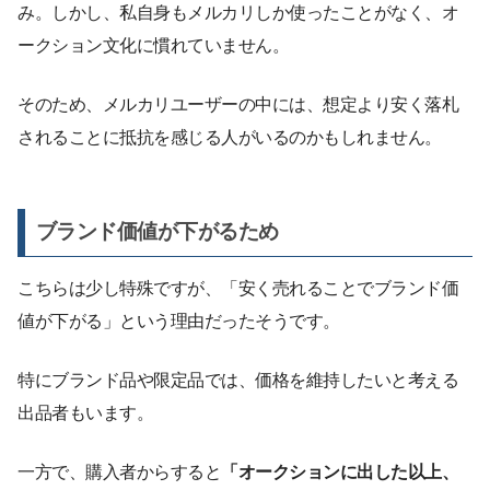
み。しかし、私自身もメルカリしか使ったことがなく、オ
ークション文化に慣れていません。
そのため、メルカリユーザーの中には、想定より安く落札
されることに抵抗を感じる人がいるのかもしれません。
ブランド価値が下がるため
こちらは少し特殊ですが、「安く売れることでブランド価
値が下がる」という理由だったそうです。
特にブランド品や限定品では、価格を維持したいと考える
出品者もいます。
一方で、購入者からすると
「オークションに出した以上、