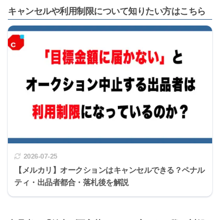
キャンセルや利用制限について知りたい方はこちら
2026-07-25
【メルカリ】オークションはキャンセルできる？ペナル
ティ・出品者都合・落札後を解説