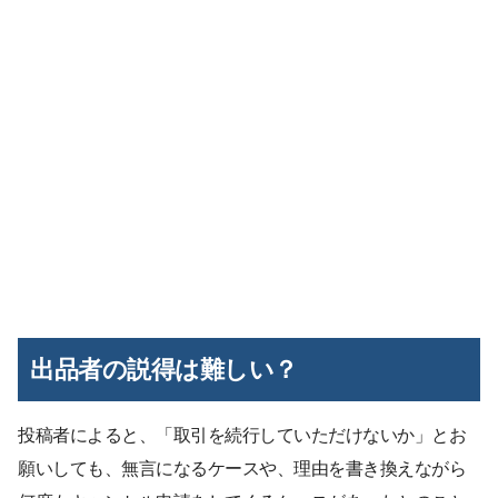
出品者の説得は難しい？
投稿者によると、「取引を続行していただけないか」とお
願いしても、無言になるケースや、理由を書き換えながら