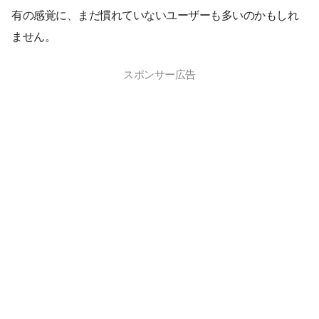
有の感覚に、まだ慣れていないユーザーも多いのかもしれ
ません。
スポンサー広告