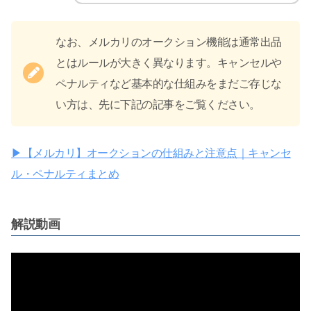
なお、メルカリのオークション機能は通常出品
とはルールが大きく異なります。キャンセルや
ペナルティなど基本的な仕組みをまだご存じな
い方は、先に下記の記事をご覧ください。
▶︎【メルカリ】オークションの仕組みと注意点｜キャンセ
ル・ペナルティまとめ
解説動画