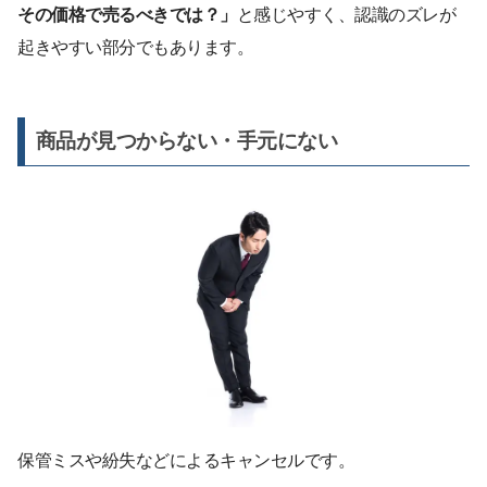
その価格で売るべきでは？」
と感じやすく、認識のズレが
起きやすい部分でもあります。
商品が見つからない・手元にない
保管ミスや紛失などによるキャンセルです。