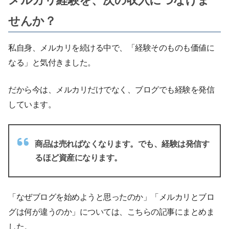
せんか？
私自身、メルカリを続ける中で、「経験そのものも価値に
なる」と気付きました。
だから今は、メルカリだけでなく、ブログでも経験を発信
しています。
商品は売ればなくなります。でも、経験は発信す
るほど資産になります。
「なぜブログを始めようと思ったのか」「メルカリとブロ
グは何が違うのか」については、こちらの記事にまとめま
した。