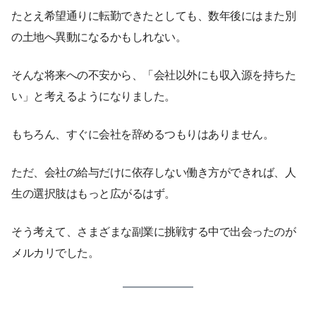
たとえ希望通りに転勤できたとしても、数年後にはまた別
の土地へ異動になるかもしれない。
そんな将来への不安から、「会社以外にも収入源を持ちた
い」と考えるようになりました。
もちろん、すぐに会社を辞めるつもりはありません。
ただ、会社の給与だけに依存しない働き方ができれば、人
生の選択肢はもっと広がるはず。
そう考えて、さまざまな副業に挑戦する中で出会ったのが
メルカリでした。