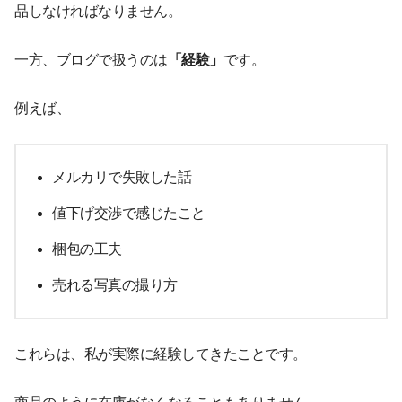
品しなければなりません。
一方、ブログで扱うのは
「経験」
です。
例えば、
メルカリで失敗した話
値下げ交渉で感じたこと
梱包の工夫
売れる写真の撮り方
これらは、私が実際に経験してきたことです。