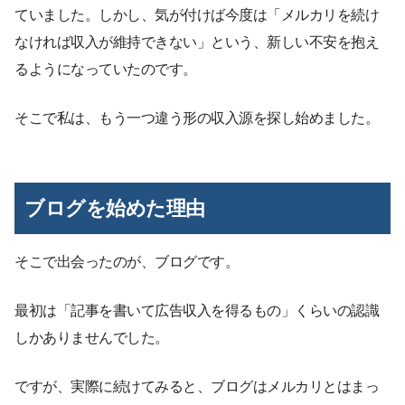
ていました。しかし、気が付けば今度は「メルカリを続け
なければ収入が維持できない」という、新しい不安を抱え
るようになっていたのです。
そこで私は、もう一つ違う形の収入源を探し始めました。
ブログを始めた理由
そこで出会ったのが、ブログです。
最初は「記事を書いて広告収入を得るもの」くらいの認識
しかありませんでした。
ですが、実際に続けてみると、ブログはメルカリとはまっ