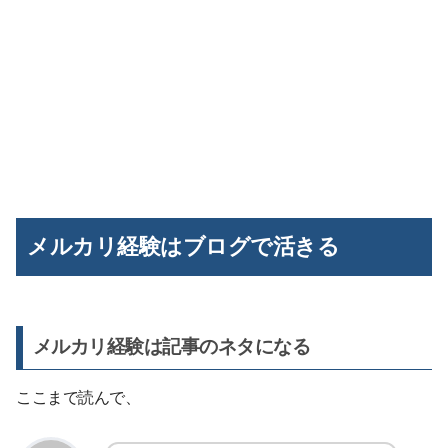
メルカリ経験はブログで活きる
メルカリ経験は記事のネタになる
ここまで読んで、