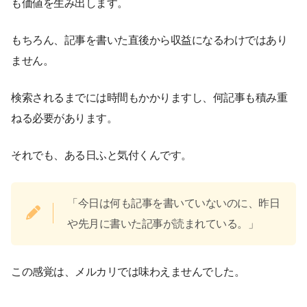
も価値を生み出します。
もちろん、記事を書いた直後から収益になるわけではあり
ません。
検索されるまでには時間もかかりますし、何記事も積み重
ねる必要があります。
それでも、ある日ふと気付くんです。
「今日は何も記事を書いていないのに、昨日
や先月に書いた記事が読まれている。」
この感覚は、メルカリでは味わえませんでした。