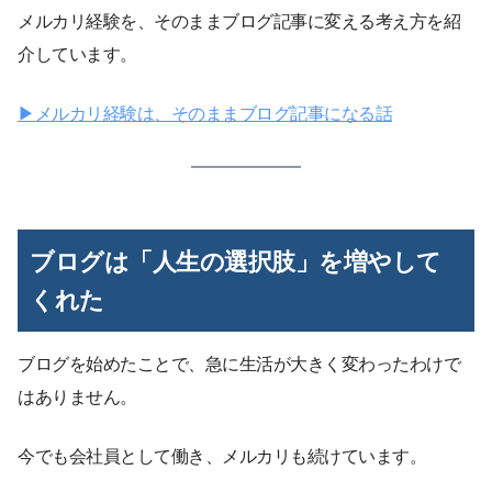
メルカリ経験を、そのままブログ記事に変える考え方を紹
介しています。
▶︎メルカリ経験は、そのままブログ記事になる話
ブログは「人生の選択肢」を増やして
くれた
ブログを始めたことで、急に生活が大きく変わったわけで
はありません。
今でも会社員として働き、メルカリも続けています。