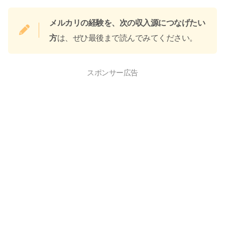
メルカリの経験を、次の収入源につなげたい
方
は、ぜひ最後まで読んでみてください。
スポンサー広告