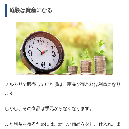
経験は資産になる
メルカリで販売していた頃は、商品が売れれば利益になり
ます。
しかし、その商品は手元からなくなります。
また利益を得るためには、新しい商品を探し、仕入れ、出