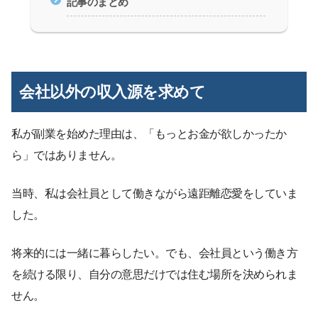
記事のまとめ
会社以外の収入源を求めて
私が副業を始めた理由は、「もっとお金が欲しかったか
ら」ではありません。
当時、私は会社員として働きながら遠距離恋愛をしていま
した。
将来的には一緒に暮らしたい。でも、会社員という働き方
を続ける限り、自分の意思だけでは住む場所を決められま
せん。