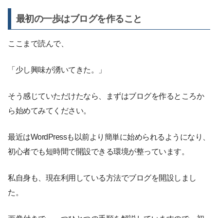
最初の一歩はブログを作ること
ここまで読んで、
「少し興味が湧いてきた。」
そう感じていただけたなら、まずはブログを作るところか
ら始めてみてください。
最近はWordPressも以前より簡単に始められるようになり、
初心者でも短時間で開設できる環境が整っています。
私自身も、現在利用している方法でブログを開設しまし
た。