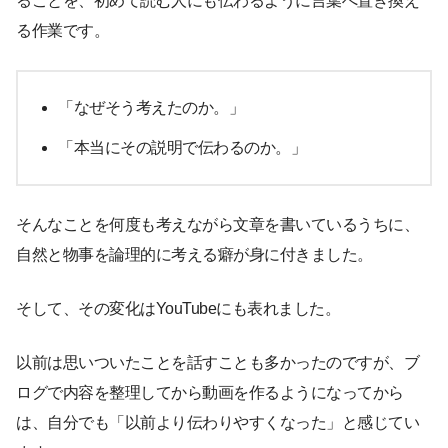
ることを、初めて読む人にも伝わるように言葉へ置き換え
る作業です。
「なぜそう考えたのか。」
「本当にその説明で伝わるのか。」
そんなことを何度も考えながら文章を書いているうちに、
自然と物事を論理的に考える癖が身に付きました。
そして、その変化はYouTubeにも表れました。
以前は思いついたことを話すことも多かったのですが、ブ
ログで内容を整理してから動画を作るようになってから
は、自分でも「以前より伝わりやすくなった」と感じてい