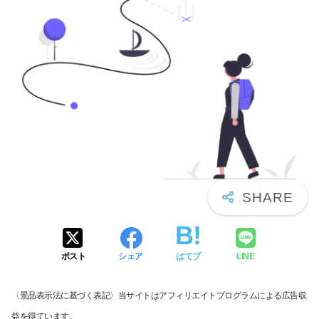
ポスト
シェア
はてブ
LINE
〈景品表示法に基づく表記〉当サイトはアフィリエイトプログラムによる広告収
益を得ています。