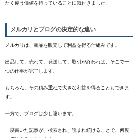
たく違う価値を持っていることに気付きました。
メルカリとブログの決定的な違い
メルカリは、商品を販売して利益を得る仕組みです。
出品して、売れて、発送して、取引が終われば、そこで一
つの仕事が完了します。
もちろん、その積み重ねで大きな利益を得ることもできま
す。
一方で、ブログは少し違います。
一度書いた記事が、検索され、読まれ続けることで、何度