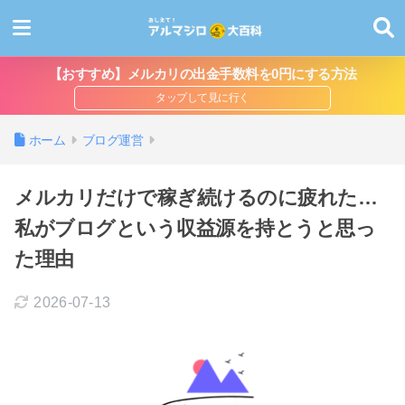
【おすすめ】メルカリの出金手数料を0円にする方法
ホーム
ブログ運営
メルカリだけで稼ぎ続けるのに疲れた…
私がブログという収益源を持とうと思っ
た理由
2026-07-13