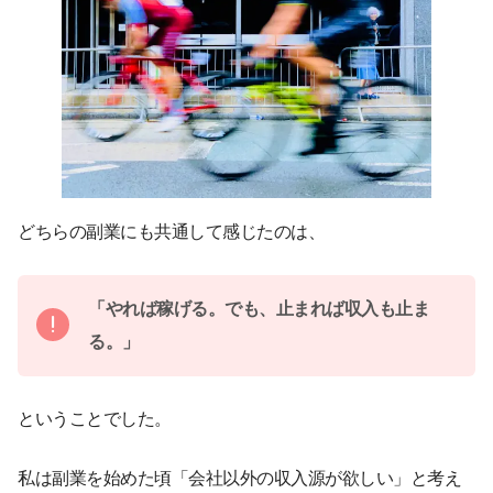
どちらの副業にも共通して感じたのは、
「やれば稼げる。でも、止まれば収入も止ま
る。」
ということでした。
私は副業を始めた頃「会社以外の収入源が欲しい」と考え