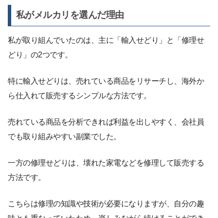
私がメルカリを選んだ理由
私が取り組んでいたのは、主に「輸入せどり」と「修理せ
どり」の2つです。
特に輸入せどりは、売れている商品をリサーチし、海外か
ら仕入れて販売するシンプルな方法です。
売れている商品を分析できれば利益を出しやすく、会社員
でも取り組みやすい副業でした。
一方の修理せどりは、壊れた家電などを修理して販売する
方法です。
こちらは修理の知識や技術が必要になりますが、自分の趣