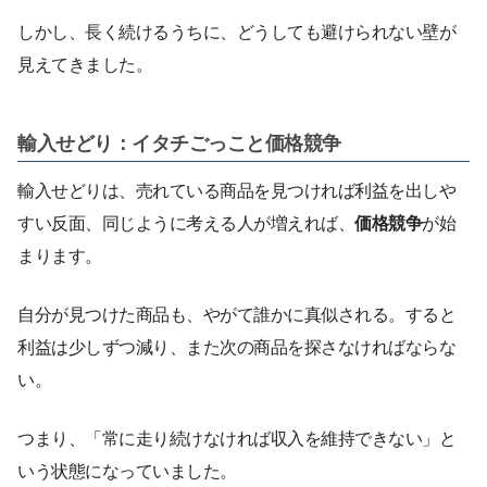
しかし、長く続けるうちに、どうしても避けられない壁が
見えてきました。
輸入せどり：イタチごっこと価格競争
輸入せどりは、売れている商品を見つければ利益を出しや
すい反面、同じように考える人が増えれば、
価格競争
が始
まります。
自分が見つけた商品も、やがて誰かに真似される。すると
利益は少しずつ減り、また次の商品を探さなければならな
い。
つまり、「常に走り続けなければ収入を維持できない」と
いう状態になっていました。