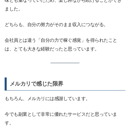
味とも重なっていたため、楽しみながら続けることができ
ました。
どちらも、自分の努力がそのまま収入につながる。
会社員とは違う「自分の力で稼ぐ感覚」を得られたこと
は、とても大きな経験だったと思っています。
メルカリで感じた限界
もちろん、メルカリには感謝しています。
今でも副業として非常に優れたサービスだと思っていま
す。