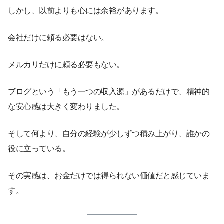
しかし、以前よりも心には余裕があります。
会社だけに頼る必要はない。
メルカリだけに頼る必要もない。
ブログという「もう一つの収入源」があるだけで、精神的
な安心感は大きく変わりました。
そして何より、自分の経験が少しずつ積み上がり、誰かの
役に立っている。
その実感は、お金だけでは得られない価値だと感じていま
す。