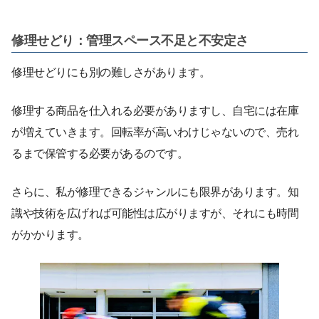
修理せどり：管理スペース不足と不安定さ
修理せどりにも別の難しさがあります。
修理する商品を仕入れる必要がありますし、自宅には在庫
が増えていきます。回転率が高いわけじゃないので、売れ
るまで保管する必要があるのです。
さらに、私が修理できるジャンルにも限界があります。知
識や技術を広げれば可能性は広がりますが、それにも時間
がかかります。