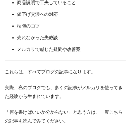
商品説明で工夫していること
値下げ交渉への対応
梱包のコツ
売れなかった失敗談
メルカリで感じた疑問や改善案
これらは、すべてブログの記事になります。
実際、私のブログでも、多くの記事がメルカリを使ってき
た経験から生まれています。
「何を書けばいいか分からない」と思う方は、一度こちら
の記事も読んでみてください。