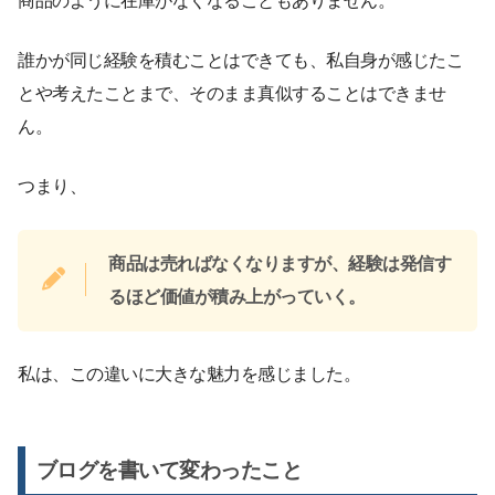
商品のように在庫がなくなることもありません。
誰かが同じ経験を積むことはできても、私自身が感じたこ
とや考えたことまで、そのまま真似することはできませ
ん。
つまり、
商品は売ればなくなりますが、経験は発信す
るほど価値が積み上がっていく。
私は、この違いに大きな魅力を感じました。
ブログを書いて変わったこと