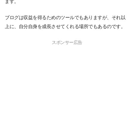
ます。
ブログは収益を得るためのツールでもありますが、それ以
上に、自分自身を成長させてくれる場所でもあるのです。
スポンサー広告