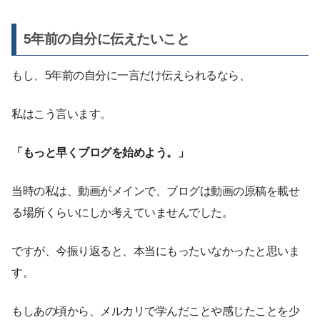
5年前の自分に伝えたいこと
もし、5年前の自分に一言だけ伝えられるなら、
私はこう言います。
「もっと早くブログを始めよう。」
当時の私は、動画がメインで、ブログは動画の原稿を載せ
る場所くらいにしか考えていませんでした。
ですが、今振り返ると、本当にもったいなかったと思いま
す。
もしあの頃から、メルカリで学んだことや感じたことを少