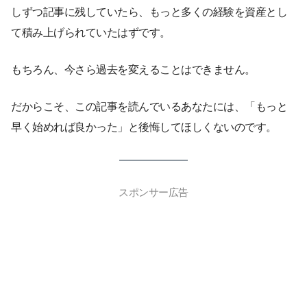
しずつ記事に残していたら、もっと多くの経験を資産とし
て積み上げられていたはずです。
もちろん、今さら過去を変えることはできません。
だからこそ、この記事を読んでいるあなたには、「もっと
早く始めれば良かった」と後悔してほしくないのです。
スポンサー広告