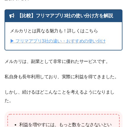
【比較】フリマアプリ3社の使い分け方を解説
メルカリとは異なる魅力も！詳しくはこちら
▶︎ フリマアプリ3社の違い・おすすめの使い分け
メルカリは、副業として非常に優れたサービスです。
私自身も長年利用しており、実際に利益を得てきました。
しかし、続けるほどこんなことを考えるようになりまし
た。
利益を増やすには、もっと数をこなさないとい