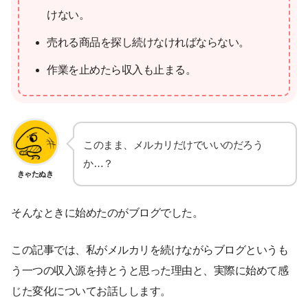
けない。
売れる商品を探し続けなければならない。
作業を止めたら収入も止まる。
このまま、メルカリだけでいいのだろう
か…？
きゃたぬき
そんなときに始めたのがブログでした。
この記事では、私がメルカリを続けながらブログというも
う一つの収入源を持とうと思った理由と、実際に始めて感
じた変化についてお話しします。