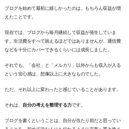
ブログを始めて最初に嬉しかったのは、もちろん収益が増
えたことです。
現在では、ブログから毎月継続して収益が発生していま
す。生活費をすべて賄えるほどではありませんが、通信費
などを十分にカバーできるくらいには成長しました。
それでも、「会社」と「メルカリ」以外からも収入が入る
という安心感は、想像以上に大きなものでした。
ただ、それ以上に変わったと感じていることがあります。
それは、
自分の考えを整理する力
です。
ブログを書くということは、自分が当たり前だと思ってい