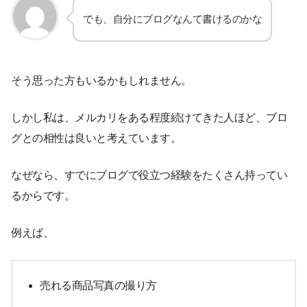
でも、自分にブログなんて書けるのかな
そう思った方もいるかもしれません。
しかし私は、メルカリをある程度続けてきた人ほど、ブロ
グとの相性は良いと考えています。
なぜなら、すでにブログで役立つ経験をたくさん持ってい
るからです。
例えば、
売れる商品写真の撮り方