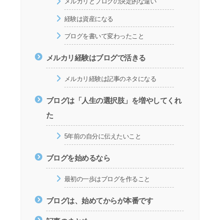
メルカリとブログの決定的な違い
経験は資産になる
ブログを書いて変わったこと
メルカリ経験はブログで活きる
メルカリ経験は記事のネタになる
ブログは「人生の選択肢」を増やしてくれ
た
5年前の自分に伝えたいこと
ブログを始めるなら
最初の一歩はブログを作ること
ブログは、始めてからが本番です