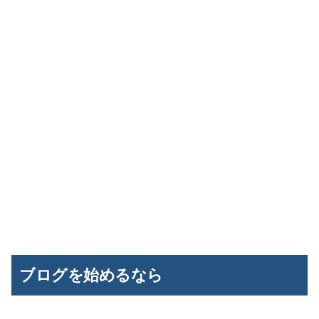
ブログを始めるなら