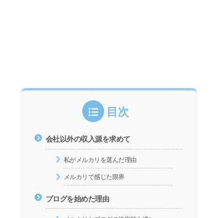
目次
会社以外の収入源を求めて
私がメルカリを選んだ理由
メルカリで感じた限界
ブログを始めた理由