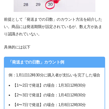
前提として「発送までの日数」のカウント方法を紹介した
い。商品には発送期限が設定されているが、数え方があま
り認識されていない。
具体的には以下
「発送までの日数」カウント例
例：1月1日12時30分に購入者が支払いを完了した場合
【1〜2日で発送】の場合：1月3日12時30分
【2〜3日で発送】の場合：1月4日12時30分
【4〜7日で発送】の場合：1月8日12時30分