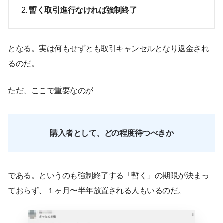
暫く取引進行なければ強制終了
となる。実は何もせずとも取引キャンセルとなり返金され
るのだ。
ただ、ここで重要なのが
購入者として、どの程度待つべきか
である。というのも
強制終了する「暫く」の期限が決まっ
ておらず、１ヶ月〜半年放置される人もいる
のだ。