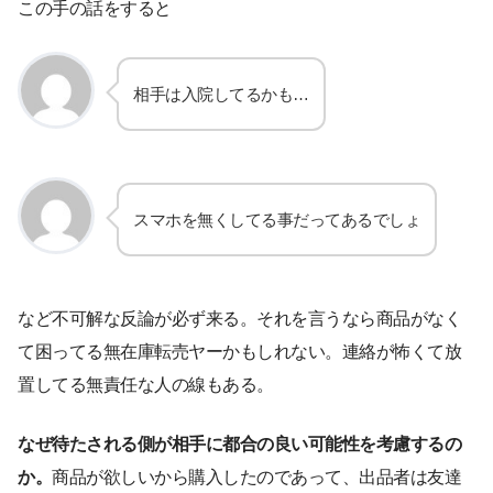
この手の話をすると
相手は入院してるかも…
スマホを無くしてる事だってあるでしょ
など不可解な反論が必ず来る。それを言うなら商品がなく
て困ってる無在庫転売ヤーかもしれない。連絡が怖くて放
置してる無責任な人の線もある。
なぜ待たされる側が相手に都合の良い可能性を考慮するの
か。
商品が欲しいから購入したのであって、出品者は友達