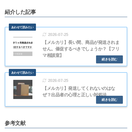
紹介した記事
2026-07-25
【メルカリ】長い間、商品が発送されま
せん。催促するべきでしょうか？【フリ
マ相談室】
2026-07-25
【メルカリ】発送してくれないのはな
ぜ？出品者の心理と正しい対処法
参考文献