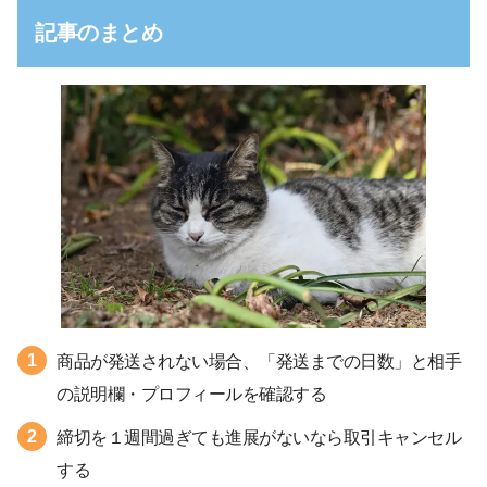
記事のまとめ
商品が発送されない場合、「発送までの日数」と相手
の説明欄・プロフィールを確認する
締切を１週間過ぎても進展がないなら取引キャンセル
する