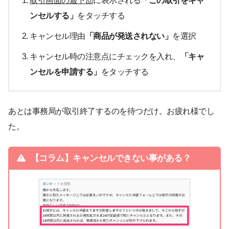
取引画面の最下部
に表示される
「この取引をキャ
ンセルする」
をタッチする
キャンセル理由
「商品が発送されない」
を選択
キャンセル時の注意点にチェックを入れ、
「キャ
ンセルを申請する」
をタッチする
あとは事務局が取引終了するのを待つだけ。お疲れ様でし
た。
【コラム】キャンセルできない事がある？