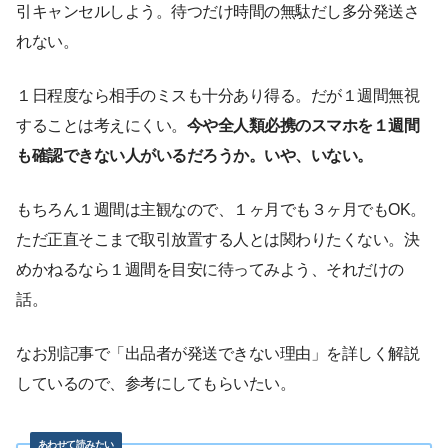
引キャンセルしよう。待つだけ時間の無駄だし多分発送さ
れない。
１日程度なら相手のミスも十分あり得る。だが１週間無視
することは考えにくい。
今や全人類必携のスマホを１週間
も確認できない人がいるだろうか。いや、いない。
もちろん１週間は主観なので、１ヶ月でも３ヶ月でもOK。
ただ正直そこまで取引放置する人とは関わりたくない。決
めかねるなら１週間を目安に待ってみよう、それだけの
話。
なお別記事で「出品者が発送できない理由」を詳しく解説
しているので、参考にしてもらいたい。