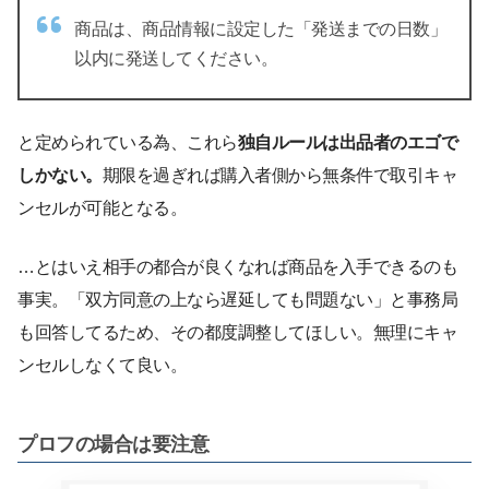
商品は、商品情報に設定した「発送までの日数」
以内に発送してください。
と定められている為、これら
独自ルールは出品者のエゴで
しかない。
期限を過ぎれば購入者側から無条件で取引キャ
ンセルが可能となる。
…とはいえ相手の都合が良くなれば商品を入手できるのも
事実。「双方同意の上なら遅延しても問題ない」と事務局
も回答してるため、その都度調整してほしい。無理にキャ
ンセルしなくて良い。
プロフの場合は要注意