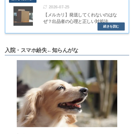
2026-07-25
【メルカリ】発送してくれないのはな
ぜ？出品者の心理と正しい対処法
入院・スマホ紛失←知らんがな