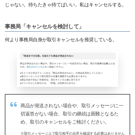
じゃない。待ちたきゃ待てばいい。私はキャンセルする。
事務局「キャンセルを検討して」
何より事務局自身が取引キャンセルを推奨している。
商品が発送されない場合や、取引メッセージに一
切返答がない場合、取引の継続は困難となるた
め、取引のキャンセルをご検討ください。
※取引メッセージ上で取引相手の合意を確認する必要はありません