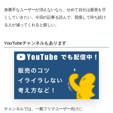
身勝手なユーザーが消えないなら、せめて自分は最善を尽
くしていきたい。今回の記事を読んで、我慢して待ち続け
る人が減ってくれると嬉しい。
YouTubeチャンネルもあります
チャンネルでは、一般フリマユーザー向けに