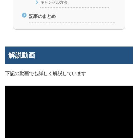
キャンセル方法
記事のまとめ
解説動画
下記の動画でも詳しく解説しています