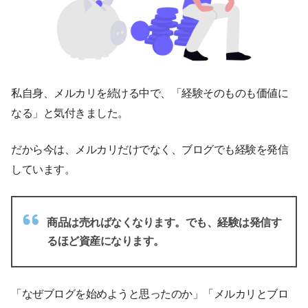
私自身、メルカリを続ける中で、「経験そのものも価値に
なる」と気付きました。
だから今は、メルカリだけでなく、ブログでも経験を発信
しています。
商品は売ればなくなります。でも、経験は発信す
るほど資産になります。
「なぜブログを始めようと思ったのか」「メルカリとブロ