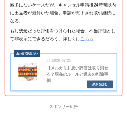
滅多にないケースだが、キャンセル申請後24時間以内
に出品者が気付いた場合、申請が却下され取引継続に
なる。
もし残念だった評価をつけられた場合、不当評価とし
て非表示にできるだろう。詳しくは
こちら
2026-07-25
【メルカリ】悪い評価は取り消せ
る？現在のルールと過去の削除事
例
スポンサー広告