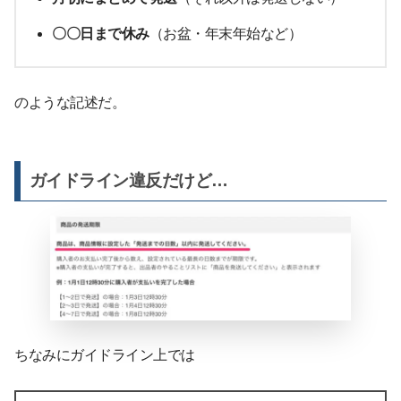
〇〇日まで休み
（お盆・年末年始など）
のような記述だ。
ガイドライン違反だけど…
ちなみにガイドライン上では