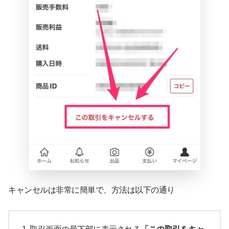
キャンセルは非常に簡単で、方法は以下の通り