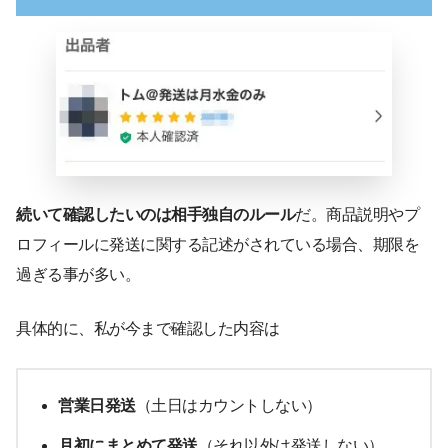
続いて確認したいのは相手独自のルール
だ。商品説明やプ
ロフィールに発送に関する記述がされている場合、期限を
過ぎる事が多い。
具体的に、私が今まで確認した内容は
営業日発送
（土日はカウントしない）
月初にまとめて発送
（それ以外は発送しない）