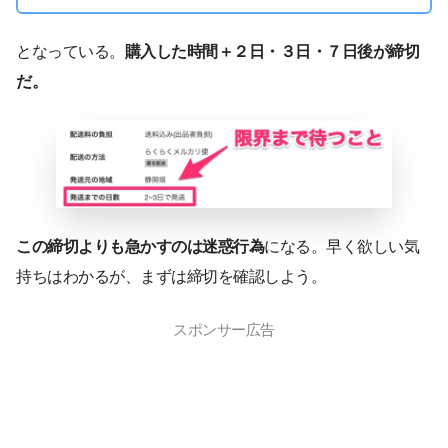
となっている。
購入した時間＋２日・３日・７日後が締切
だ。
この締切よりも急かすのは迷惑行為
になる。早く欲しい気
持ちはわかるが、まずは締切を確認しよう。
スポンサー広告