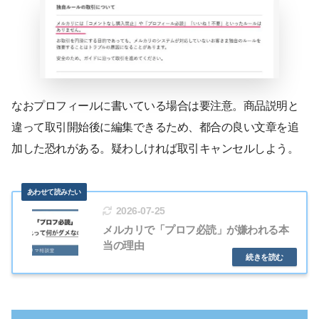
なおプロフィールに書いている場合は要注意。商品説明と
違って取引開始後に編集できるため、都合の良い文章を追
加した恐れがある。疑わしければ取引キャンセルしよう。
2026-07-25
メルカリで「プロフ必読」が嫌われる本
当の理由