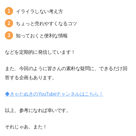
イライラしない考え方
ちょっと売れやすくなるコツ
知っておくと便利な情報
などを定期的に発信しています！
また、今回のように皆さんの素朴な疑問に、できるだけ回
答する企画もあります。
◆きゃたぬきのYouTubeチャンネルはこちら！
以上、参考になれば幸いです。
それじゃあ、また！