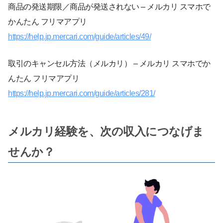
商品の発送期限／商品が発送されない – メルカリ スマホで
かんたん フリマアプリ
https://help.jp.mercari.com/guide/articles/49/
取引のキャンセル方法（メルカリ） – メルカリ スマホでか
んたん フリマアプリ
https://help.jp.mercari.com/guide/articles/281/
メルカリ経験を、次の収入につなげま
せんか？