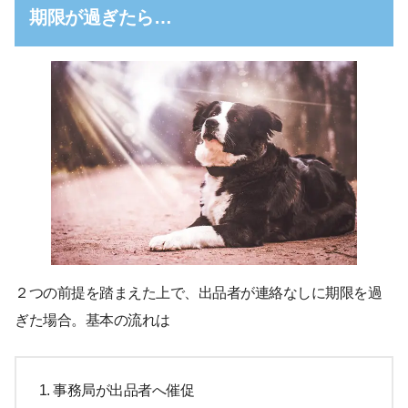
期限が過ぎたら…
２つの前提を踏まえた上で、出品者が連絡なしに期限を過
ぎた場合。基本の流れは
事務局が出品者へ催促