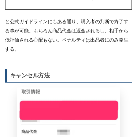
と公式ガイドラインにもある通り、購入者の判断で終了す
る事が可能。もちろん商品代金は返金されるし、相手から
低評価される心配もない。ペナルティは出品者にのみ発生
する。
キャンセル方法