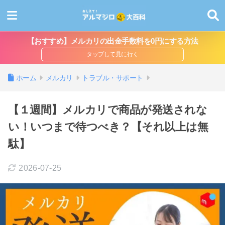
【おすすめ】メルカリの出金手数料を0円にする方法
ホーム
メルカリ
トラブル・サポート
【１週間】メルカリで商品が発送されな
い！いつまで待つべき？【それ以上は無
駄】
2026-07-25