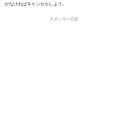
がなければキャンセルしよう。
スポンサー広告