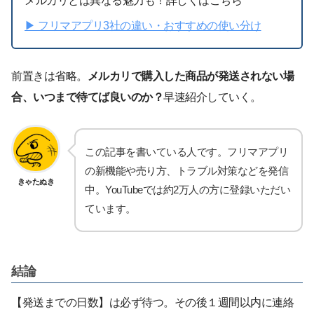
メルカリとは異なる魅力も！詳しくはこちら
▶︎ フリマアプリ3社の違い・おすすめの使い分け
前置きは省略。
メルカリで購入した商品が発送されない場
合、いつまで待てば良いのか？
早速紹介していく。
この記事を書いている人です。フリマアプリ
の新機能や売り方、トラブル対策などを発信
きゃたぬき
中。YouTubeでは約2万人の方に登録いただい
ています。
結論
【発送までの日数】は必ず待つ。その後１週間以内に連絡