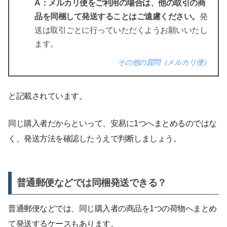
A：メルカリ便をご利用の場合は、他の取引の商
品を同梱して発送することはご遠慮ください。
発
送は取引ごとに行っていただくようお願いいたし
ます。
その他の質問（メルカリ便）
と記載されています。
同じ購入者だからといって、安易に1つへまとめるのではな
く、発送方法を確認したうえで判断しましょう。
普通郵便などでは同梱発送できる？
普通郵便などでは、同じ購入者の商品を1つの荷物へまとめ
て発送するケースもあります。