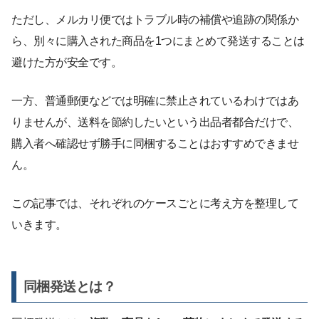
ただし、メルカリ便ではトラブル時の補償や追跡の関係か
ら、別々に購入された商品を1つにまとめて発送することは
避けた方が安全です。
一方、普通郵便などでは明確に禁止されているわけではあ
りませんが、送料を節約したいという出品者都合だけで、
購入者へ確認せず勝手に同梱することはおすすめできませ
ん。
この記事では、それぞれのケースごとに考え方を整理して
いきます。
同梱発送とは？