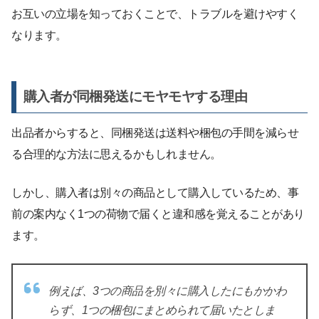
お互いの立場を知っておくことで、トラブルを避けやすく
なります。
購入者が同梱発送にモヤモヤする理由
出品者からすると、同梱発送は送料や梱包の手間を減らせ
る合理的な方法に思えるかもしれません。
しかし、購入者は別々の商品として購入しているため、事
前の案内なく1つの荷物で届くと違和感を覚えることがあり
ます。
例えば、3つの商品を別々に購入したにもかかわ
らず、1つの梱包にまとめられて届いたとしま