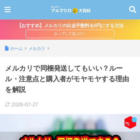
【おすすめ】メルカリの出金手数料を0円にする方法
ホーム
メルカリ
メルカリで同梱発送してもいい？ルー
ル・注意点と購入者がモヤモヤする理由
を解説
2026-07-27