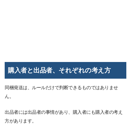
購入者と出品者、それぞれの考え方
同梱発送は、ルールだけで判断できるものではありませ
ん。
出品者には出品者の事情があり、購入者にも購入者の考え
方があります。