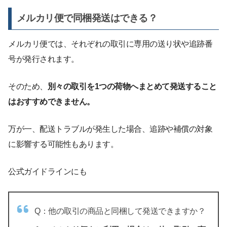
メルカリ便で同梱発送はできる？
メルカリ便では、それぞれの取引に専用の送り状や追跡番
号が発行されます。
そのため、
別々の取引を1つの荷物へまとめて発送すること
はおすすめできません。
万が一、配送トラブルが発生した場合、追跡や補償の対象
に影響する可能性もあります。
公式ガイドラインにも
Q：他の取引の商品と同梱して発送できますか？