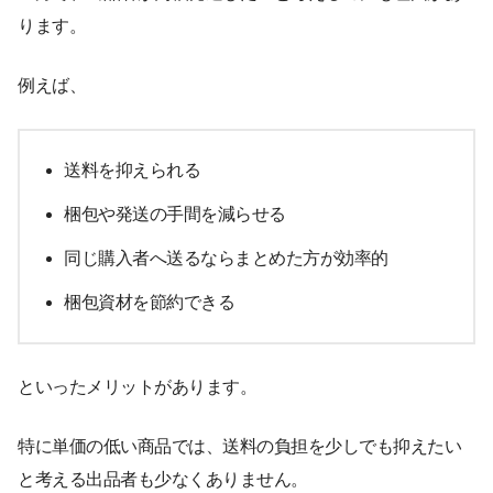
ります。
例えば、
送料を抑えられる
梱包や発送の手間を減らせる
同じ購入者へ送るならまとめた方が効率的
梱包資材を節約できる
といったメリットがあります。
特に単価の低い商品では、送料の負担を少しでも抑えたい
と考える出品者も少なくありません。