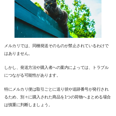
メルカリでは、同梱発送そのものが禁止されているわけで
はありません。
しかし、発送方法や購入者への案内によっては、トラブル
につながる可能性があります。
特にメルカリ便は取引ごとに送り状や追跡番号が発行され
るため、別々に購入された商品を1つの荷物へまとめる場合
は慎重に判断しましょう。