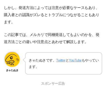
しかし、発送方法によっては注意が必要なケースもあり、
購入者との認識がズレるとトラブルにつながることもあり
ます。
この記事では、メルカリで同梱発送してもよいのかを、発
送方法ごとの違いや注意点とあわせて解説します。
きゃたぬきです。
Twitter
と
YouTube
もやってい
ます。
きゃたぬき
スポンサー広告