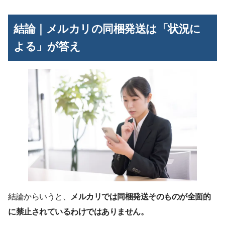
結論｜メルカリの同梱発送は「状況に
よる」が答え
結論からいうと、
メルカリでは同梱発送そのものが全面的
に禁止されているわけではありません。