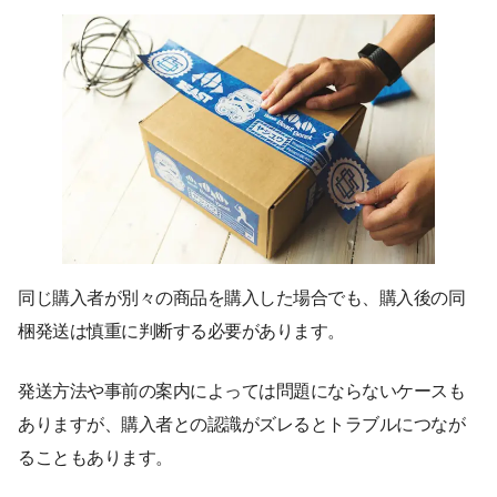
同じ購入者が別々の商品を購入した場合でも、購入後の同
梱発送は慎重に判断する必要があります。
発送方法や事前の案内によっては問題にならないケースも
ありますが、購入者との認識がズレるとトラブルにつなが
ることもあります。