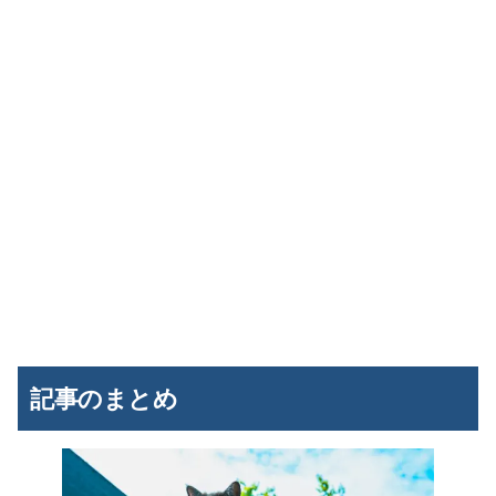
記事のまとめ