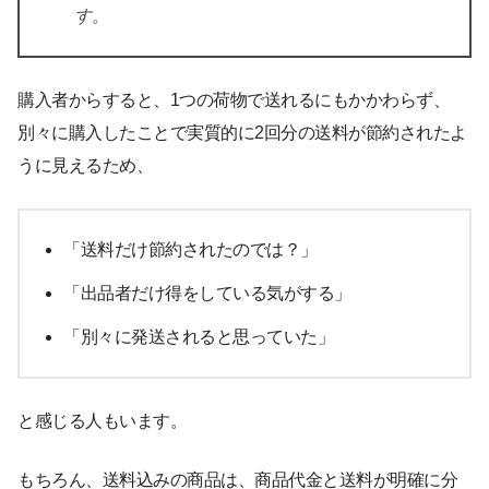
す。
購入者からすると、1つの荷物で送れるにもかかわらず、
別々に購入したことで実質的に2回分の送料が節約されたよ
うに見えるため、
「送料だけ節約されたのでは？」
「出品者だけ得をしている気がする」
「別々に発送されると思っていた」
と感じる人もいます。
もちろん、送料込みの商品は、商品代金と送料が明確に分