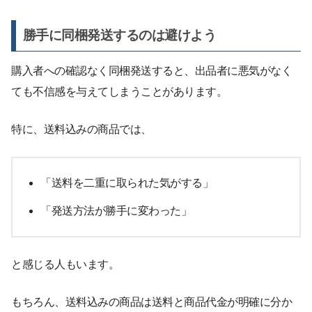
勝手に同梱発送するのは避けよう
購入者への確認なく同梱発送すると、出品者に悪気がなく
ても不信感を与えてしまうことがあります。
特に、送料込みの商品では、
「送料を二重に取られた気がする」
「発送方法が勝手に変わった」
と感じる人もいます。
もちろん、送料込みの商品は送料と商品代金が明確に分か