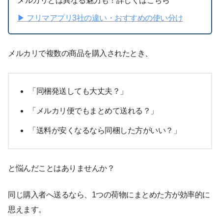
メルカリとは異なる魅力も！詳しくはこちら
▶︎ フリマアプリ3社の違い・おすすめの使い分け
メルカリで複数の商品を購入されたとき、
「同梱発送しても大丈夫？」
「メルカリ便でもまとめて送れる？」
「送料が安くなるなら同梱した方がいい？」
と悩んだことはありませんか？
同じ購入者へ送るなら、1つの荷物にまとめた方が効率的に
思えます。