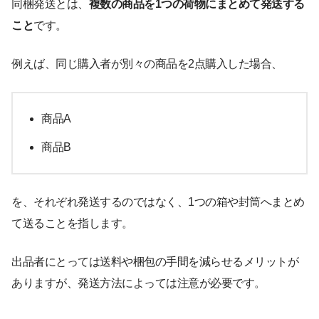
同梱発送とは、
複数の商品を1つの荷物にまとめて発送する
こと
です。
例えば、同じ購入者が別々の商品を2点購入した場合、
商品A
商品B
を、それぞれ発送するのではなく、1つの箱や封筒へまとめ
て送ることを指します。
出品者にとっては送料や梱包の手間を減らせるメリットが
ありますが、発送方法によっては注意が必要です。