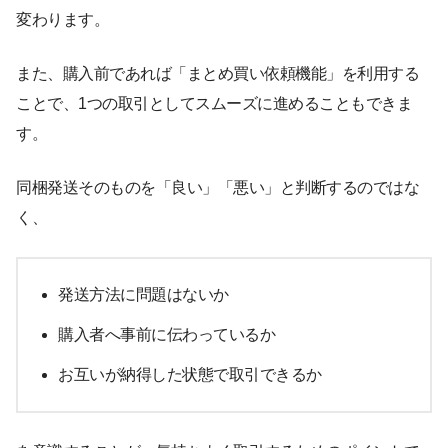
変わります。
また、購入前であれば「まとめ買い依頼機能」を利用する
ことで、1つの取引としてスムーズに進めることもできま
す。
同梱発送そのものを「良い」「悪い」と判断するのではな
く、
発送方法に問題はないか
購入者へ事前に伝わっているか
お互いが納得した状態で取引できるか