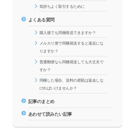
気持ちよく取引するために
よくある質問
購入後でも同梱発送できますか？
メルカリ便で同梱発送すると違反にな
りますか？
普通郵便なら同梱発送しても大丈夫で
すか？
同梱した場合、送料の差額は返金しな
ければいけませんか？
記事のまとめ
あわせて読みたい記事