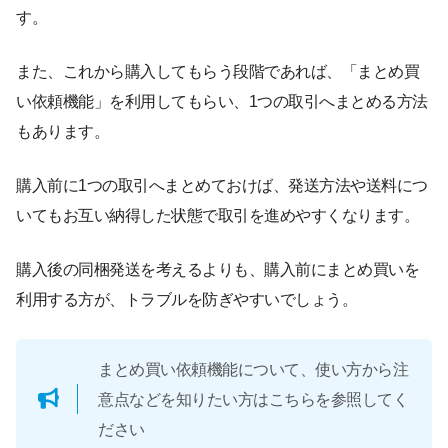
す。
また、これから購入してもらう段階であれば、「まとめ買
い依頼機能」を利用してもらい、1つの取引へまとめる方法
もあります。
購入前に1つの取引へまとめておけば、発送方法や送料につ
いてもお互い納得した状態で取引を進めやすくなります。
購入後の同梱発送を考えるよりも、購入前にまとめ買いを
利用する方が、トラブルを防ぎやすいでしょう。
まとめ買い依頼機能について、使い方から注
意点などを知りたい方はこちらを参照してく
ださい