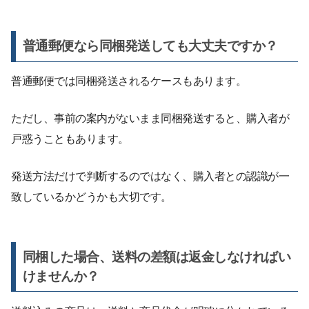
普通郵便なら同梱発送しても大丈夫ですか？
普通郵便では同梱発送されるケースもあります。
ただし、事前の案内がないまま同梱発送すると、購入者が
戸惑うこともあります。
発送方法だけで判断するのではなく、購入者との認識が一
致しているかどうかも大切です。
同梱した場合、送料の差額は返金しなければい
けませんか？