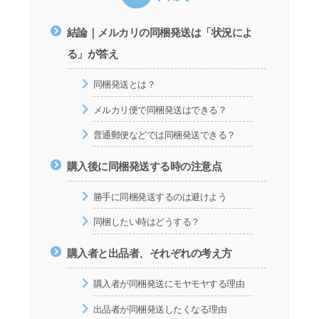
結論｜メルカリの同梱発送は「状況によ
る」が答え
同梱発送とは？
メルカリ便で同梱発送はできる？
普通郵便などでは同梱発送できる？
購入後に同梱発送する時の注意点
勝手に同梱発送するのは避けよう
同梱したい時はどうする？
購入者と出品者、それぞれの考え方
購入者が同梱発送にモヤモヤする理由
出品者が同梱発送したくなる理由