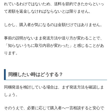
れているわけではないため、送料を節約できたからといっ
て差額を返金しなければならないとは限りません。
しかし、購入者が気になるのは金額だけではありません。
事前の説明がないまま発送方法や送り方が変わることで、
「知らないうちに取引内容が変わった」と感じることがあ
ります。
同梱したい時はどうする？
同梱発送を検討している場合は、まず発送方法を確認しま
しょう。
そのうえで、必要に応じて購入者へ一言相談すると安心で