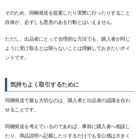
そのため、同梱発送を提案したり実際に行ったりすること
自体が、必ずしも悪意のある行動とはいえません。
ただし、出品者にとって合理的な方法でも、購入者が同じ
ように受け取るとは限らないことは理解しておきたいポイ
ントです。
気持ちよく取引するために
同梱発送で最も大切なのは、購入者と出品者の認識を合わ
せることです。
同梱発送を考えているのであれば、事前に購入者へ相談し
たり、商品説明へ記載したりするだけでも安心感は大きく