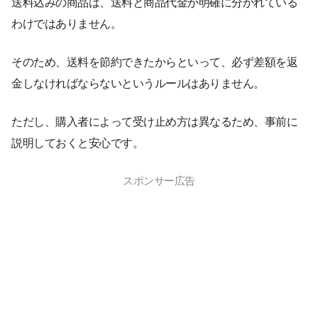
送料込みの商品は、送料と商品代金が明確に分かれている
わけではありません。
そのため、送料を節約できたからといって、必ず差額を返
金しなければならないというルールはありません。
ただし、購入者によって受け止め方は異なるため、事前に
説明しておくと安心です。
スポンサー広告