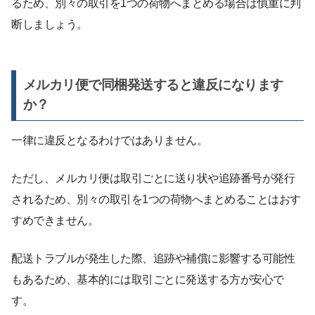
るため、別々の取引を1つの荷物へまとめる場合は慎重に判
断しましょう。
メルカリ便で同梱発送すると違反になります
か？
一律に違反となるわけではありません。
ただし、メルカリ便は取引ごとに送り状や追跡番号が発行
されるため、別々の取引を1つの荷物へまとめることはおす
すめできません。
配送トラブルが発生した際、追跡や補償に影響する可能性
もあるため、基本的には取引ごとに発送する方が安心で
す。