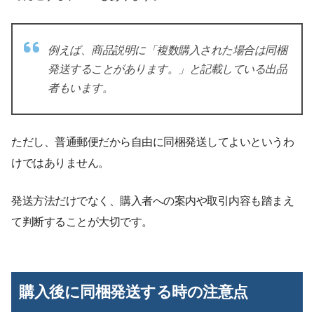
例えば、商品説明に「複数購入された場合は同梱
発送することがあります。」と記載している出品
者もいます。
ただし、普通郵便だから自由に同梱発送してよいというわ
けではありません。
発送方法だけでなく、購入者への案内や取引内容も踏まえ
て判断することが大切です。
購入後に同梱発送する時の注意点