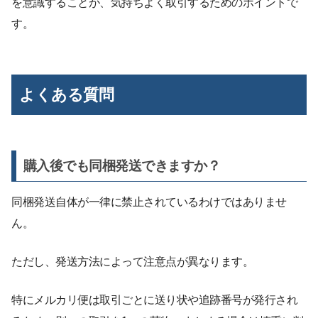
を意識することが、気持ちよく取引するためのポイントで
す。
よくある質問
購入後でも同梱発送できますか？
同梱発送自体が一律に禁止されているわけではありませ
ん。
ただし、発送方法によって注意点が異なります。
特にメルカリ便は取引ごとに送り状や追跡番号が発行され