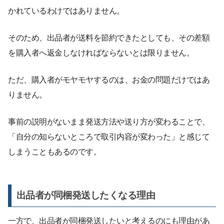
かれているわけではありません。
そのため、出品者が送料を節約できたとしても、その差額
を購入者へ返金しなければならないとは限りません。
ただ、購入者がモヤモヤするのは、お金の問題だけではあ
りません。
事前の説明がないまま発送方法や送り方が変わることで、
「自分の知らないところで取引内容が変わった」と感じて
しまうこともあるのです。
出品者が同梱発送したくなる理由
一方で、出品者が同梱発送したいと考えるのにも理由があ