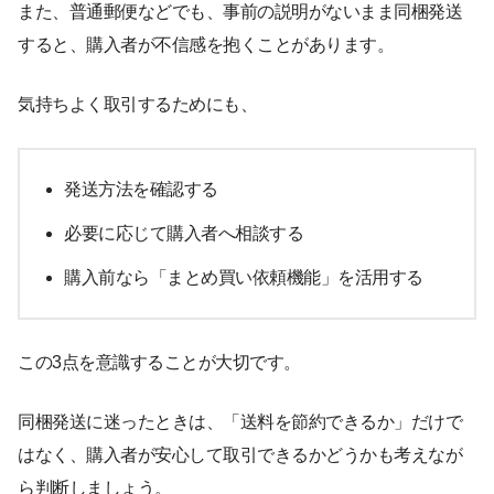
また、普通郵便などでも、事前の説明がないまま同梱発送
すると、購入者が不信感を抱くことがあります。
気持ちよく取引するためにも、
発送方法を確認する
必要に応じて購入者へ相談する
購入前なら「まとめ買い依頼機能」を活用する
この3点を意識することが大切です。
同梱発送に迷ったときは、「送料を節約できるか」だけで
はなく、購入者が安心して取引できるかどうかも考えなが
ら判断しましょう。