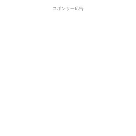
スポンサー広告