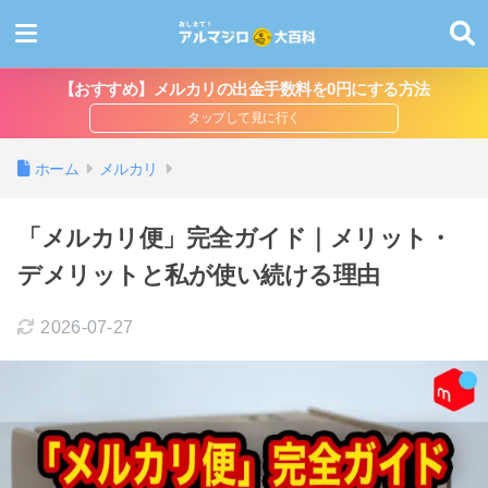
【おすすめ】メルカリの出金手数料を0円にする方法
ホーム
メルカリ
「メルカリ便」完全ガイド｜メリット・
デメリットと私が使い続ける理由
2026-07-27