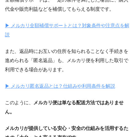
代金や販売利益などを補償してもらえる制度です。
▶︎ メルカリ全額補償サポートとは？対象条件や注意点を解
説
また、返品時にお互いの住所を知られることなく手続きを
進められる「匿名返品」も、メルカリ便を利用した取引で
利用できる場合があります。
▶︎ メルカリ匿名返品とは？仕組みや利用条件を解説
このように、
メルカリ便は単なる配送方法ではありませ
ん。
メルカリが提供している安心・安全の仕組みを活用するた