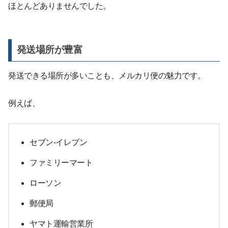
ほとんどありませんでした。
発送場所が豊富
発送できる場所が多いことも、メルカリ便の魅力です。
例えば、
セブン‐イレブン
ファミリーマート
ローソン
郵便局
ヤマト運輸営業所