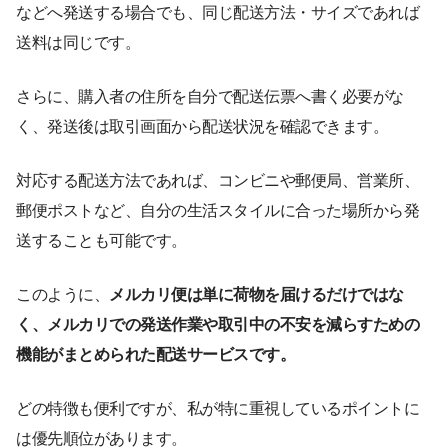
などへ発送する場合でも、同じ配送方法・サイズであれば
送料は同じです。
さらに、購入者の住所を自分で配送伝票へ書く必要がな
く、発送後は取引画面から配送状況を確認できます。
対応する配送方法であれば、コンビニや郵便局、営業所、
郵便ポストなど、自分の生活スタイルに合った場所から発
送することも可能です。
このように、
メルカリ便は単に荷物を届けるだけではな
く、メルカリでの発送作業や取引中の不安を減らすための
機能がまとめられた配送サービスです。
どの特徴も便利ですが、私が特に重視しているポイントに
は優先順位があります。