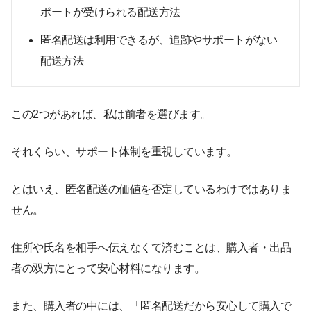
ポートが受けられる配送方法
匿名配送は利用できるが、追跡やサポートがない
配送方法
この2つがあれば、私は前者を選びます。
それくらい、サポート体制を重視しています。
とはいえ、匿名配送の価値を否定しているわけではありま
せん。
住所や氏名を相手へ伝えなくて済むことは、購入者・出品
者の双方にとって安心材料になります。
また、購入者の中には、「匿名配送だから安心して購入で