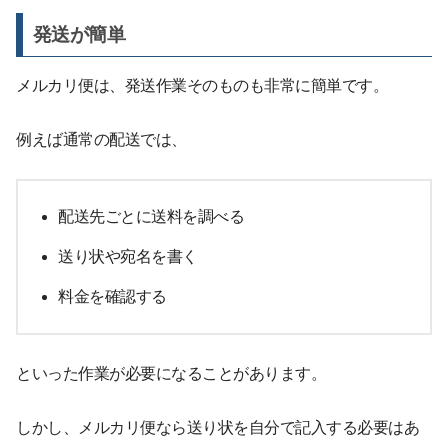
発送が簡単
メルカリ便は、発送作業そのものも非常に簡単です。
例えば通常の配送では、
配送先ごとに送料を調べる
送り状や宛名を書く
料金を確認する
といった作業が必要になることがあります。
しかし、メルカリ便なら送り状を自分で記入する必要はあ