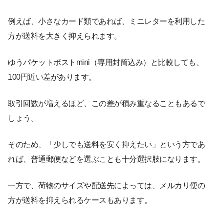
例えば、小さなカード類であれば、ミニレターを利用した
方が送料を大きく抑えられます。
ゆうパケットポストmini（専用封筒込み）と比較しても、
100円近い差があります。
取引回数が増えるほど、この差が積み重なることもあるで
しょう。
そのため、「少しでも送料を安く抑えたい」という方であ
れば、普通郵便などを選ぶことも十分選択肢になります。
一方で、荷物のサイズや配送先によっては、メルカリ便の
方が送料を抑えられるケースもあります。