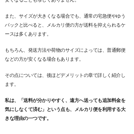
また、サイズが大きくなる場合でも、通常の宅急便やゆう
パックと比べると、メルカリ便の方が送料を抑えられるケ
ースは多くあります。
もちろん、発送方法や荷物のサイズによっては、普通郵便
などの方が安くなる場合もあります。
その点については、後ほどデメリットの章で詳しく紹介し
ます。
私は、「送料が分かりやすく、遠方へ送っても追加料金を
気にしなくて済む」という点も、メルカリ便を利用する大
きな理由の一つです。