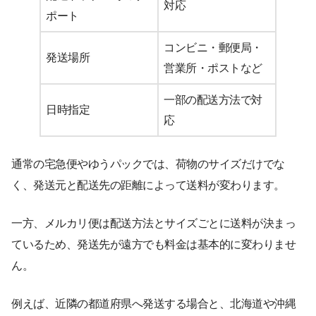
対応
ポート
コンビニ・郵便局・
発送場所
営業所・ポストなど
一部の配送方法で対
日時指定
応
通常の宅急便やゆうパックでは、荷物のサイズだけでな
く、発送元と配送先の距離によって送料が変わります。
一方、メルカリ便は配送方法とサイズごとに送料が決まっ
ているため、発送先が遠方でも料金は基本的に変わりませ
ん。
例えば、近隣の都道府県へ発送する場合と、北海道や沖縄