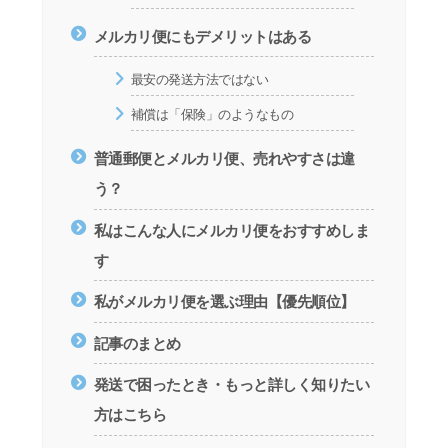
メルカリ便にもデメリットはある
最安の発送方法ではない
補償は「保険」のようなもの
普通郵便とメルカリ便、売れやすさは違
う？
私はこんな人にメルカリ便をおすすめしま
す
私がメルカリ便を選ぶ理由【優先順位】
記事のまとめ
発送で困ったとき・もっと詳しく知りたい
方はこちら