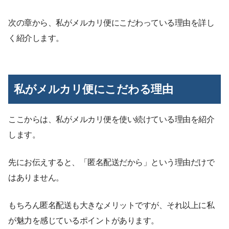
次の章から、私がメルカリ便にこだわっている理由を詳し
く紹介します。
私がメルカリ便にこだわる理由
ここからは、私がメルカリ便を使い続けている理由を紹介
します。
先にお伝えすると、「匿名配送だから」という理由だけで
はありません。
もちろん匿名配送も大きなメリットですが、それ以上に私
が魅力を感じているポイントがあります。