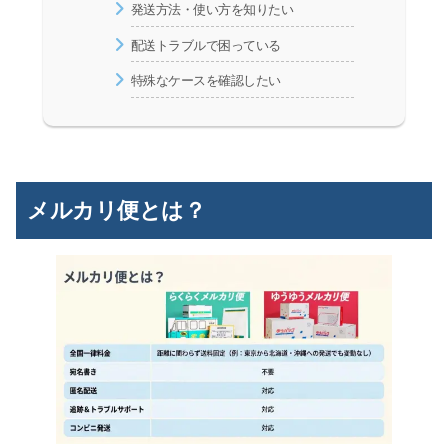
発送方法・使い方を知りたい
配送トラブルで困っている
特殊なケースを確認したい
メルカリ便とは？