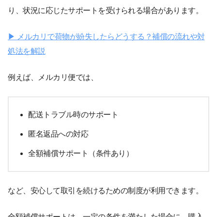
り、状況に応じたサポートを受けられる場合があります。
▶ メルカリで荷物が紛失したらどうする？補償の流れや対
処法を解説
例えば、メルカリ便では、
配送トラブル時のサポート
匿名返品への対応
全額補償サポート（条件あり）
など、安心して取引を続けるための制度が利用できます。
全額補償サポートは、一定の条件を満たした場合に、購入