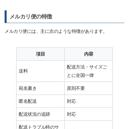
メルカリ便の特徴
メルカリ便には、主に次のような特徴があります。
項目
内容
配送方法・サイズご
送料
とに全国一律
宛名書き
原則不要
匿名配送
対応
配送状況の追跡
対応
配送トラブル時のサ