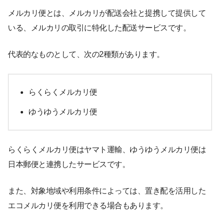
メルカリ便とは、メルカリが配送会社と提携して提供して
いる、メルカリの取引に特化した配送サービスです。
代表的なものとして、次の2種類があります。
らくらくメルカリ便
ゆうゆうメルカリ便
らくらくメルカリ便はヤマト運輸、ゆうゆうメルカリ便は
日本郵便と連携したサービスです。
また、対象地域や利用条件によっては、置き配を活用した
エコメルカリ便を利用できる場合もあります。