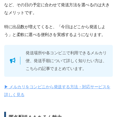
など、その日の予定に合わせて発送方法を選べるのは大き
なメリットです。
特に出品数が増えてくると、「今日はどこから発送しよ
う」と柔軟に選べる便利さを実感するようになります。
発送場所や各コンビニで利用できるメルカリ
便、発送手順について詳しく知りたい方は、
こちらの記事でまとめています。
▶︎ メルカリをコンビニから発送する方法・対応サービスを
詳しく見る