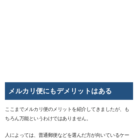
メルカリ便にもデメリットはある
ここまでメルカリ便のメリットを紹介してきましたが、も
ちろん万能というわけではありません。
人によっては、普通郵便などを選んだ方が向いているケー