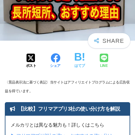
ポスト
シェア
はてブ
LINE
〈景品表示法に基づく表記〉当サイトはアフィリエイトプログラムによる広告収
益を得ています。
【比較】フリマアプリ3社の使い分け方を解説
メルカリとは異なる魅力も！詳しくはこちら