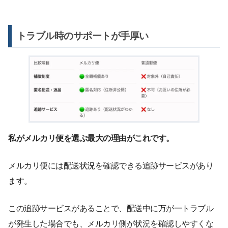
トラブル時のサポートが手厚い
私がメルカリ便を選ぶ最大の理由がこれです。
メルカリ便には配送状況を確認できる追跡サービスがあり
ます。
この追跡サービスがあることで、配送中に万が一トラブル
が発生した場合でも、メルカリ側が状況を確認しやすくな