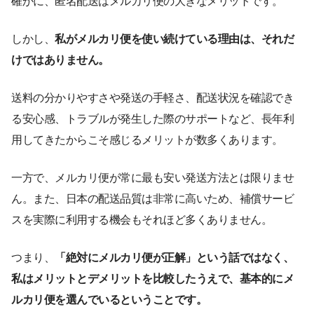
確かに、匿名配送はメルカリ便の大きなメリットです。
しかし、
私がメルカリ便を使い続けている理由は、それだ
けではありません。
送料の分かりやすさや発送の手軽さ、配送状況を確認でき
る安心感、トラブルが発生した際のサポートなど、長年利
用してきたからこそ感じるメリットが数多くあります。
一方で、メルカリ便が常に最も安い発送方法とは限りませ
ん。また、日本の配送品質は非常に高いため、補償サービ
スを実際に利用する機会もそれほど多くありません。
つまり、
「絶対にメルカリ便が正解」という話ではなく、
私はメリットとデメリットを比較したうえで、基本的にメ
ルカリ便を選んでいるということです。