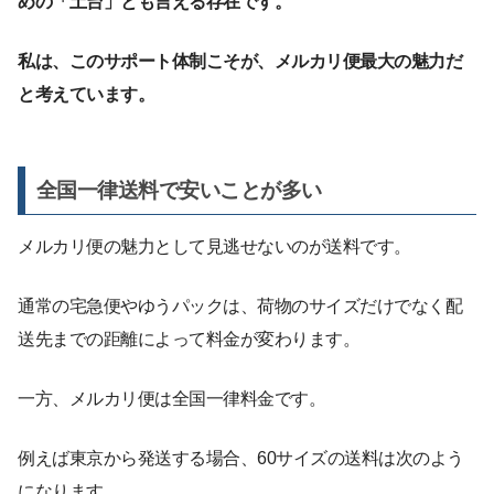
めの「土台」とも言える存在です。
私は、このサポート体制こそが、メルカリ便最大の魅力だ
と考えています。
全国一律送料で安いことが多い
メルカリ便の魅力として見逃せないのが送料です。
通常の宅急便やゆうパックは、荷物のサイズだけでなく配
送先までの距離によって料金が変わります。
一方、メルカリ便は全国一律料金です。
例えば東京から発送する場合、60サイズの送料は次のよう
になります。