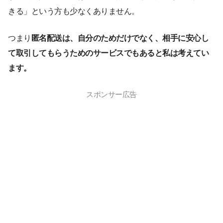
きる」という方も少なくありません。
つまり
匿名配送は、自分のためだけでなく、相手に安心し
て取引してもらうためのサービスでもあると私は考えてい
ます。
スポンサー広告