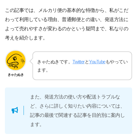
この記事では、メルカリ便の基本的な特徴から、私がこだ
わって利用している理由、普通郵便との違い、発送方法に
よって売れやすさが変わるのかという疑問まで、私なりの
考えを紹介します。
きゃたぬきです。
Twitter
と
YouTube
もやってい
ます。
きゃたぬき
また、発送方法の使い方や配送トラブルな
ど、さらに詳しく知りたい内容については、
記事の最後で関連する記事を目的別に案内し
ます。