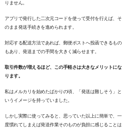
りません。
アプリで発行した二次元コードを使って受付を行えば、そ
のまま発送手続きを進められます。
対応する配送方法であれば、郵便ポストへ投函できるもの
もあり、発送までの手間を大きく減らせます。
取引件数が増えるほど、この手軽さは大きなメリットにな
ります。
私はメルカリを始めたばかりの頃、「発送は難しそう」と
いうイメージを持っていました。
しかし実際に使ってみると、思っていた以上に簡単で、一
度慣れてしまえば発送作業そのものが負担に感じることは