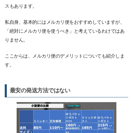
スもあります。
私自身、基本的にはメルカリ便をおすすめしていますが、
「絶対にメルカリ便を使うべき」と考えているわけではあ
りません。
ここからは、メルカリ便のデメリットについても紹介しま
す。
最安の発送方法ではない