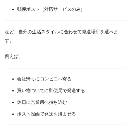
郵便ポスト（対応サービスのみ）
など、自分の生活スタイルに合わせて発送場所を選べま
す。
例えば、
会社帰りにコンビニへ寄る
買い物ついでに郵便局で発送する
休日に営業所へ持ち込む
ポスト投函で発送を済ませる