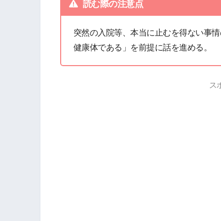
読む際の注意点
突然の入院等、本当に止むを得ない事情
健康体である」を前提に話を進める。
ス