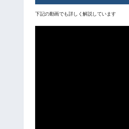
下記の動画でも詳しく解説しています