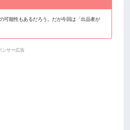
の可能性もあるだろう。だが今回は「出品者が
ポンサー広告