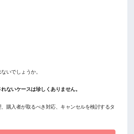
はないでしょうか。
されないケースは珍しくありません。
理、購入者が取るべき対応、キャンセルを検討するタ