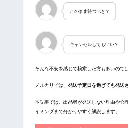
このまま待つべき？
キャンセルしてもいい？
そんな不安を感じて検索した方も多いので
メルカリでは、
発送予定日を過ぎても発送
本記事では、出品者が発送しない理由や心
イミングまで分かりやすく解説します。