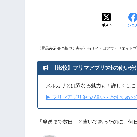
ポスト
シェ
〈景品表示法に基づく表記〉当サイトはアフィリエイトプ
【比較】フリマアプリ3社の使い分
メルカリとは異なる魅力も！詳しくはこ
▶︎ フリマアプリ3社の違い・おすすめ
「発送まで数日」と書いてあったのに、何