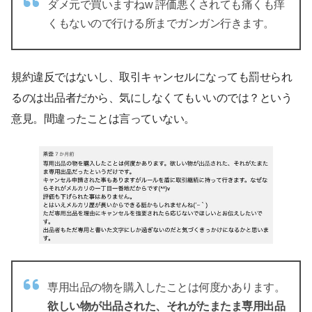
ダメ元で買いますねw 評価悪くされても痛くも痒
くもないので行ける所までガンガン行きます。
規約違反ではないし、取引キャンセルになっても罰せられ
るのは出品者だから、気にしなくてもいいのでは？という
意見。間違ったことは言っていない。
専用出品の物を購入したことは何度かあります。
欲しい物が出品された、それがたまたま専用出品