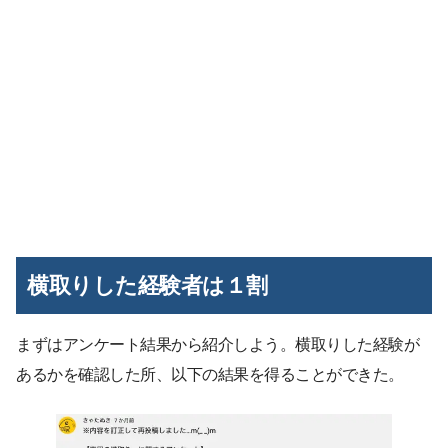
横取りした経験者は１割
まずはアンケート結果から紹介しよう。横取りした経験が
あるかを確認した所、以下の結果を得ることができた。