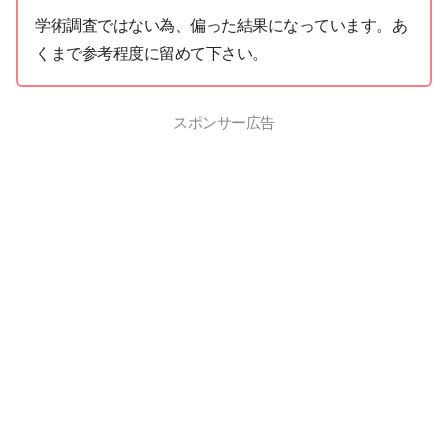
学術調査ではない為、偏った結果になっています。あ
くまで参考程度に留めて下さい。
スポンサー広告