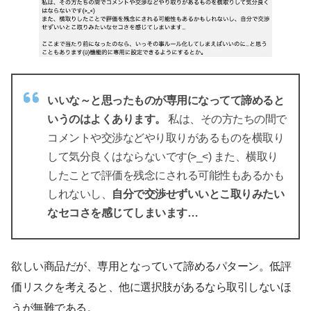
いいな～と思ったものが専用になってて諦めると
いうのはよくあります。
私は、その方たちの間で
コメントや交渉などやり取りがあるものを横取り
して気分良くはならないです(>_<) また、横取り
したことで評価を残念にされる可能性もあるかも
しれないし、
自分で交渉せずいいとこ取りみたい
なセコさを感じてしまいます…
欲しい商品だが、専用となっていて諦めるパターン。低評
価リスクを考えると、他に選択肢があるなら取引しないほ
うが無難である。