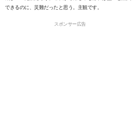
できるのに、災難だったと思う。主観です。
スポンサー広告