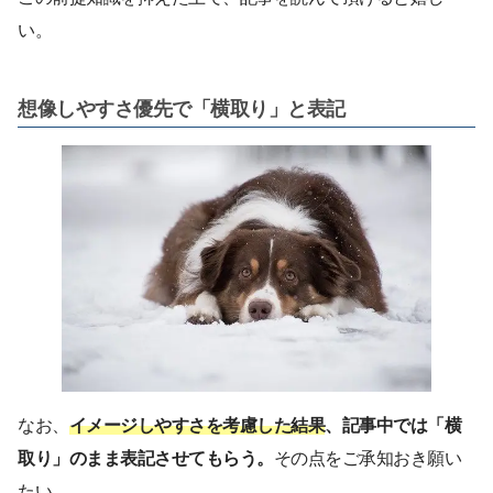
い。
想像しやすさ優先で「横取り」と表記
なお、
イメージしやすさを考慮した結果
、記事中では「横
取り」のまま表記させてもらう。
その点をご承知おき願い
たい。