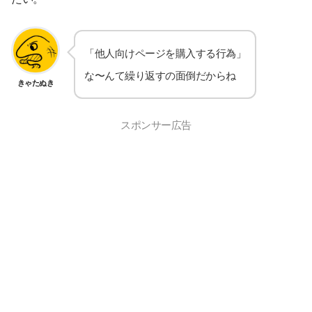
「他人向けページを購入する行為」
な〜んて繰り返すの面倒だからね
きゃたぬき
スポンサー広告