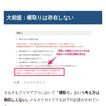
大前提：横取りは存在しない
出典：メルカリガイド
そもそもフリマアプリにおいて
「横取り」という考え方は
相応しくない。
メルカリガイドでも以下の記述がされてい