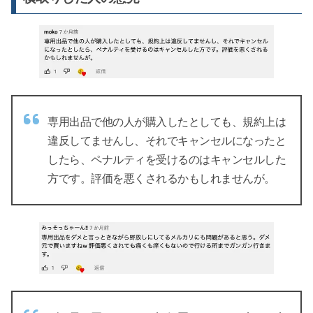
専用出品で他の人が購入したとしても、規約上は
違反してませんし、それでキャンセルになったと
したら、ペナルティを受けるのはキャンセルした
方です。評価を悪くされるかもしれませんが。