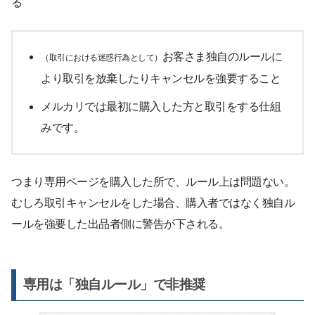
る
お客さま独自のルールに
（取引における迷惑行為として）
より取引を放棄したりキャンセルを強要すること
メルカリでは最初に購入した方と取引をする仕組
みです。
つまり専用ページを購入した所で、ルール上は問題ない。
むしろ取引キャンセルをした場合、購入者ではなく独自ル
ールを強要した出品者側に警告が下される。
専用は「独自ルール」で非推奨