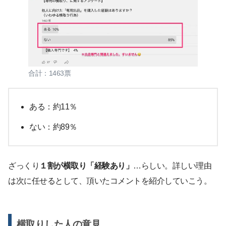
合計：1463票
ある：約11％
ない：約89％
ざっくり
１割が横取り「経験あり」
…らしい。詳しい理由
は次に任せるとして、頂いたコメントを紹介していこう。
横取りした人の意見