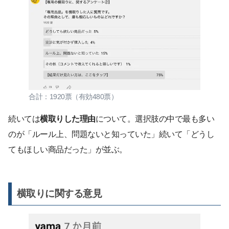
合計：1920票（有効480票）
続いては
横取りした理由
について。選択肢の中で最も多い
のが「ルール上、問題ないと知っていた」続いて「どうし
てもほしい商品だった」が並ぶ。
横取りに関する意見