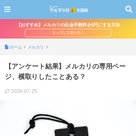
【おすすめ】メルカリの出金手数料を0円にする方法
ホーム
メルカリ
【アンケート結果】メルカリの専用ペー
ジ、横取りしたことある？
2026-07-25