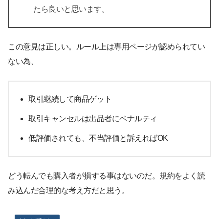
たら良いと思います。
この意見は正しい。ルール上は専用ページが認められてい
ない為、
取引継続して商品ゲット
取引キャンセルは出品者にペナルティ
低評価されても、不当評価と訴えればOK
どう転んでも購入者が損する事はないのだ。規約をよく読
み込んだ合理的な考え方だと思う。