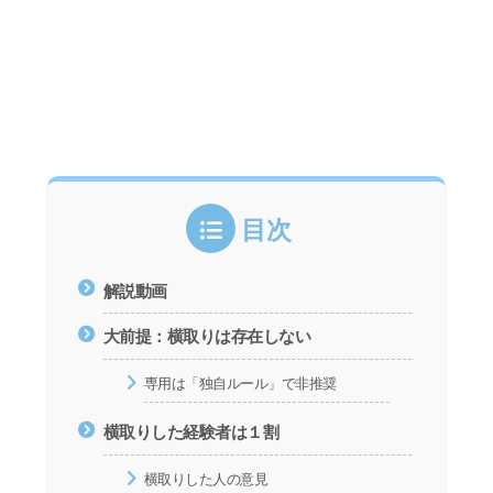
目次
解説動画
大前提：横取りは存在しない
専用は「独自ルール」で非推奨
横取りした経験者は１割
横取りした人の意見