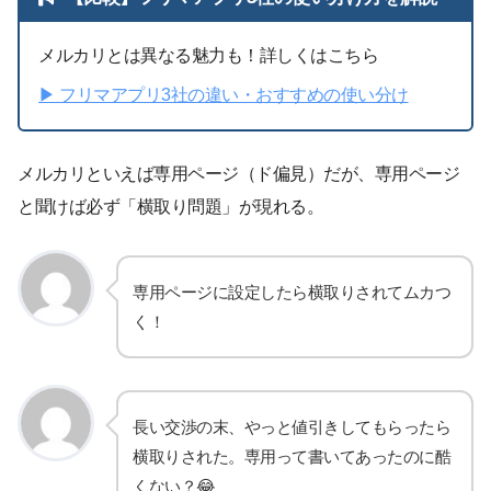
メルカリとは異なる魅力も！詳しくはこちら
▶︎ フリマアプリ3社の違い・おすすめの使い分け
メルカリといえば専用ページ（ド偏見）だが、専用ページ
と聞けば必ず「横取り問題」が現れる。
専用ページに設定したら横取りされてムカつ
く！
長い交渉の末、やっと値引きしてもらったら
横取りされた。専用って書いてあったのに酷
くない？😂