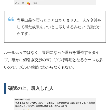
専用出品を買ったことはありません。 人が交渉を
して得た成果をいいとこ取りするみたいで嫌だか
らです。
ルール云々ではなく、専用になった過程を重視するタイ
プ。確かに値引き交渉の末に〇〇様専用となるケースも多
いので、ズルい感覚はわからなくもない。
確認の上、購入した人