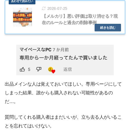
2026-07-25
【メルカリ】悪い評価は取り消せる？現
在のルールと過去の削除事例
出品メインな人は覚えておいてほしい。専用ページにして
しまった結果、誰からも購入されない可能性があるの
だ…。
質問してくれる購入者はまだいいが、立ち去る人がいるこ
とを忘れてはいけない。