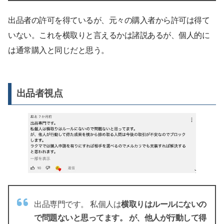
出品者の許可を得ているが、元々の購入者から許可は得て
いない。これを横取りと言えるかは諸説あるが、個人的に
は通常購入と同じだと思う。
出品者視点
出品専門です。 私個人は
横取りはルールにないの
で問題ないと思ってます。 が、他人が行動して得