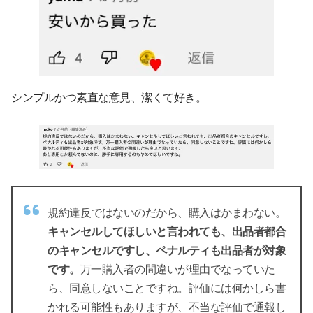
シンプルかつ素直な意見、潔くて好き。
規約違反ではないのだから、購入はかまわない。
キャンセルしてほしいと言われても、出品者都合
のキャンセルですし、ペナルティも出品者が対象
です。
万一購入者の間違いが理由でなっていた
ら、同意しないことですね。評価には何かしら書
かれる可能性もありますが、不当な評価で通報し