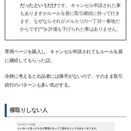
だったというだけ
です。 キャンセル申請された事
もありますがルールを盾に取引継続に持って行き
ます。なぜならそれがメルカリの一丁目一番地だ
からです(^^)v 評価も下げられた事はありません。
専用ページを購入し、キャンセル申請されてもルールを盾
に継続してもらった話。
冷静に考えると出品者には痛手がないので、そのまま取引
続行のパターンも多い気がする。
横取りしない人