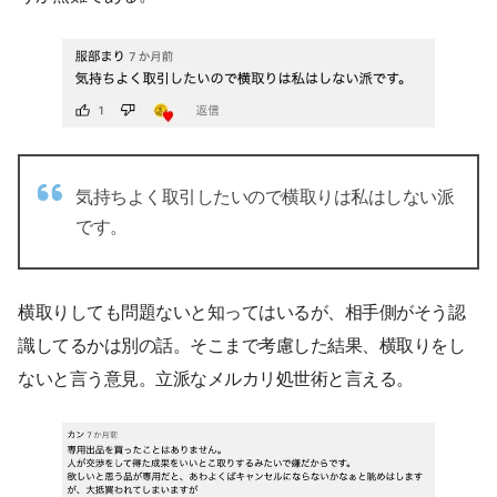
気持ちよく取引したいので横取りは私はしない派
です。
横取りしても問題ないと知ってはいるが、相手側がそう認
識してるかは別の話。そこまで考慮した結果、横取りをし
ないと言う意見。立派なメルカリ処世術と言える。