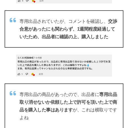
専用出品されていたが、コメントを確認し、
交渉
合意があったにも関わらず、1週間程度経過して
いたため、出品者に確認の上、購入しました
専用出品の商品があったので、出品者に
専用出品
取り消せないか依頼した上で許可を頂いた上で商
品を購入した事はあります
が、これは横取りです
よね