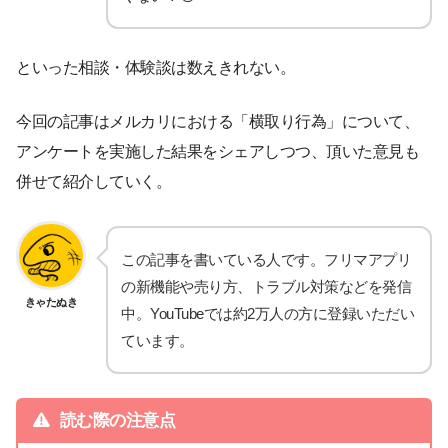
といった相談・体験談は数えきれない。
今回の記事はメルカリにおける「横取り行為」について、
アンケートを実施した結果をシェアしつつ、頂いた意見も
併せて紹介していく。
この記事を書いている人です。フリマアプリ
の新機能や売り方、トラブル対策などを発信
きゃたぬき
中。YouTubeでは約2万人の方に登録いただい
ています。
読む際の注意点