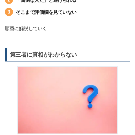
「面倒な人だ」と避けられる
そこまで評価欄を見ていない
順番に解説していく
第三者に真相がわからない