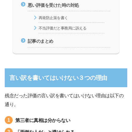
悪い評価を受けた時の対処
再発防止策を書く
不当評価だと事務局に訴える
記事のまとめ
言い訳を書いてはいけない３つの理由
残念だった評価の言い訳を書いてはいけない理由は以下の
通り。
第三者に真相は分からない