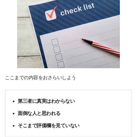
ここまでの内容をおさらいしよう
第三者に真実はわからない
面倒な人と思われる
そこまで評価欄を見ていない