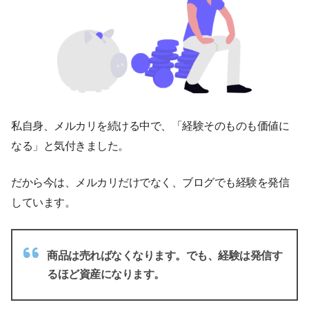
私自身、メルカリを続ける中で、「経験そのものも価値に
なる」と気付きました。
だから今は、メルカリだけでなく、ブログでも経験を発信
しています。
商品は売ればなくなります。でも、経験は発信す
るほど資産になります。