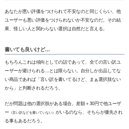
あなたが悪い評価をつけられて不安なのと同じくらい、他
ユーザーも悪い評価をつけられないか不安なのだ。その結
果、怪しい人と関わらない選択は自然だと言える。
書いても良いけど…
もちろんこれは傾向としての話であって、全ての言い訳ユ
ーザーが避けられる…とは限らない。自分しか出品してな
い商品であれば「言い訳を書いてるけど、まぁ選択肢ない
から」と判断されるだろう。
だが問題は他の選択肢がある場合。差額＋30円で他ユーザ
ー
がいるのなら、そちらが優先され
（言い訳などを書いていない）
る事もあるだろう。