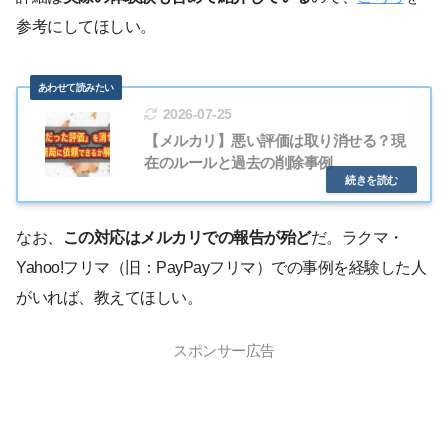
参考にしてほしい。
2026-07-25
【メルカリ】悪い評価は取り消せる？現
在のルールと過去の削除事例
なお、
この対応はメルカリでの報告が殆ど
だ。ラクマ・
Yahoo!フリマ（旧：PayPayフリマ）での事例を経験した人
がいれば、教えてほしい。
スポンサー広告