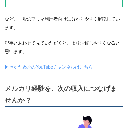
など、一般のフリマ利用者向けに分かりやすく解説してい
ます。
記事とあわせて見ていただくと、より理解しやすくなると
思います。
▶︎きゃたぬきのYouTubeチャンネルはこちら！
メルカリ経験を、次の収入につなげま
せんか？