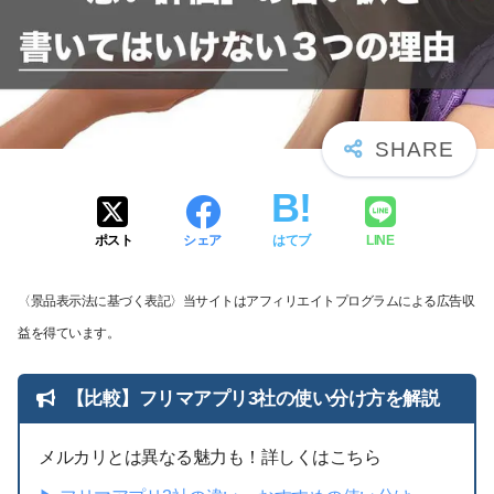
ポスト
シェア
はてブ
LINE
〈景品表示法に基づく表記〉当サイトはアフィリエイトプログラムによる広告収
益を得ています。
【比較】フリマアプリ3社の使い分け方を解説
メルカリとは異なる魅力も！詳しくはこちら