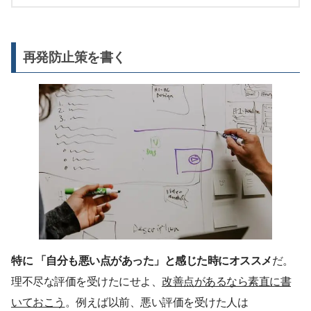
再発防止策を書く
特に 「自分も悪い点があった」と感じた時にオススメ
だ。
理不尽な評価を受けたにせよ、
改善点があるなら素直に書
いておこう
。例えば以前、悪い評価を受けた人は