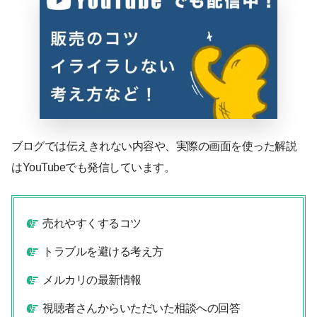
ブログでは伝えきれない内容や、実際の画面を使った解説
はYouTubeでも発信しています。
売れやすくするコツ
トラブルを避ける考え方
メルカリの最新情報
視聴者さんからいただいた相談への回答