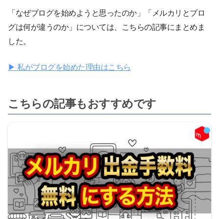
「なぜブログを始めようと思ったのか」「メルカリとブロ
グは何が違うのか」については、こちらの記事にまとめま
した。
▶ 私がブログを始めた理由はこちら
こちらの記事もおすすめです