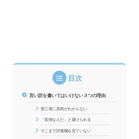
目次
言い訳を書いてはいけない３つの理由
第三者に真相がわからない
「面倒な人だ」と避けられる
そこまで評価欄を見ていない