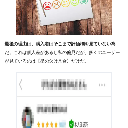
最後の理由は、購入者はそこまで評価欄を見ていない為
だ。これは個人差があるし私の偏見だが、多くのユーザー
が見ているのは【星の欠け具合】だけだ。