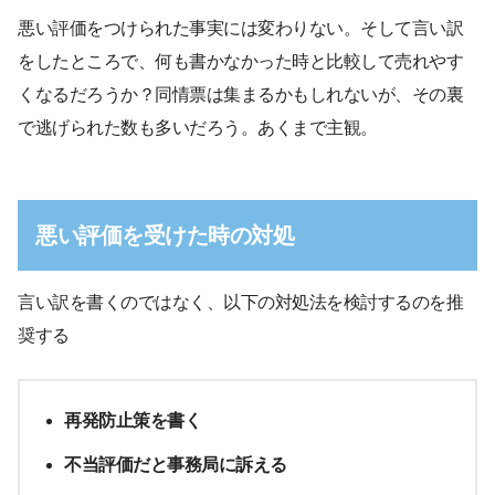
悪い評価をつけられた事実には変わりない。そして言い訳
をしたところで、何も書かなかった時と比較して売れやす
くなるだろうか？同情票は集まるかもしれないが、その裏
で逃げられた数も多いだろう。あくまで主観。
悪い評価を受けた時の対処
言い訳を書くのではなく、以下の対処法を検討するのを推
奨する
再発防止策を書く
不当評価だと事務局に訴える