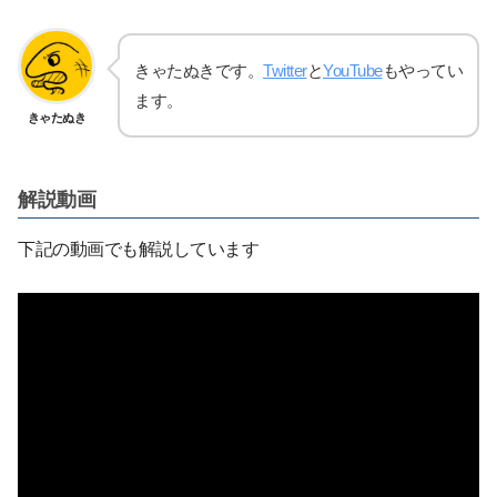
きゃたぬきです。
Twitter
と
YouTube
もやってい
ます。
きゃたぬき
解説動画
下記の動画でも解説しています