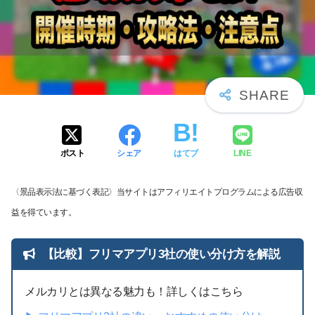
ポスト
シェア
はてブ
LINE
〈景品表示法に基づく表記〉当サイトはアフィリエイトプログラムによる広告収
益を得ています。
【比較】フリマアプリ3社の使い分け方を解説
メルカリとは異なる魅力も！詳しくはこちら