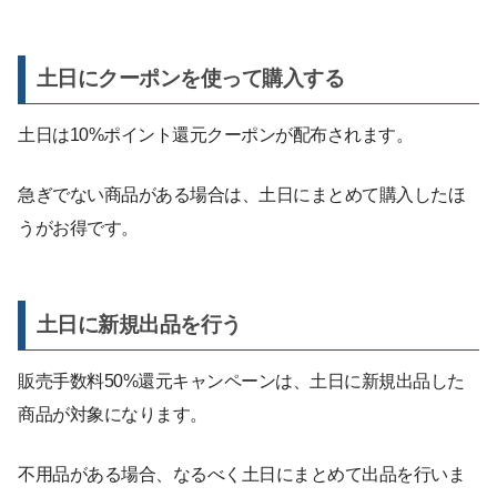
土日にクーポンを使って購入する
土日は10%ポイント還元クーポンが配布されます。
急ぎでない商品がある場合は、土日にまとめて購入したほ
うがお得です。
土日に新規出品を行う
販売手数料50%還元キャンペーンは、土日に新規出品した
商品が対象になります。
不用品がある場合、なるべく土日にまとめて出品を行いま