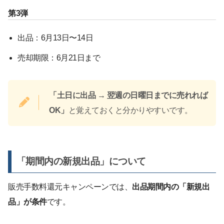
第3弾
出品：6月13日〜14日
売却期限：6月21日まで
「土日に出品 → 翌週の日曜日までに売れれば
OK」
と覚えておくと分かりやすいです。
「期間内の新規出品」について
販売手数料還元キャンペーンでは、
出品期間内の「新規出
品」が条件
です。