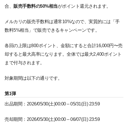
合、
販売手数料の50%相当
がポイント還元されます。
メルカリの販売手数料は通常10%なので、実質的には「手
数料5%相当」で販売できるキャンペーンです。
各回の上限は800ポイント、金額にすると合計16,000円〜売
却すると最大高率になります。全体では最大2,400ポイント
まで付与されます。
対象期間は以下の通りです。
第1弾
出品期間：2026/05/30(土)00:00 – 05/31(日) 23:59
売却期間：2026/05/30(土)00:00 – 06/07(日) 23:59