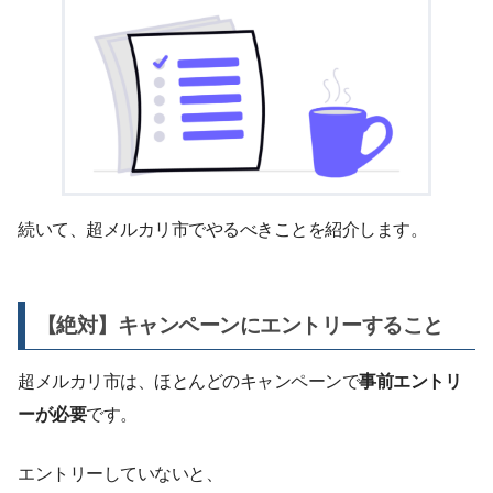
続いて、超メルカリ市でやるべきことを紹介します。
【絶対】キャンペーンにエントリーすること
超メルカリ市は、ほとんどのキャンペーンで
事前エントリ
ーが必要
です。
エントリーしていないと、