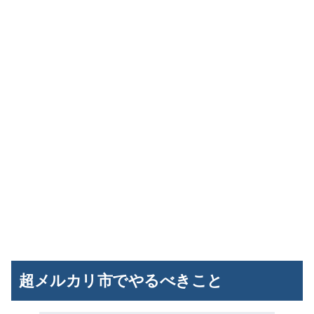
超メルカリ市でやるべきこと