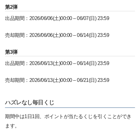
第2弾
出品期間：2026/06/06(土)00:00 – 06/07(日) 23:59
売却期間：2026/06/06(土)00:00 – 06/14(日) 23:59
第3弾
出品期間：2026/06/13(土)00:00 – 06/14(日) 23:59
売却期間：2026/06/13(土)00:00 – 06/21(日) 23:59
ハズレなし毎日くじ
期間中は1日1回、ポイントが当たるくじを引くことができ
ます。