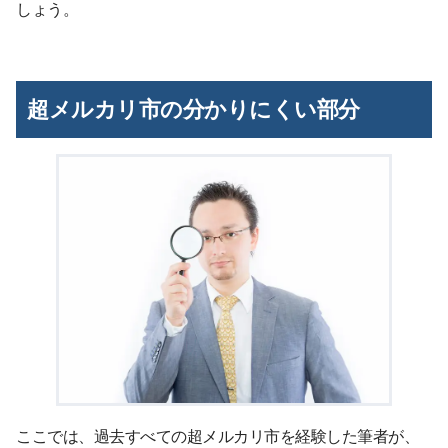
しょう。
超メルカリ市の分かりにくい部分
ここでは、過去すべての超メルカリ市を経験した筆者が、