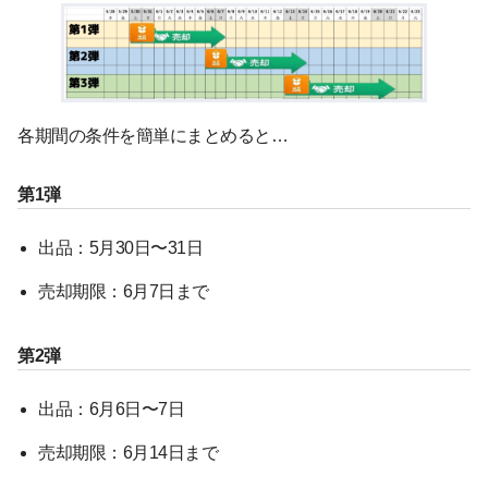
各期間の条件を簡単にまとめると…
第1弾
出品：5月30日〜31日
売却期限：6月7日まで
第2弾
出品：6月6日〜7日
売却期限：6月14日まで