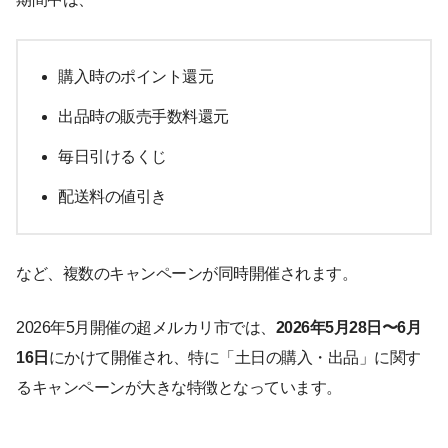
購入時のポイント還元
出品時の販売手数料還元
毎日引けるくじ
配送料の値引き
など、複数のキャンペーンが同時開催されます。
2026年5月開催の超メルカリ市では、
2026年5月28日〜6月
16日
にかけて開催され、特に「土日の購入・出品」に関す
るキャンペーンが大きな特徴となっています。