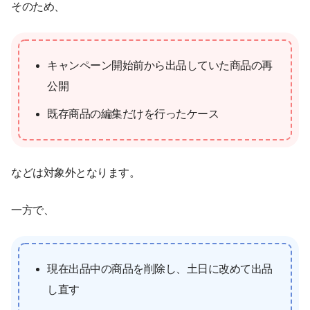
そのため、
キャンペーン開始前から出品していた商品の再
公開
既存商品の編集だけを行ったケース
などは対象外となります。
一方で、
現在出品中の商品を削除し、土日に改めて出品
し直す