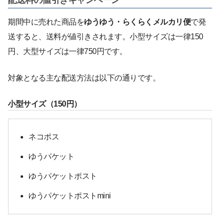
配送料の値引きキャンペーン
期間中に売れた商品を
ゆうゆう・らくらくメルカリ便
で発
送すると、送料が値引きされます。小型サイズは一律150
円、大型サイズは一律750円です。
対象となる主な配送方法は以下の通りです。
小型サイズ（150円）
ネコポス
ゆうパケット
ゆうパケットポスト
ゆうパケットポストmini