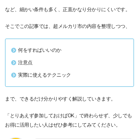
など、細かい条件も多く、正直かなり分かりにくいです。
そこでこの記事では、超メルカリ市の内容を整理しつつ、
何をすればいいのか
注意点
実際に使えるテクニック
まで、できるだけ分かりやすく解説していきます。
「とりあえず参加しておけばOK」で終わらせず、少しでも
お得に活用したい人はぜひ参考にしてみてください。