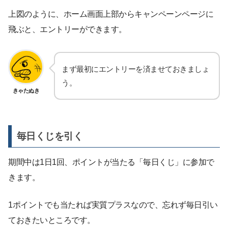
上図のように、ホーム画面上部からキャンペーンページに
飛ぶと、エントリーができます。
まず最初にエントリーを済ませておきましょ
う。
きゃたぬき
毎日くじを引く
期間中は1日1回、ポイントが当たる「毎日くじ」に参加で
きます。
1ポイントでも当たれば実質プラスなので、忘れず毎日引い
ておきたいところです。