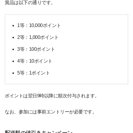
賞品は以下の通りです。
1等：10,000ポイント
2等：1,000ポイント
3等：100ポイント
4等：10ポイント
5等：1ポイント
ポイントは翌日9時以降に順次付与されます。
なお、参加には事前エントリーが必要です。