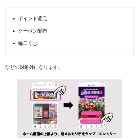
ポイント還元
クーポン配布
毎日くじ
などの対象外になります。