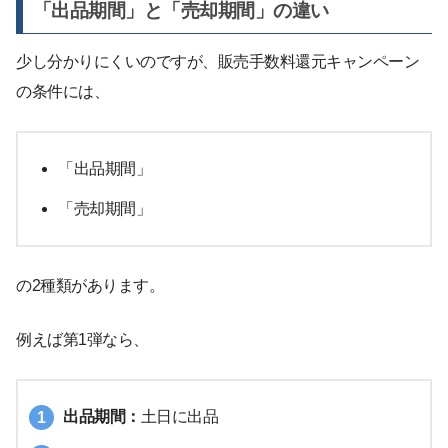
「出品期間」と「売却期間」の違い
少し分かりにくいのですが、販売手数料還元キャンペーン
の条件には、
「出品期間」
「売却期間」
の2種類があります。
例えば第1弾なら、
出品期間：
土日に出品