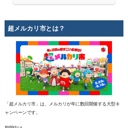
超メルカリ市とは？
「超メルカリ市」は、メルカリが年に数回開催する大型キ
ャンペーンです。
期間中は、