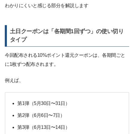
わかりにくいと感じる部分を解説します
土日クーポンは「各期間1回ずつ」の使い切り
タイプ
今回配布される10%ポイント還元クーポンは、各期間ごと
に1枚ずつ配布されます。
例えば、
第1弾（5月30日〜31日）
第2弾（6月6日〜7日）
第3弾（6月13日〜14日）