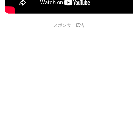
スポンサー広告