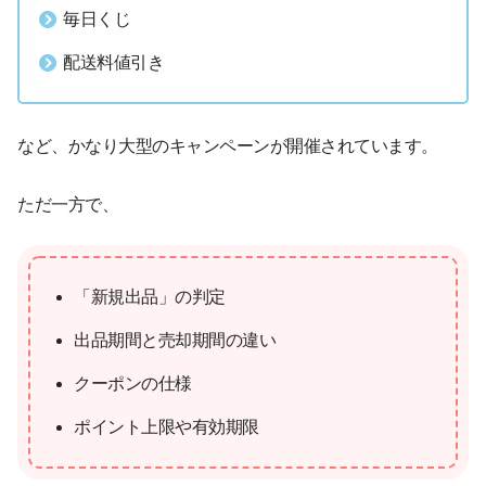
毎日くじ
配送料値引き
など、かなり大型のキャンペーンが開催されています。
ただ一方で、
「新規出品」の判定
出品期間と売却期間の違い
クーポンの仕様
ポイント上限や有効期限