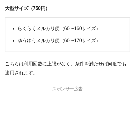
大型サイズ（750円）
らくらくメルカリ便（60〜160サイズ）
ゆうゆうメルカリ便（60〜170サイズ）
こちらは利用回数に上限がなく、条件を満たせば何度でも
適用されます。
スポンサー広告