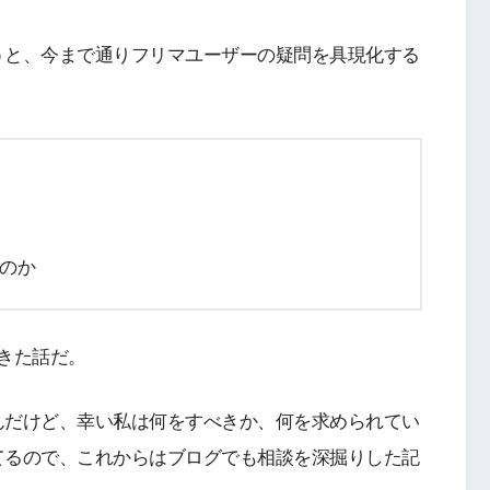
うと、今まで通りフリマユーザーの疑問を具現化する
のか
きた話だ。
んだけど、幸い私は何をすべきか、何を求められてい
てるので、これからはブログでも相談を深掘りした記