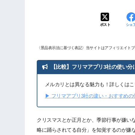
ポスト
シェ
〈景品表示法に基づく表記〉当サイトはアフィリエイトプ
【比較】フリマアプリ3社の使い分
メルカリとは異なる魅力も！詳しくはこ
▶︎ フリマアプリ3社の違い・おすすめ
クリスマスとか正月とか、季節行事が嫌い
略に踊らされてる自分」を知覚するのが嫌