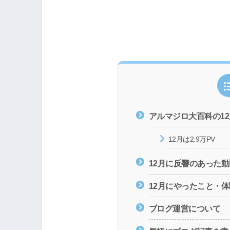
アルマジロ大百科の12
12月は2.9万PV
12月に反響のあった
12月にやったこと・
ブログ運営について