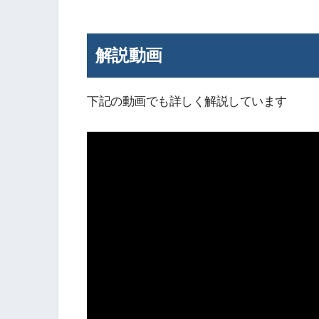
解説動画
下記の動画でも詳しく解説しています