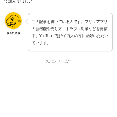
て読んでほしい。
この記事を書いている人です。フリマアプリ
の新機能や売り方、トラブル対策などを発信
きゃたぬき
中。YouTubeでは約2万人の方に登録いただい
ています。
スポンサー広告