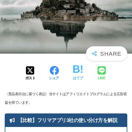
ポスト
シェア
はてブ
LINE
〈景品表示法に基づく表記〉当サイトはアフィリエイトプログラムによる広告収
益を得ています。
【比較】フリマアプリ3社の使い分け方を解説