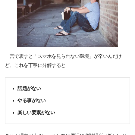
一言で表すと「スマホを見られない環境」が辛いんだけ
ど、これを丁寧に分解すると
話題がない
やる事がない
楽しい要素がない