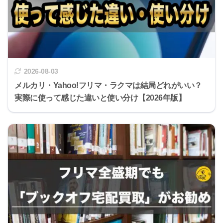
2026-08-03
メルカリ・Yahoo!フリマ・ラクマは結局どれがいい？
実際に使って感じた違いと使い分け【2026年版】