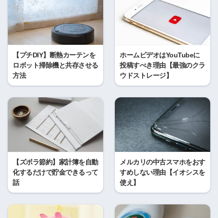
【プチDIY】断熱カーテンを
ホームビデオはYouTubeに
ロボット掃除機と共存させる
投稿すべき理由【最強のクラ
方法
ウドストレージ】
【ズボラ節約】家計簿を自動
メルカリの中古スマホをおす
化するだけで貯金できるって
すめしない理由【イオシスを
話
使え】