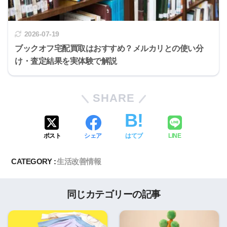
2026-07-19
ブックオフ宅配買取はおすすめ？メルカリとの使い分
け・査定結果を実体験で解説
SHARE
ポスト
シェア
はてブ
LINE
CATEGORY :
生活改善情報
同じカテゴリーの記事