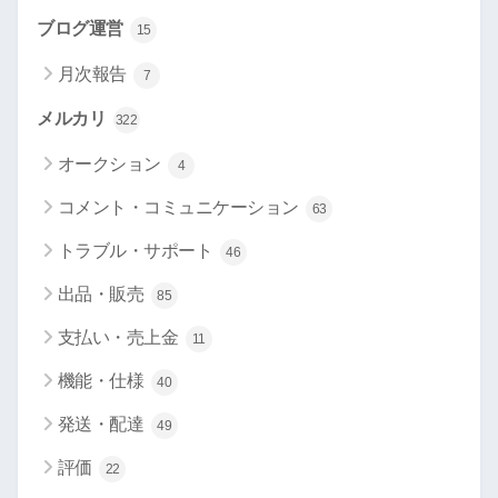
ブログ運営
15
月次報告
7
メルカリ
322
オークション
4
コメント・コミュニケーション
63
トラブル・サポート
46
出品・販売
85
支払い・売上金
11
機能・仕様
40
発送・配達
49
評価
22