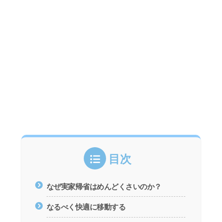
目次
なぜ実家帰省はめんどくさいのか？
なるべく快適に移動する