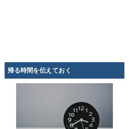
帰る時間を伝えておく