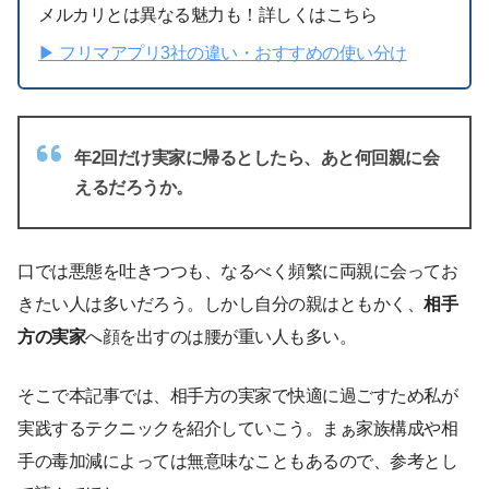
メルカリとは異なる魅力も！詳しくはこちら
▶︎ フリマアプリ3社の違い・おすすめの使い分け
年2回だけ実家に帰るとしたら、あと何回親に会
えるだろうか。
口では悪態を吐きつつも、なるべく頻繁に両親に会ってお
きたい人は多いだろう。しかし自分の親はともかく、
相手
方の実家
へ顔を出すのは腰が重い人も多い。
そこで本記事では、相手方の実家で快適に過ごすため私が
実践するテクニックを紹介していこう。まぁ家族構成や相
手の毒加減によっては無意味なこともあるので、参考とし