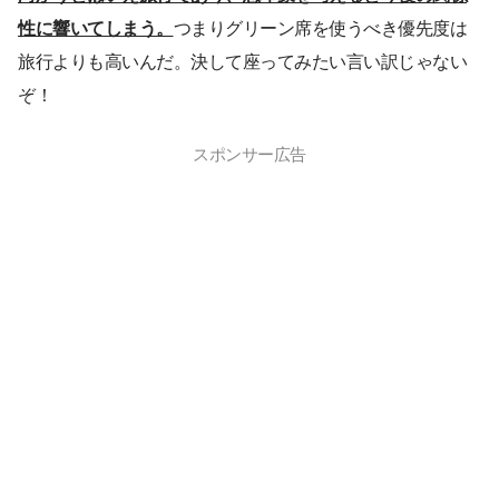
性に響いてしまう。
つまりグリーン席を使うべき優先度は
旅行よりも高いんだ。決して座ってみたい言い訳じゃない
ぞ！
スポンサー広告