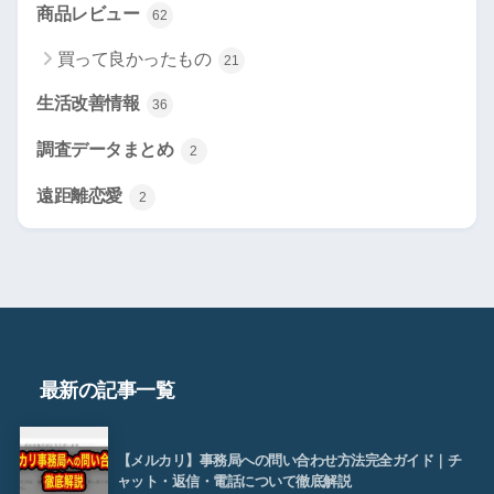
商品レビュー
62
買って良かったもの
21
生活改善情報
36
調査データまとめ
2
遠距離恋愛
2
最新の記事一覧
【メルカリ】事務局への問い合わせ方法完全ガイド｜チ
ャット・返信・電話について徹底解説