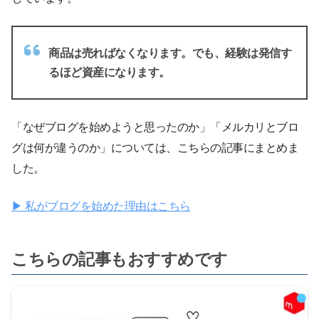
商品は売ればなくなります。でも、経験は発信す
るほど資産になります。
「なぜブログを始めようと思ったのか」「メルカリとブロ
グは何が違うのか」については、こちらの記事にまとめま
した。
▶ 私がブログを始めた理由はこちら
こちらの記事もおすすめです