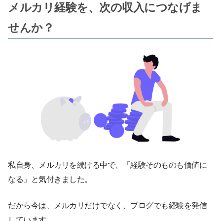
メルカリ経験を、次の収入につなげま
せんか？
私自身、メルカリを続ける中で、「経験そのものも価値に
なる」と気付きました。
だから今は、メルカリだけでなく、ブログでも経験を発信
しています。