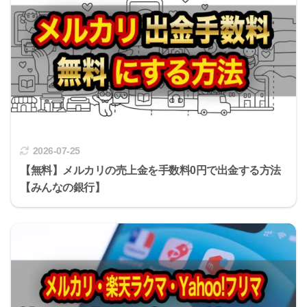
2026-07-25
【無料】メルカリの売上金を手数料0円で出金する方法
【みんなの銀行】