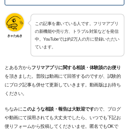
この記事を書いている人です。フリマアプリ
の新機能や売り方、トラブル対策などを発信
きゃたぬき
中。YouTubeでは約2万人の方に登録いただい
ています。
とある方から
フリマアプリに関する相談・体験談のお便り
を頂きました。普段は動画にて回答するのですが、試験的
にブログ記事も併せて更新していきます。動画版はお待ち
ください。
ちなみに
このような相談・報告は大歓迎です
ので、ブログ
や動画にて採用されても大丈夫でしたら、いつでも下記お
便りフォームから投稿してくださいませ。匿名でもOKで