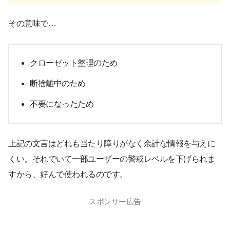
その意味で…
クローゼット整理のため
断捨離中のため
不要になったため
上記の文言はどれも当たり障りがなく余計な情報を与えに
くい。それでいて一部ユーザーの警戒レベルを下げられま
すから、好んで使われるのです。
スポンサー広告