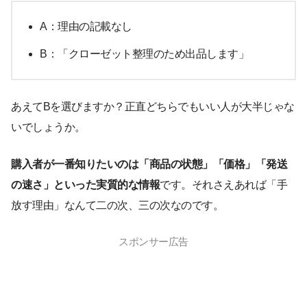
A：理由の記載なし
B：「クローゼット整理のため出品します」
あえてBを選びますか？正直どちらでもいい人が大半じゃな
いでしょうか。
購入者が一番知りたいのは「商品の状態」「価格」「発送
の速さ」といった実質的な情報
です。それさえあれば「手
放す理由」なんて二の次、三の次なのです。
スポンサー広告