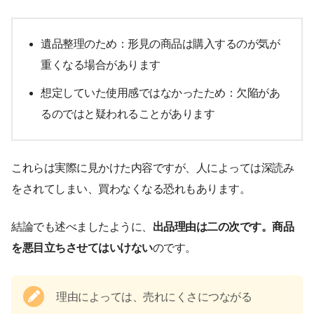
遺品整理のため：形見の商品は購入するのが気が
重くなる場合があります
想定していた使用感ではなかったため：欠陥があ
るのではと疑われることがあります
これらは実際に見かけた内容ですが、人によっては深読み
をされてしまい、買わなくなる恐れもあります。
結論でも述べましたように、
出品理由は二の次です。商品
を悪目立ちさせてはいけない
のです。
理由によっては、売れにくさにつながる