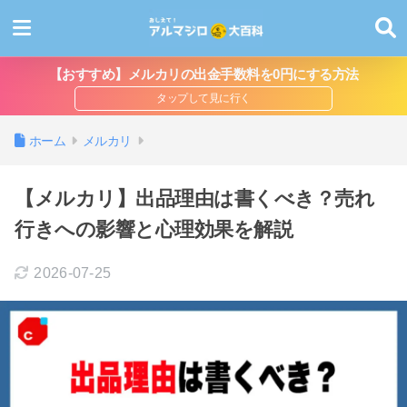
【おすすめ】メルカリの出金手数料を0円にする方法
ホーム
メルカリ
【メルカリ】出品理由は書くべき？売れ
行きへの影響と心理効果を解説
2026-07-25