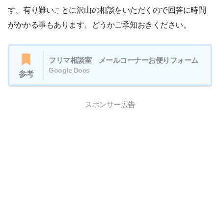
す。有り難いことに沢山の相談をいただくので回答に時間
がかかる事もあります。どうかご承知おきください。
フリマ相談室 メールコーナーお便りフォーム
Google Docs
参考
スポンサー広告