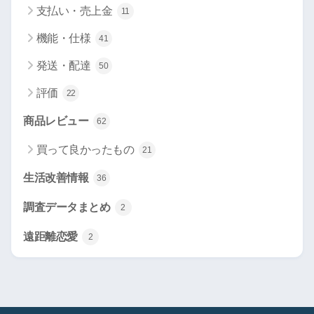
支払い・売上金
11
機能・仕様
41
発送・配達
50
評価
22
商品レビュー
62
買って良かったもの
21
生活改善情報
36
調査データまとめ
2
遠距離恋愛
2