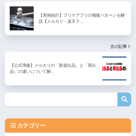
【実例紹介】フリマアプリの報復パターンを解
説【メルカリ・楽天ラ…
次の記事
【公式準拠】メルカリの「新規出品」と「再出
品」の違いについて解…
カテゴリー