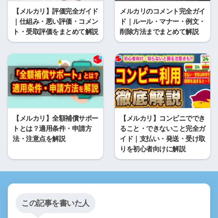
【メルカリ】評価完全ガイド
メルカリのコメント完全ガイ
｜仕組み・悪い評価・コメン
ド｜ルール・マナー・例文・
ト・受取評価をまとめて解説
削除方法までまとめて解説
【メルカリ】全額補償サポー
【メルカリ】コンビニででき
トとは？適用条件・申請方
ること・できないこと完全ガ
法・注意点を解説
イド｜支払い・発送・受け取
りを初心者向けに解説
この記事を書いた人