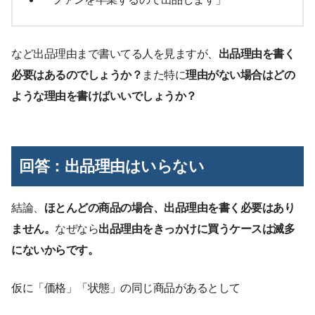
など出品理由まで書いてる人を見ますが、
出品理由を書く
必要はあるのでしょうか？
また特に
理由がない場合はどの
ような理由を書けばいいでしょうか？
回答：出品理由はいらない
結論、
ほとんどの商品の場合、出品理由を書く必要はあり
ません。
なぜなら
出品理由をきっかけに買うケースは滅多
にないからです。
仮に「価格」「状態」の同じ商品があるとして