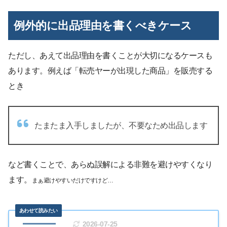
例外的に出品理由を書くべきケース
ただし、あえて出品理由を書くことが大切になるケースも
あります。例えば「転売ヤーが出現した商品」を販売する
とき
たまたま入手しましたが、不要なため出品します
など書くことで、あらぬ誤解による非難を避けやすくなり
ます。
まぁ避けやすいだけですけど…
2026-07-25