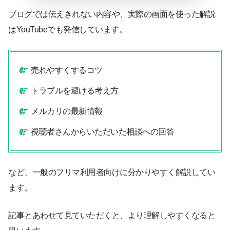
ブログでは伝えきれない内容や、実際の画面を使った解説
はYouTubeでも発信しています。
売れやすくするコツ
トラブルを避ける考え方
メルカリの最新情報
視聴者さんからいただいた相談への回答
など、一般のフリマ利用者向けに分かりやすく解説してい
ます。
記事とあわせて見ていただくと、より理解しやすくなると