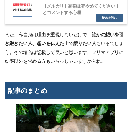
【メルカリ】高額販売やめてください！
とコメントする心理
また、私自身は理由を重視しないだけで、
誰かの想いを引
き継ぎたい人、想いを伝えた上で譲りたい人
もいるでしょ
う。その場合は記載して良いと思います。フリマアプリに
効率以外を求める方もいらっしゃいますからね。
記事のまとめ