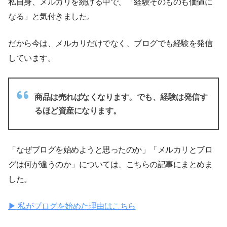
私自身、メルカリを続ける中で、「経験そのものも価値に
なる」と気付きました。
だから今は、メルカリだけでなく、ブログでも経験を発信
しています。
商品は売ればなくなります。でも、経験は発信す
るほど資産になります。
「なぜブログを始めようと思ったのか」「メルカリとブロ
グは何が違うのか」については、こちらの記事にまとめま
した。
▶ 私がブログを始めた理由はこちら