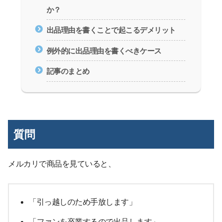
か？
出品理由を書くことで起こるデメリット
例外的に出品理由を書くべきケース
記事のまとめ
質問
メルカリで商品を見ていると、
「引っ越しのため手放します」
「ファンを卒業するので出品します」