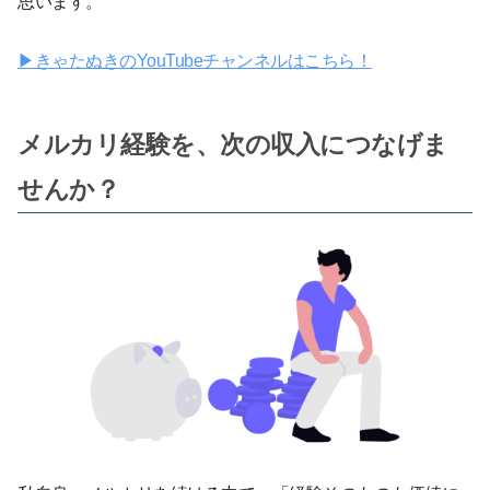
思います。
▶︎きゃたぬきのYouTubeチャンネルはこちら！
メルカリ経験を、次の収入につなげま
せんか？