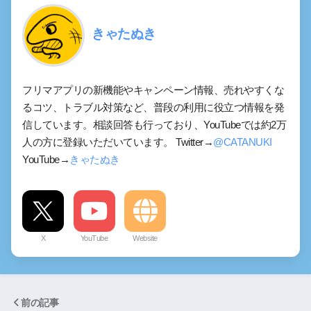
きゃたぬき
フリマアプリの新機能やキャンペーン情報、売れやすくな
るコツ、トラブル対策など、普段の利用に役立つ情報を発
信しています。相談回答も行っており、YouTubeでは約2万
人の方に登録いただいています。 Twitter→
@CATANUKI
YouTube→
きゃたぬき
X
YouTube
Website
前の記事