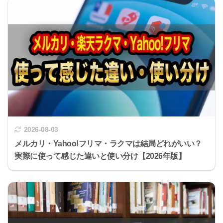
2026-08-03
メルカリ・Yahoo!フリマ・ラクマは結局どれがいい？
実際に使って感じた違いと使い分け【2026年版】