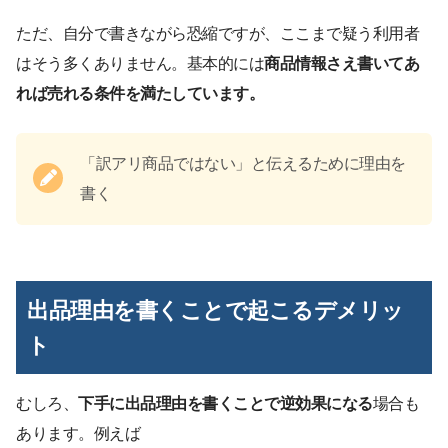
ただ、自分で書きながら恐縮ですが、ここまで疑う利用者
はそう多くありません。基本的には
商品情報さえ書いてあ
れば売れる条件を満たしています。
「訳アリ商品ではない」と伝えるために理由を
書く
出品理由を書くことで起こるデメリッ
ト
むしろ、
下手に出品理由を書くことで逆効果になる
場合も
あります。例えば