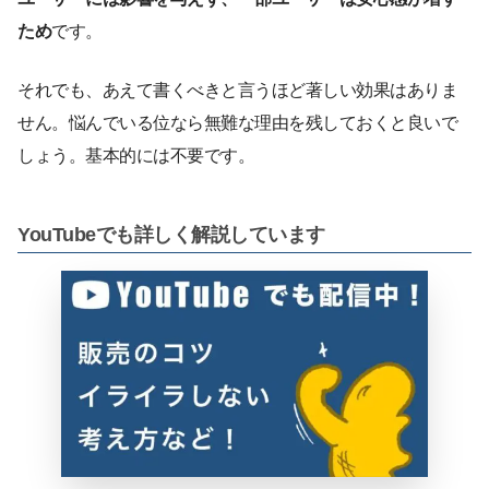
ため
です。
それでも、あえて書くべきと言うほど著しい効果はありま
せん。悩んでいる位なら無難な理由を残しておくと良いで
しょう。基本的には不要です。
YouTubeでも詳しく解説しています