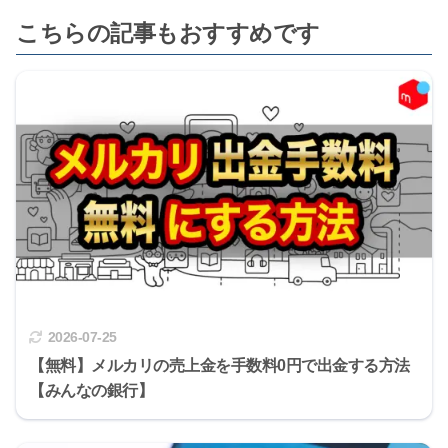
こちらの記事もおすすめです
2026-07-25
【無料】メルカリの売上金を手数料0円で出金する方法
【みんなの銀行】