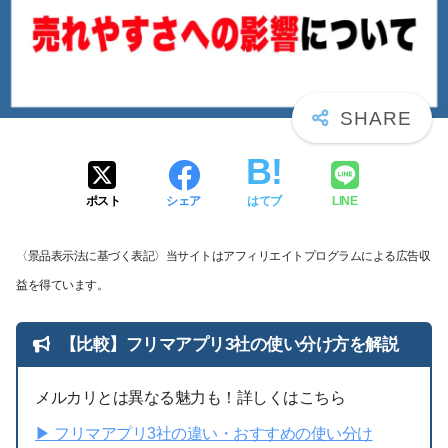
ポスト
シェア
はてブ
LINE
〈景品表示法に基づく表記〉当サイトはアフィリエイトプログラムによる広告収
益を得ています。
【比較】フリマアプリ3社の使い分け方を解説
メルカリとは異なる魅力も！詳しくはこちら
▶︎ フリマアプリ3社の違い・おすすめの使い分け