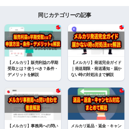
同じカテゴリーの記事
【メルカリ】販売利益の早期
【メルカリ】発送完全ガイド
受取とは？使うべき？条件・
｜発送期限・発送通知・届か
デメリットを解説
ない時の対処法まで解説
【メルカリ】事務局への問い
メルカリ返品・返金・キャン