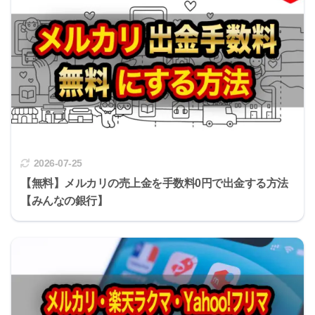
2026-07-25
【無料】メルカリの売上金を手数料0円で出金する方法
【みんなの銀行】