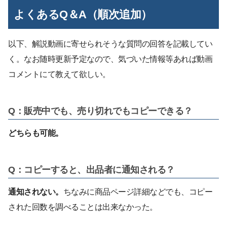
よくあるQ＆A（順次追加）
以下、解説動画に寄せられそうな質問の回答を記載してい
く。なお随時更新予定なので、気づいた情報等あれば動画
コメントにて教えて欲しい。
Q：販売中でも、売り切れでもコピーできる？
どちらも可能。
Q：コピーすると、出品者に通知される？
通知されない。
ちなみに商品ページ詳細などでも、コピー
された回数を調べることは出来なかった。