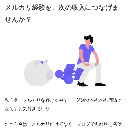
メルカリ経験を、次の収入につなげま
せんか？
私自身、メルカリを続ける中で、「経験そのものも価値に
なる」と気付きました。
だから今は、メルカリだけでなく、ブログでも経験を発信