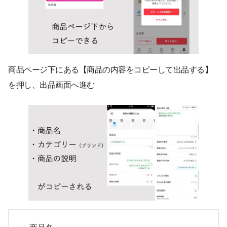
商品ページ下にある【商品の内容をコピーして出品する】
を押し、出品画面へ進む