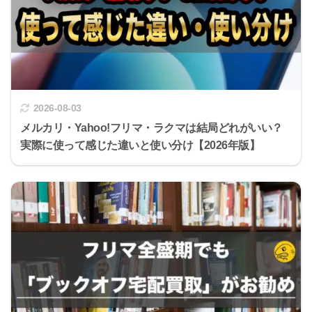
2026-08-03
メルカリ・Yahoo!フリマ・ラクマは結局どれがいい？
実際に使って感じた違いと使い分け【2026年版】