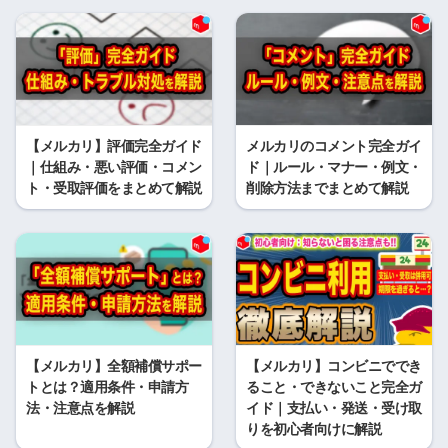
【メルカリ】評価完全ガイド
メルカリのコメント完全ガイ
｜仕組み・悪い評価・コメン
ド｜ルール・マナー・例文・
ト・受取評価をまとめて解説
削除方法までまとめて解説
【メルカリ】全額補償サポー
【メルカリ】コンビニででき
トとは？適用条件・申請方
ること・できないこと完全ガ
法・注意点を解説
イド｜支払い・発送・受け取
りを初心者向けに解説