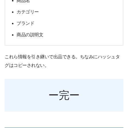
商品名
カテゴリー
ブランド
商品の説明文
これら情報を引き継いで出品できる。ちなみにハッシュタ
グはコピーされない。
ー完ー