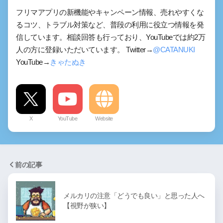
フリマアプリの新機能やキャンペーン情報、売れやすくな
るコツ、トラブル対策など、普段の利用に役立つ情報を発
信しています。相談回答も行っており、YouTubeでは約2万
人の方に登録いただいています。 Twitter→
@CATANUKI
YouTube→
きゃたぬき
X
YouTube
Website
前の記事
メルカリの注意「どうでも良い」と思った人へ
【視野が狭い】