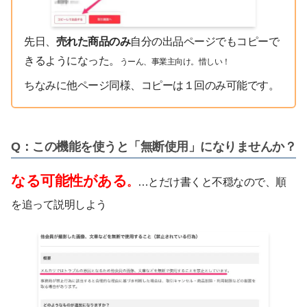
先日、
売れた商品のみ
自分の出品ページでもコピーで
きるようになった。
うーん、事業主向け。惜しい！
ちなみに他ページ同様、コピーは１回のみ可能です。
Q：この機能を使うと「無断使用」になりませんか？
なる可能性がある
。
…とだけ書くと不穏なので、順
を追って説明しよう