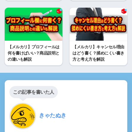
【メルカリ】プロフィールは
【メルカリ】キャンセル理由
何を書けばいい？商品説明と
はどう書く？揉めにくい書き
の違いも解説
方と考え方を解説
この記事を書いた人
きゃたぬき