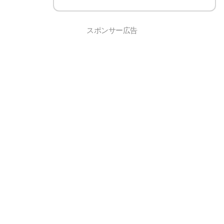
スポンサー広告