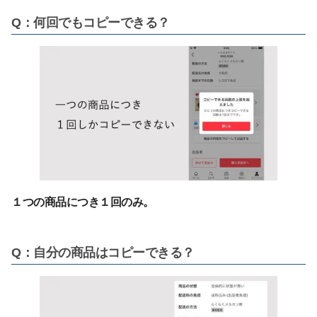
Q：何回でもコピーできる？
１つの商品につき１回のみ。
Q：自分の商品はコピーできる？