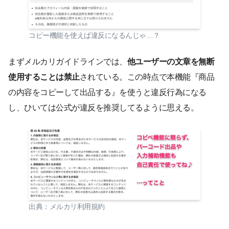
コピー機能を使えば違反になるんじゃ…？
まずメルカリガイドラインでは、
他ユーザーの文章を無断
使用することは禁止
されている。この時点で本機能『商品
の内容をコピーして出品する』を使うと違反行為になる
し、ひいては公式が違反を推奨してるように思える。
出典：メルカリ利用規約