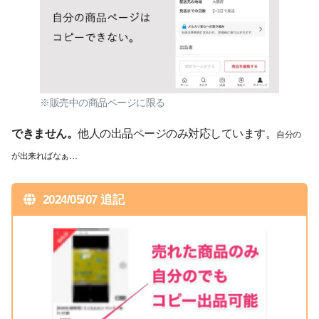
※販売中の商品ページに限る
できません。
他人の出品ページのみ対応しています。
自分の
が出来ればなぁ…
2024/05/07 追記