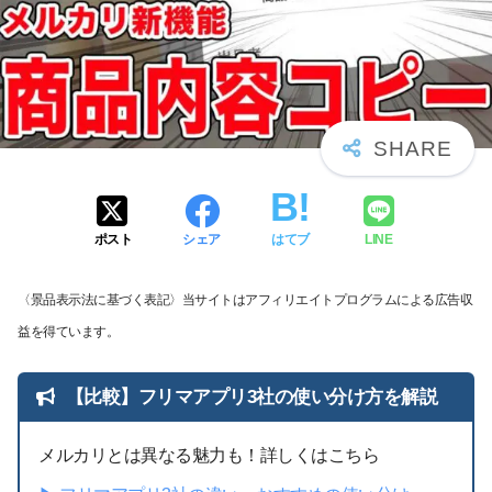
ポスト
シェア
はてブ
LINE
〈景品表示法に基づく表記〉当サイトはアフィリエイトプログラムによる広告収
益を得ています。
【比較】フリマアプリ3社の使い分け方を解説
メルカリとは異なる魅力も！詳しくはこちら