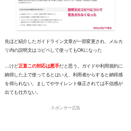
先ほど紹介したガイドライン文章が一部変更され、メルカ
リ内の説明文はコピペして使ってもOKになった
…けど
正直この対応は悪手
だと思う。ガイドや利用規約に
納得した上で使ってるとはいえ、利用者からすると納得感
を得られない。ましてやサイレント修正されては不信感が
出ても仕方ない。
スポンサー広告