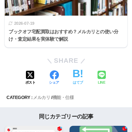
2026-07-19
ブックオフ宅配買取はおすすめ？メルカリとの使い分
け・査定結果を実体験で解説
SHARE
ポスト
シェア
はてブ
LINE
CATEGORY :
メルカリ
機能・仕様
同じカテゴリーの記事