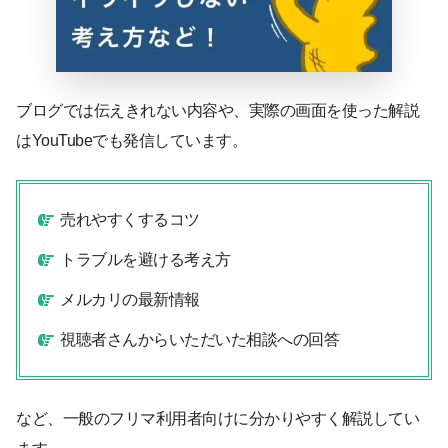
ブログでは伝えきれない内容や、実際の画面を使った解説
はYouTubeでも発信しています。
売れやすくするコツ
トラブルを避ける考え方
メルカリの最新情報
視聴者さんからいただいた相談への回答
など、一般のフリマ利用者向けに分かりやすく解説してい