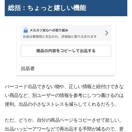
総括：ちょっと嬉しい機能
バーコード出品できない物や、正しい情報と紐付けできな
い商品など、別ユーザーの情報を参考にしつつ書けるのは
便利。出品の小さなストレスを減らしてくれるだろう。
ただ、どうか、自分の商品ページをコピーさせて欲しい。
出品ハッピーアワーなどで再出品する手間が減るので、更