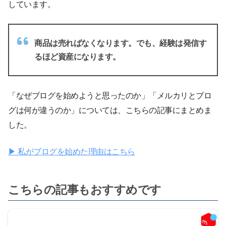
しています。
商品は売ればなくなります。でも、経験は発信す
るほど資産になります。
「なぜブログを始めようと思ったのか」「メルカリとブロ
グは何が違うのか」については、こちらの記事にまとめま
した。
▶ 私がブログを始めた理由はこちら
こちらの記事もおすすめです