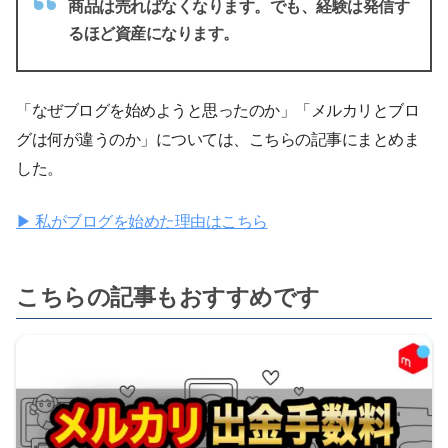
商品は売ればなくなります。でも、経験は発信す
るほど資産になります。
「なぜブログを始めようと思ったのか」「メルカリとブロ
グは何が違うのか」については、こちらの記事にまとめま
した。
▶ 私がブログを始めた理由はこちら
こちらの記事もおすすめです