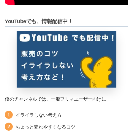
YouTubeでも、情報配信中！
僕のチャンネルでは、一般フリマユーザー向けに
イライラしない考え方
ちょっと売れやすくなるコツ