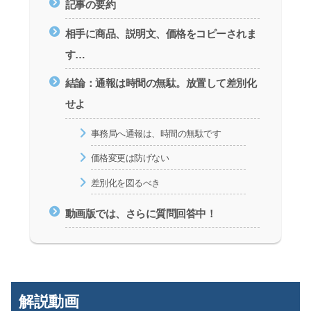
記事の要約
相手に商品、説明文、価格をコピーされま
す…
結論：通報は時間の無駄。放置して差別化
せよ
事務局へ通報は、時間の無駄です
価格変更は防げない
差別化を図るべき
動画版では、さらに質問回答中！
解説動画