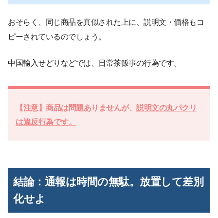
おそらく、同じ商品を真似された上に、説明文・価格もコ
ピーされているのでしょう。
中国輸入せどりなどでは、日常茶飯事の行為です。
【注意】商品は問題ありませんが、
説明文の丸パクリ
は違反行為です。
結論：通報は時間の無駄。放置して差別
化せよ