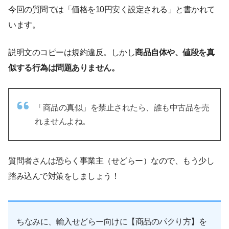
今回の質問では「価格を10円安く設定される」と書かれて
います。
説明文のコピーは規約違反。しかし
商品自体や、値段を真
似する行為は問題ありません。
「商品の真似」を禁止されたら、誰も中古品を売
れませんよね。
質問者さんは恐らく事業主（せどらー）なので、もう少し
踏み込んで対策をしましょう！
ちなみに、輸入せどらー向けに【商品のパクり方】を