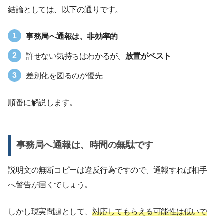
結論としては、以下の通りです。
事務局へ通報は、非効率的
許せない気持ちはわかるが、
放置がベスト
差別化を図るのが優先
順番に解説します。
事務局へ通報は、時間の無駄です
説明文の無断コピーは違反行為ですので、通報すれば相手
へ警告が届くでしょう。
しかし現実問題として、
対応してもらえる可能性は低いで