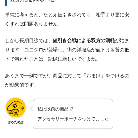
単純に考えると、たとえ値引きされても、相手より更に安
くすれば問題ありません。
しかし長期目線では、
値引き合戦による双方の消耗
が始ま
ります。ユニクロが登場し、街の洋服店が値下げ＆質の低
下で潰れたことは、記憶に新しいですよね。
あくまで一例ですが、商品に対して「おまけ」をつけるの
が効果的です。
私は以前の商品で
アクセサリーポーチをつけてました
きゃたぬき