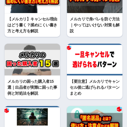
【メルカリ】キャンセル理由
メルカリで身バレを防ぐ方法
はどう書く？揉めにくい書き
｜やってはいけない対策も解
方と考え方を解説
説
メルカリの困った購入者15
【要注意】メルカリでキャン
選｜出品者が実際に困った事
セル後に逃げられるパターン
例と対処法を解説
まとめ