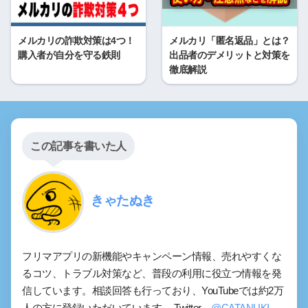
メルカリの詐欺対策は4つ！
メルカリ「匿名返品」とは？
購入者が自分を守る鉄則
出品者のデメリットと対策を
徹底解説
この記事を書いた人
きゃたぬき
フリマアプリの新機能やキャンペーン情報、売れやすくな
るコツ、トラブル対策など、普段の利用に役立つ情報を発
信しています。相談回答も行っており、YouTubeでは約2万
人の方に登録いただいています。 Twitter→
@CATANUKI