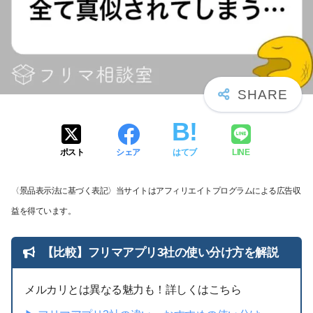
ポスト
シェア
はてブ
LINE
〈景品表示法に基づく表記〉当サイトはアフィリエイトプログラムによる広告収
益を得ています。
【比較】フリマアプリ3社の使い分け方を解説
メルカリとは異なる魅力も！詳しくはこちら