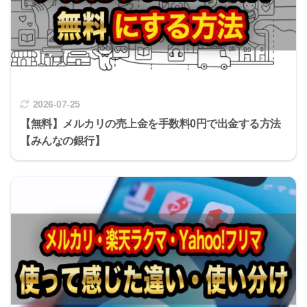
2026-07-25
【無料】メルカリの売上金を手数料0円で出金する方法
【みんなの銀行】