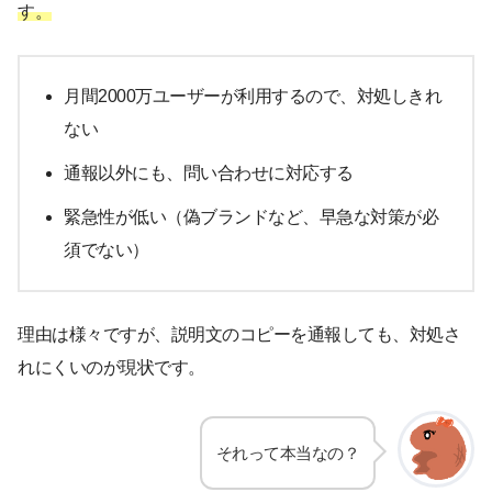
す。
月間2000万ユーザーが利用するので、対処しきれ
ない
通報以外にも、問い合わせに対応する
緊急性が低い（偽ブランドなど、早急な対策が必
須でない）
理由は様々ですが、説明文のコピーを通報しても、対処さ
れにくいのが現状です。
それって本当なの？