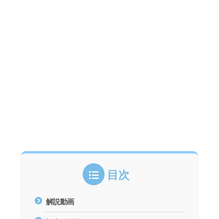
目次
解説動画