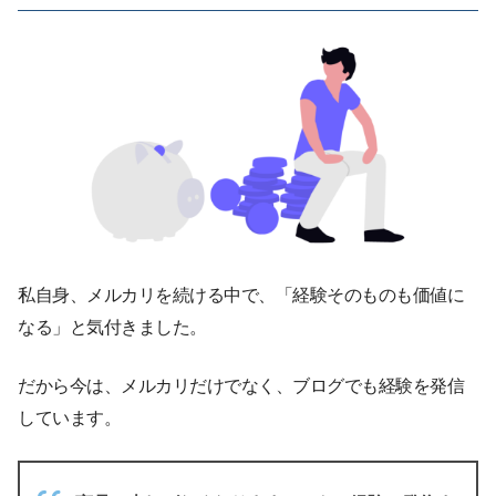
私自身、メルカリを続ける中で、「経験そのものも価値に
なる」と気付きました。
だから今は、メルカリだけでなく、ブログでも経験を発信
しています。