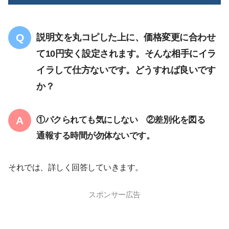
説明文を丸コピした上に、価格変更に合わせ
て10円安く設定されます。そんな相手にイラ
イラして仕方ないです。どうすれば良いです
か？
①パクられても気にしない ②差別化を図る
通報する時間が勿体ないです。
それでは、詳しく回答していきます。
スポンサー広告