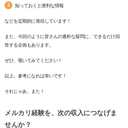
知っておくと便利な情報
などを定期的に発信しています！
また、今回のように皆さんの素朴な疑問に、できるだけ回
答する企画もあります。
ぜひ、覗いてみてください！
以上、参考になれば幸いです！
それじゃあ、また！
メルカリ経験を、次の収入につなげま
せんか？