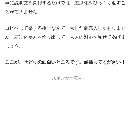
単に説明文を真似するだけでは、差別化をひっくり返すこ
とができません。
コピペして楽する相手なんて、大した商売人じゃありませ
ん。
差別化要素を作り出して、大人の対応を見せてあげま
しょう。
ここが、せどりの面白いところです。頑張ってください！
スポンサー広告