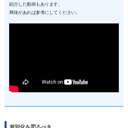
紹介した動画もあります。
興味があれば参考にしてください。
差別化を図るべき