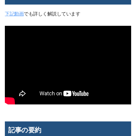
下記動画
でも詳しく解説しています
記事の要約