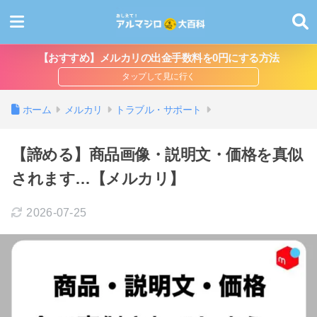
【おすすめ】メルカリの出金手数料を0円にする方法
ホーム
メルカリ
トラブル・サポート
【諦める】商品画像・説明文・価格を真似
されます…【メルカリ】
2026-07-25