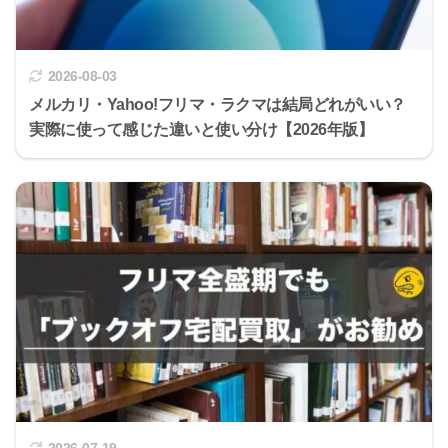
2026-08-03
メルカリ・Yahoo!フリマ・ラクマは結局どれがいい？
実際に使って感じた違いと使い分け【2026年版】