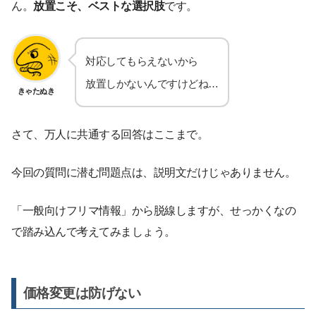
ん。
放置こそ、ベストな選択肢
です。
対応してもらえないから
放置しかないんですけどね…
きゃたぬき
さて、万人に共通する回答はここまで。
今回の質問に潜む問題点は、説明文だけじゃありません。
「一般向けフリマ情報」から脱線しますが、せっかくなの
で踏み込んで考えてみましょう。
価格変更は防げない