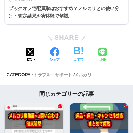
2026-07-19
ブックオフ宅配買取はおすすめ？メルカリとの使い分
け・査定結果を実体験で解説
SHARE
ポスト
シェア
はてブ
LINE
CATEGORY :
トラブル・サポート
メルカリ
同じカテゴリーの記事