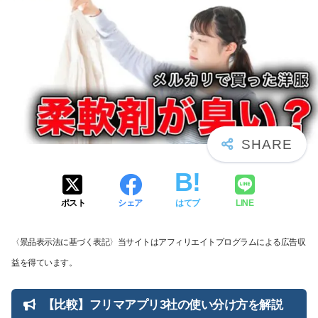
ポスト
シェア
はてブ
LINE
〈景品表示法に基づく表記〉当サイトはアフィリエイトプログラムによる広告収
益を得ています。
【比較】フリマアプリ3社の使い分け方を解説