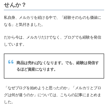
せんか？
私自身、メルカリを続ける中で、「経験そのものも価値に
なる」と気付きました。
だから今は、メルカリだけでなく、ブログでも経験を発信
しています。
商品は売ればなくなります。でも、経験は発信す
るほど資産になります。
「なぜブログを始めようと思ったのか」「メルカリとブロ
グは何が違うのか」については、こちらの記事にまとめま
した。