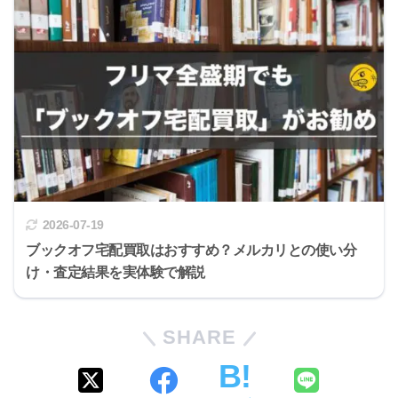
2026-07-19
ブックオフ宅配買取はおすすめ？メルカリとの使い分
け・査定結果を実体験で解説
SHARE