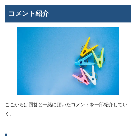
コメント紹介
ここからは回答と一緒に頂いたコメントを一部紹介してい
く。