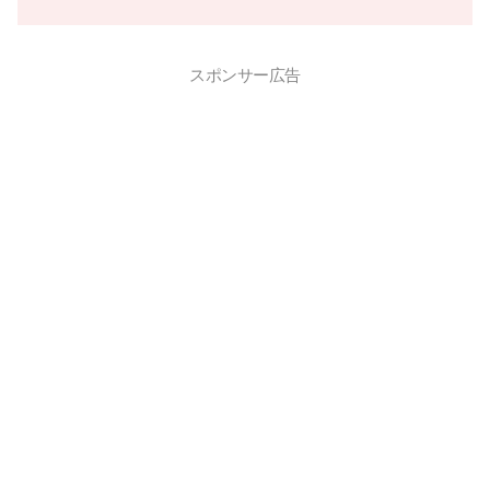
スポンサー広告