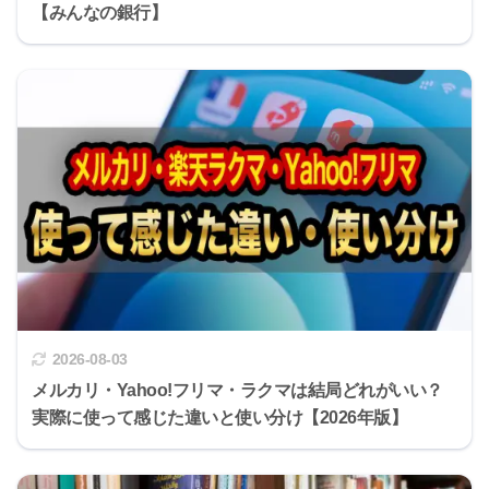
【みんなの銀行】
2026-08-03
メルカリ・Yahoo!フリマ・ラクマは結局どれがいい？
実際に使って感じた違いと使い分け【2026年版】