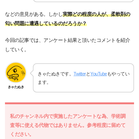
などの意見がある。しかし
実際どの程度の人が、柔軟剤の
匂い問題に遭遇しているのだろうか？
今回の記事では、アンケート結果と頂いたコメントを紹介
していく。
きゃたぬきです。
Twitter
と
YouTube
もやってい
ます。
きゃたぬき
私のチャンネル内で実施したアンケートな為、学術調
査等に使える代物ではありません。参考程度に留めて
ください。