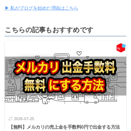
▶ 私がブログを始めた理由はこちら
こちらの記事もおすすめです
2026-07-25
【無料】メルカリの売上金を手数料0円で出金する方法