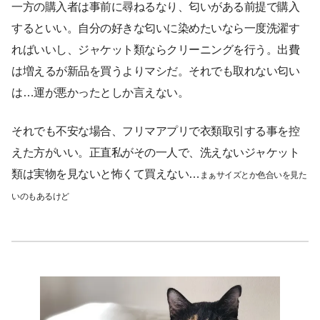
一方の購入者は事前に尋ねるなり、匂いがある前提で購入
するといい。自分の好きな匂いに染めたいなら一度洗濯す
ればいいし、ジャケット類ならクリーニングを行う。出費
は増えるが新品を買うよりマシだ。それでも取れない匂い
は…運が悪かったとしか言えない。
それでも不安な場合、フリマアプリで衣類取引する事を控
えた方がいい。正直私がその一人で、洗えないジャケット
類は実物を見ないと怖くて買えない…
まぁサイズとか色合いを見た
いのもあるけど