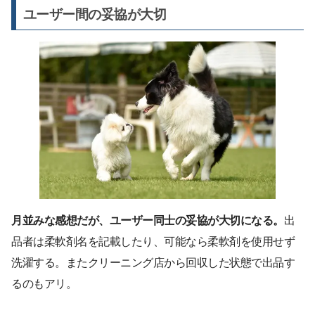
ユーザー間の妥協が大切
月並みな感想だが、ユーザー同士の妥協が大切になる。
出
品者は柔軟剤名を記載したり、可能なら柔軟剤を使用せず
洗濯する。またクリーニング店から回収した状態で出品す
るのもアリ。