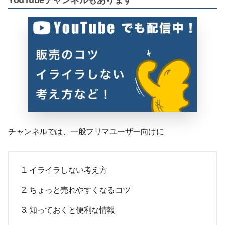
YouTubeチャンネルもあります
チャンネルでは、一般フリマユーザー向けに
イライラしない考え方
ちょっと売れやすくなるコツ
知っておくと便利な情報