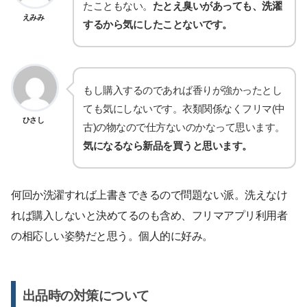
たこともない。
たとえ臭いがあっても、洗濯
えみみ
するから気にしたことないです。
もし購入するのであれば香りが強かったとし
ても気にしないです。衣類関係なくフリマ(中
ひさし
古)の物なので仕方ないのかなって思います。
気になるなら新品を買うと思います。
何回か洗濯すれば上書きできるので問題ない派。洗えなけ
れば購入しないと決めてるのも含め、フリマアプリ利用者
の相応しい姿勢だと思う。個人的に好み。
出品時の対策について