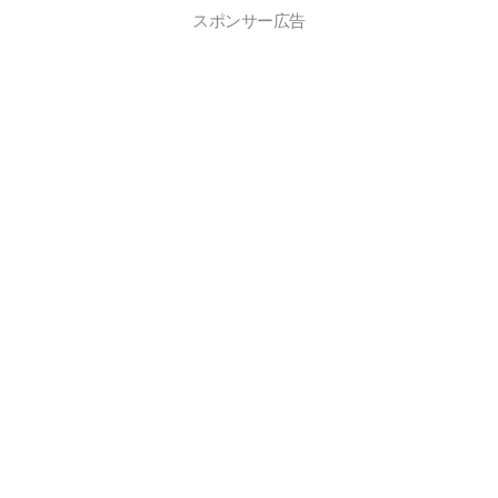
スポンサー広告