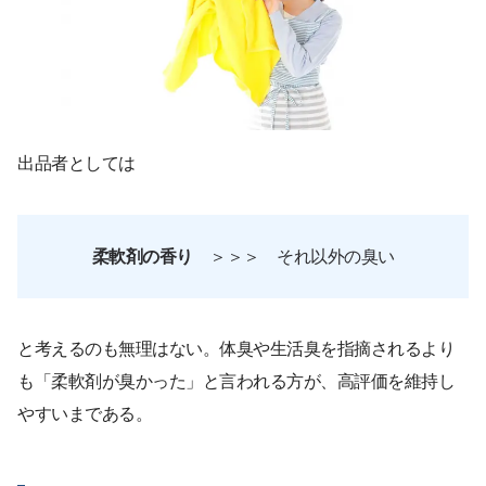
出品者としては
柔軟剤の香り
＞＞＞ それ以外の臭い
と考えるのも無理はない。体臭や生活臭を指摘されるより
も「柔軟剤が臭かった」と言われる方が、高評価を維持し
やすいまである。