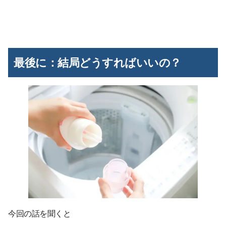
最後に：結局どうすればいいの？
今回の話を聞くと