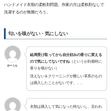
ハンドメイド衣類の柔軟剤問題。作家の方は柔軟剤なしで
洗濯するのが無難だろう。
匂いを嗅がない・気にしない
結局受け取ってから自分好みの香りに変える
ので気にしてないですね
（というか到着時に
かーくん
香りを嗅がない）
洗えない＆クリーニングが難しい革系のもの
は購入したことがないです、、、
衣類は購入して気になった時ないし、言われ