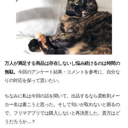
万人が満足する商品は存在しないし悩み続けるのは時間の
無駄。
今回のアンケート結果・コメントを参考に、自分な
りの対応を探って貰いたい。
ちなみに私は今回の話を聞いて、出品するなら柔軟剤メー
カー名は書こうと思った。そして匂いが取れないと困るの
で、フリマアプリでは購入しないと再決意した。貴方はど
うだろうか…？