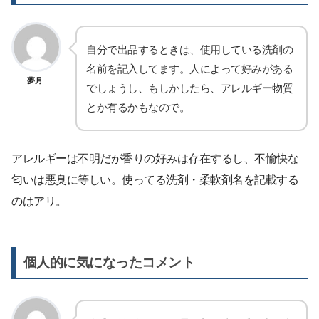
自分で出品するときは、使用している洗剤の
名前を記入してます。人によって好みがある
夢月
でしょうし、もしかしたら、アレルギー物質
とか有るかもなので。
アレルギーは不明だが香りの好みは存在するし、不愉快な
匂いは悪臭に等しい。使ってる洗剤・柔軟剤名を記載する
のはアリ。
個人的に気になったコメント