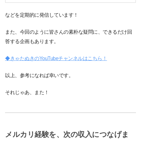
などを定期的に発信しています！
また、今回のように皆さんの素朴な疑問に、できるだけ回
答する企画もあります。
◆きゃたぬきのYouTubeチャンネルはこちら！
以上、参考になれば幸いです。
それじゃあ、また！
メルカリ経験を、次の収入につなげま