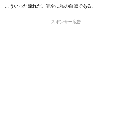
こういった流れだ。完全に私の自滅である。
スポンサー広告