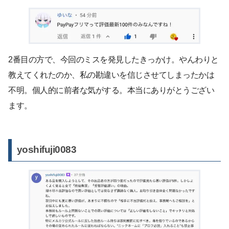
2番目の方で、今回のミスを発見したきっかけ。やんわりと
教えてくれたのか、私の勘違いを信じさせてしまったかは
不明。個人的に前者な気がする。本当にありがとうござい
ます。
yoshifuji0083