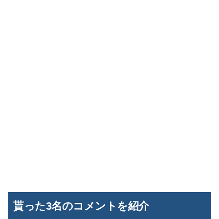
貰った3名のコメントを紹介