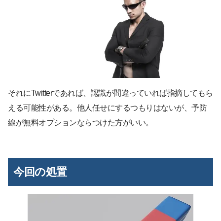
それにTwitterであれば、認識が間違っていれば指摘してもら
える可能性がある。他人任せにするつもりはないが、予防
線が無料オプションならつけた方がいい。
今回の処置