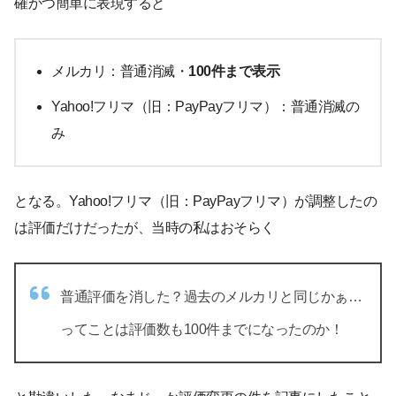
確かつ簡単に表現すると
メルカリ：普通消滅・
100件まで表示
Yahoo!フリマ（旧：PayPayフリマ）：普通消滅の
み
となる。Yahoo!フリマ（旧：PayPayフリマ）が調整したの
は評価だけだったが、当時の私はおそらく
普通評価を消した？過去のメルカリと同じかぁ…
ってことは評価数も100件までになったのか！