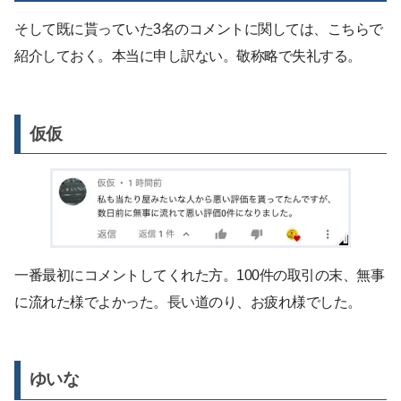
そして既に貰っていた3名のコメントに関しては、こちらで
紹介しておく。本当に申し訳ない。敬称略で失礼する。
仮仮
一番最初にコメントしてくれた方。100件の取引の末、無事
に流れた様でよかった。長い道のり、お疲れ様でした。
ゆいな