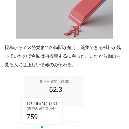
投稿からミス発覚までの時間が短く、編集できる材料が残
っていたので今回は再投稿するに至った。これから動画を
見る人には正しい情報のみ伝わる。