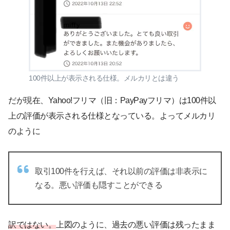
100件以上が表示される仕様。メルカリとは違う
だが現在、Yahoo!フリマ（旧：PayPayフリマ）は100件以
上の評価が表示される仕様となっている。よってメルカリ
のように
取引100件を行えば、それ以前の評価は非表示に
なる。悪い評価も隠すことができる
訳ではない。
上図のように、過去の悪い評価は残ったまま