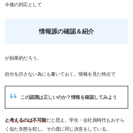
今後の対応として
情報源の確認＆紹介
が効果的だろう。
自分を許さない為にも書いておく。情報を見た時点で
この認識は正しいのか？情報を確認してみよう
と考えるのは不可能
だと思え。学生・会社員時代もおそら
く似た失態を犯し、その度に同じ決意をしている。