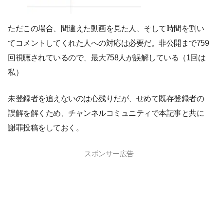
ただこの場合、間違えた動画を見た人、そして時間を割い
てコメントしてくれた人への対応は必要だ。非公開まで759
回視聴されているので、最大758人が誤解している（1回は
私）
未登録者を追えないのは心残りだが、せめて既存登録者の
誤解を解くため、チャンネルコミュニティで本記事と共に
謝罪投稿をしておく。
スポンサー広告