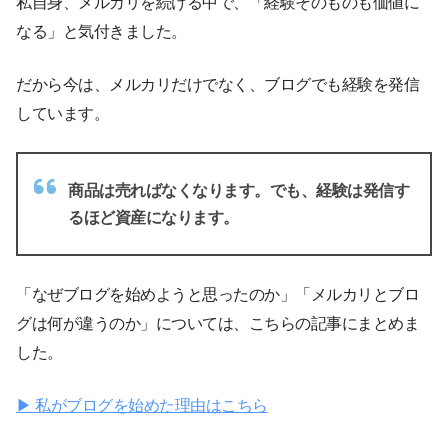
私自身、メルカリを続ける中で、「経験そのものも価値に
なる」と気付きました。
だから今は、メルカリだけでなく、ブログでも経験を発信
しています。
商品は売ればなくなります。でも、経験は発信す
るほど資産になります。
「なぜブログを始めようと思ったのか」「メルカリとブロ
グは何が違うのか」については、こちらの記事にまとめま
した。
▶ 私がブログを始めた理由はこちら