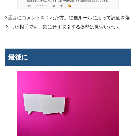
3番目にコメントをくれた方。独自ルールによって評価を落
とした相手でも、気にせず取引する姿勢は見習いたい。
最後に