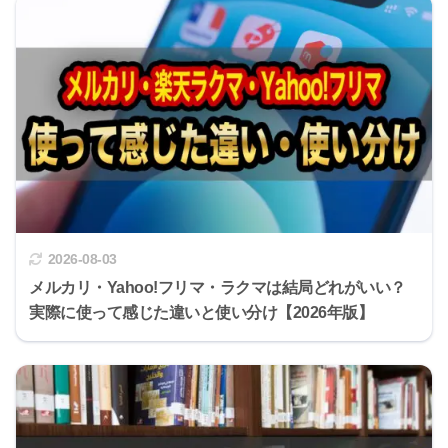
2026-08-03
メルカリ・Yahoo!フリマ・ラクマは結局どれがいい？
実際に使って感じた違いと使い分け【2026年版】