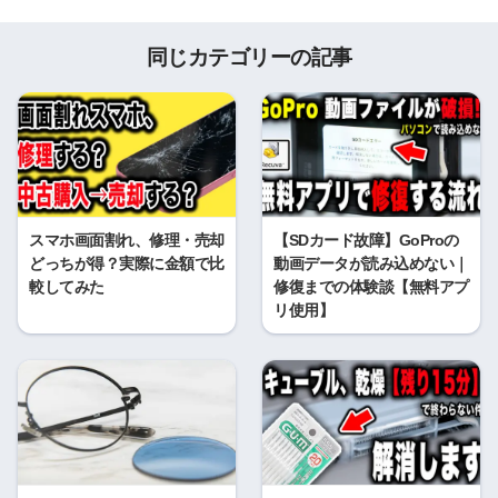
同じカテゴリーの記事
スマホ画面割れ、修理・売却
【SDカード故障】GoProの
どっちが得？実際に金額で比
動画データが読み込めない｜
較してみた
修復までの体験談【無料アプ
リ使用】