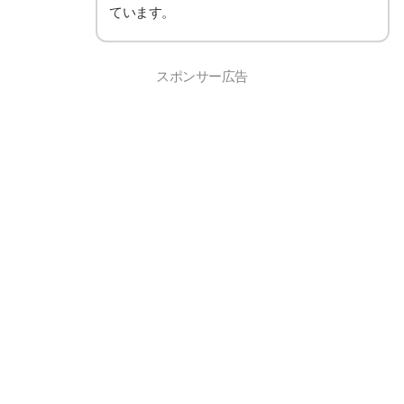
ています。
スポンサー広告