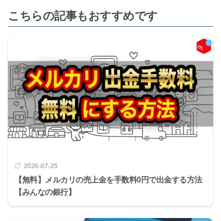
こちらの記事もおすすめです
2026-07-25
【無料】メルカリの売上金を手数料0円で出金する方法
【みんなの銀行】