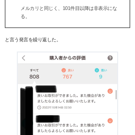
メルカリと同じく、101件目以降は非表示にな
る。
と言う発言を繰り返した。