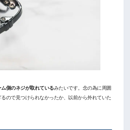
ーム側のネジが取れている
みたいです。念の為に周囲
ぎるので見つけられなかったか、以前から外れていた