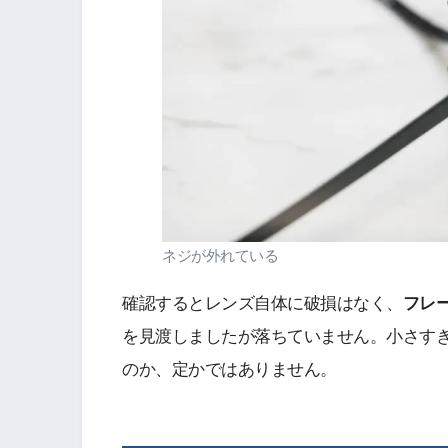
ネジが外れている
確認するとレンズ自体に破損はなく、
フレ
を見渡しましたが落ちていません。小さす
のか、定かではありません。