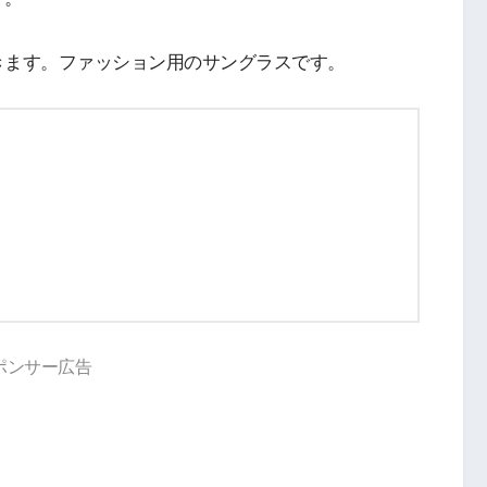
きます。ファッション用のサングラスです。
ポンサー広告