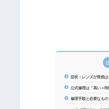
症状：レンズが突然は
公式修理は「高い＋時
修理手順と必要なもの