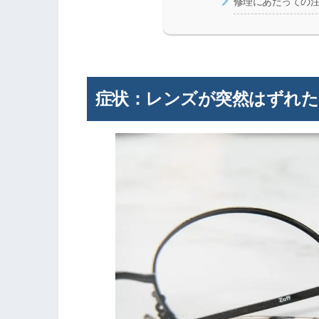
修理にあたっての
症状：レンズが突然はずれた