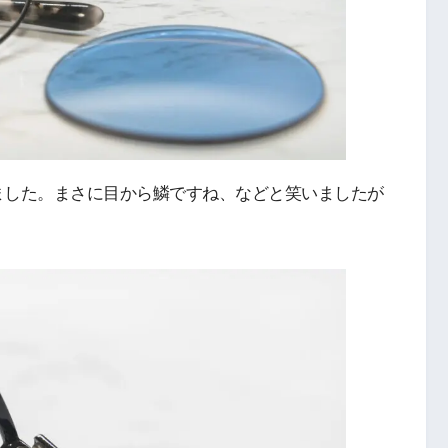
ました。まさに目から鱗ですね、などと笑いましたが