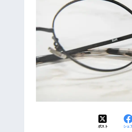
ポスト
シェ