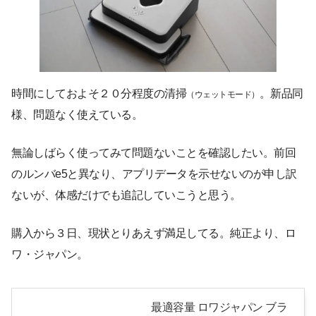
時間にしておよそ２０分程度の清掃
。新品同
（ウェットモード）
様、問題なく使えている。
無論しばらく使ってみて問題ないことを確認したい。前回
のルンバe5と異なり、アプリデータを示せないのが申し訳
ないが、体感だけでも追記していこうと思う。
購入から３日、現状とりあえず満足してる。純正より、ロ
ワ・ジャパン。
最適容量 ロワジャパン ブラ