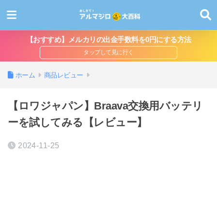
【おすすめ】メルカリの出金手数料を0円にする方法
ホーム
商品レビュー
【ロワジャパン】Braava交換用バッテリ
ーを試してみる【レビュー】
2024-11-25