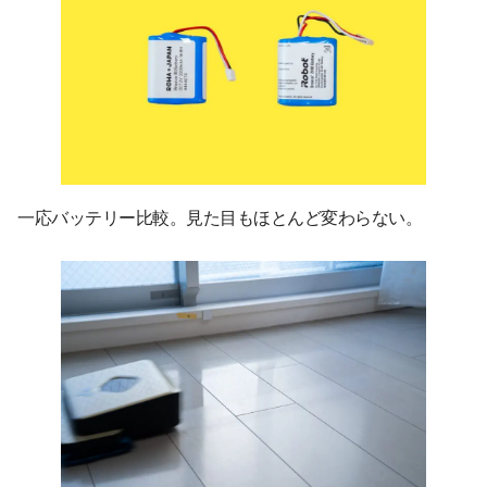
一応バッテリー比較。見た目もほとんど変わらない。