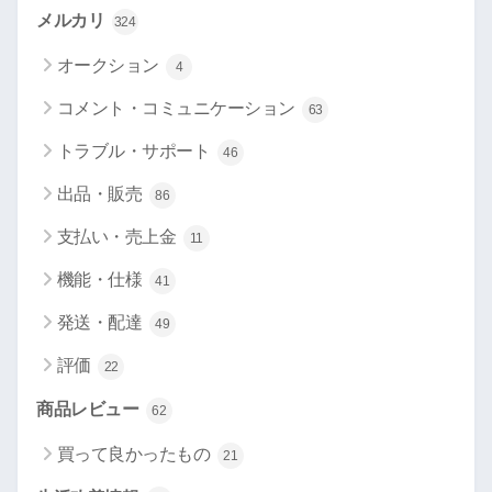
メルカリ
324
オークション
4
コメント・コミュニケーション
63
トラブル・サポート
46
出品・販売
86
支払い・売上金
11
機能・仕様
41
発送・配達
49
評価
22
商品レビュー
62
買って良かったもの
21