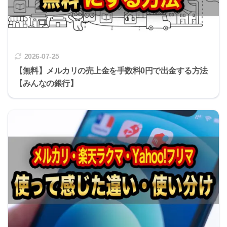
2026-07-25
【無料】メルカリの売上金を手数料0円で出金する方法
【みんなの銀行】