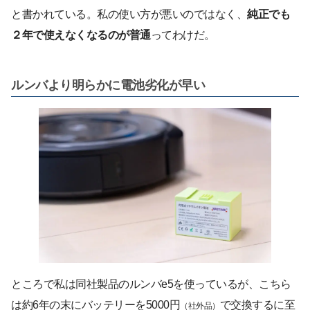
と書かれている。私の使い方が悪いのではなく、
純正でも
２年で使えなくなるのが普通
ってわけだ。
ルンバより明らかに電池劣化が早い
ところで私は同社製品のルンバe5を使っているが、こちら
は約6年の末にバッテリーを5000円
で交換するに至
（社外品）