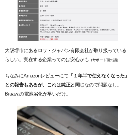
大阪堺市にあるロワ・ジャパン有限会社が取り扱っている
らしい。実在する企業ってのは安心かも
（サポート面の話）
ちなみにAmazonレビューにて
「１年半で使えなくなった」
との報告もあるが、これは純正と同じ
なので問題なし。
Braavaの電池劣化が早いだけ。