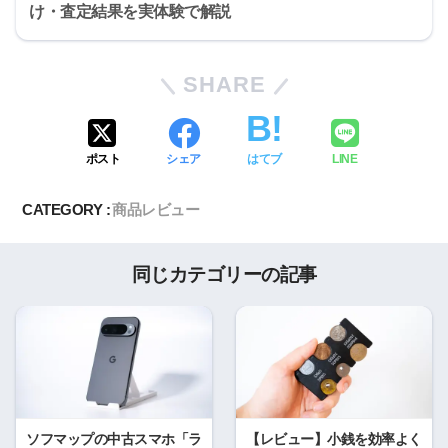
け・査定結果を実体験で解説
SHARE
ポスト
シェア
はてブ
LINE
CATEGORY :
商品レビュー
同じカテゴリーの記事
ソフマップの中古スマホ「ラ
【レビュー】小銭を効率よく