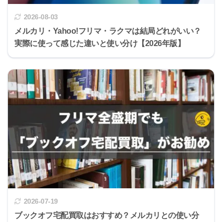
2026-08-03
メルカリ・Yahoo!フリマ・ラクマは結局どれがいい？
実際に使って感じた違いと使い分け【2026年版】
2026-07-19
ブックオフ宅配買取はおすすめ？メルカリとの使い分