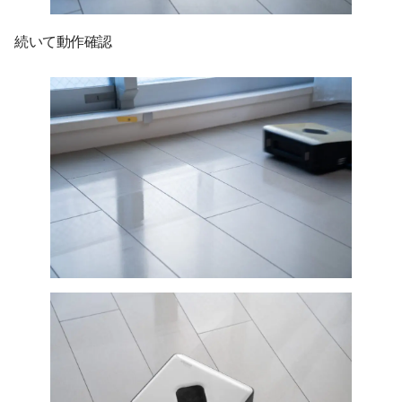
続いて動作確認