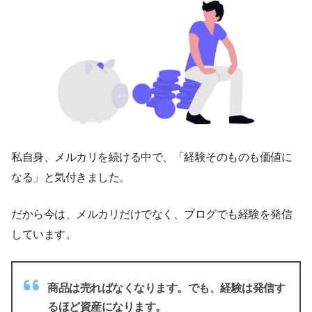
私自身、メルカリを続ける中で、「経験そのものも価値に
なる」と気付きました。
だから今は、メルカリだけでなく、ブログでも経験を発信
しています。
商品は売ればなくなります。でも、経験は発信す
るほど資産になります。