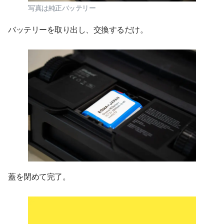
写真は純正バッテリー
バッテリーを取り出し、交換するだけ。
蓋を閉めて完了。