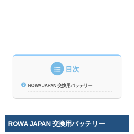
目次
ROWA JAPAN 交換用バッテリー
ROWA JAPAN 交換用バッテリー