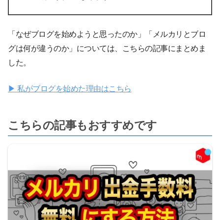
「なぜブログを始めようと思ったのか」「メルカリとブロ
グは何が違うのか」については、こちらの記事にまとめま
した。
▶ 私がブログを始めた理由はこちら
こちらの記事もおすすめです