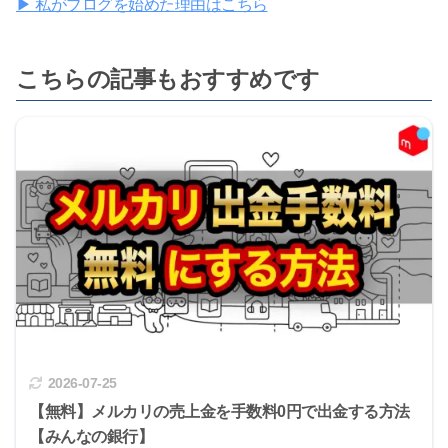
▶ 私がブログを始めた理由はこちら
こちらの記事もおすすめです
2026-07-25
【無料】メルカリの売上金を手数料0円で出金する方法
【みんなの銀行】