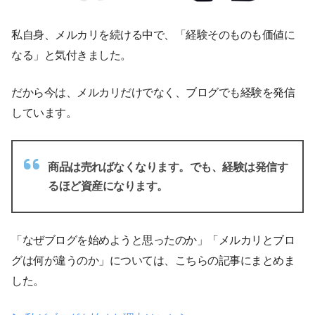
私自身、メルカリを続ける中で、「経験そのものも価値に
なる」と気付きました。
だから今は、メルカリだけでなく、ブログでも経験を発信
しています。
商品は売ればなくなります。でも、経験は発信す
るほど資産になります。
「なぜブログを始めようと思ったのか」「メルカリとブロ
グは何が違うのか」については、こちらの記事にまとめま
した。