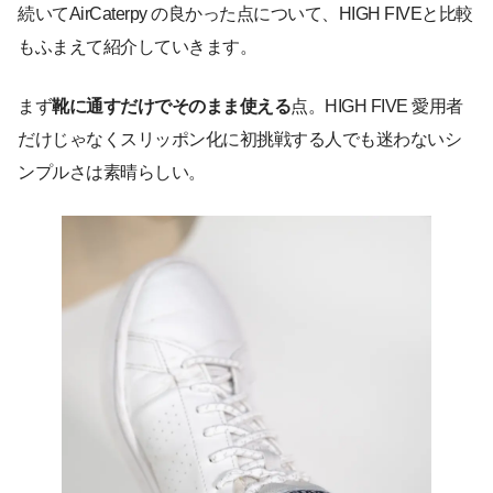
続いてAirCaterpy の良かった点について、HIGH FIVEと比較
もふまえて紹介していきます。
まず
靴に通すだけでそのまま使える
点。HIGH FIVE 愛用者
だけじゃなくスリッポン化に初挑戦する人でも迷わないシ
ンプルさは素晴らしい。