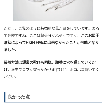
ただし、ご覧のように特徴的な見た目をしています。まる
で弁髪ですね。ここは賛否分かれそうですが、この
お団子
形状によってHIGH FIVEに出来なかったことが可能となり
ました。
装着方法は通常の靴ひも同様、順番に穴を通していくだ
け。
途中でコブが突っかかりますけど、ボコボコ貫いてく
ださい。
良かった点