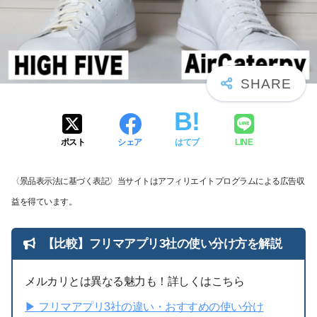
ポスト
シェア
はてブ
LINE
〈景品表示法に基づく表記〉当サイトはアフィリエイトプログラムによる広告収
益を得ています。
【比較】フリマアプリ3社の使い分け方を解説
メルカリとは異なる魅力も！詳しくはこちら
▶︎ フリマアプリ3社の違い・おすすめの使い分け