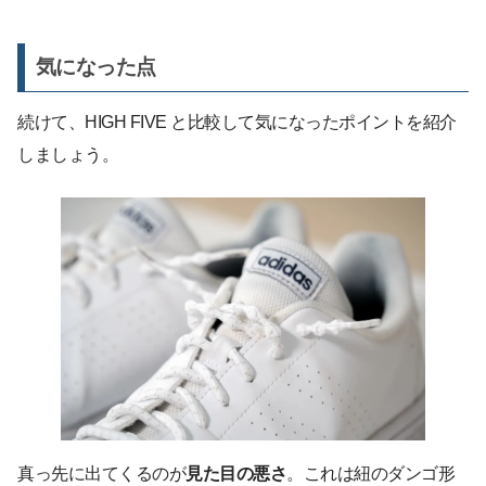
気になった点
続けて、HIGH FIVE と比較して気になったポイントを紹介
しましょう。
真っ先に出てくるのが
見た目の悪さ
。これは紐のダンゴ形