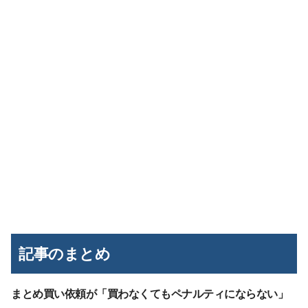
記事のまとめ
まとめ買い依頼が「買わなくてもペナルティにならない」