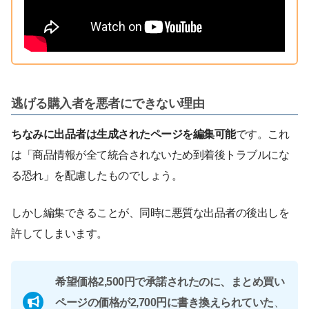
逃げる購入者を悪者にできない理由
ちなみに出品者は生成されたページを編集可能
です。これ
は「商品情報が全て統合されないため到着後トラブルにな
る恐れ」を配慮したものでしょう。
しかし編集できることが、同時に悪質な出品者の後出しを
許してしまいます。
希望価格2,500円で承諾されたのに、まとめ買い
ページの価格が2,700円に書き換えられていた
、