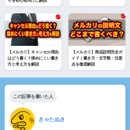
りを初心者向けに解説
【メルカリ】キャンセル理由
【メルカリ】商品説明完全ガ
はどう書く？揉めにくい書き
イド｜書き方・文字数・注意
方と考え方を解説
点を徹底解説
この記事を書いた人
きゃたぬき