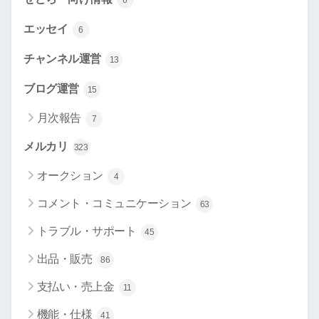
6
エッセイ
6
チャンネル運営
13
ブログ運営
15
月次報告
7
メルカリ
323
オークション
4
コメント・コミュニケーション
63
トラブル・サポート
45
出品・販売
86
支払い・売上金
11
機能・仕様
41