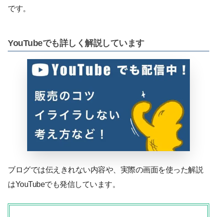
です。
YouTubeでも詳しく解説しています
ブログでは伝えきれない内容や、実際の画面を使った解説
はYouTubeでも発信しています。