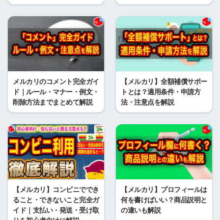
メルカリのコメント完全ガイ
【メルカリ】全額補償サポー
ド｜ルール・マナー・例文・
トとは？適用条件・申請方
削除方法までまとめて解説
法・注意点を解説
【メルカリ】コンビニででき
【メルカリ】プロフィールは
ること・できないこと完全ガ
何を書けばいい？商品説明と
イド｜支払い・発送・受け取
の違いも解説