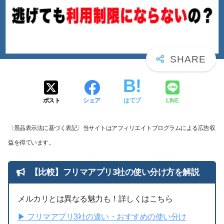
ポスト
シェア
はてブ
LINE
〈景品表示法に基づく表記〉当サイトはアフィリエイトプログラムによる広告収
益を得ています。
【比較】フリマアプリ3社の使い分け方を解説
メルカリとは異なる魅力も！詳しくはこちら
▶︎ フリマアプリ3社の違い・おすすめの使い分け