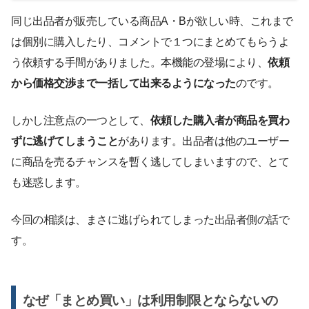
同じ出品者が販売している商品A・Bが欲しい時、これまで
は個別に購入したり、コメントで１つにまとめてもらうよ
う依頼する手間がありました。本機能の登場により、
依頼
から価格交渉まで一括して出来るようになった
のです。
しかし注意点の一つとして、
依頼した購入者が商品を買わ
ずに逃げてしまうこと
があります。出品者は他のユーザー
に商品を売るチャンスを暫く逃してしまいますので、とて
も迷惑します。
今回の相談は、まさに逃げられてしまった出品者側の話で
す。
なぜ「まとめ買い」は利用制限とならないの