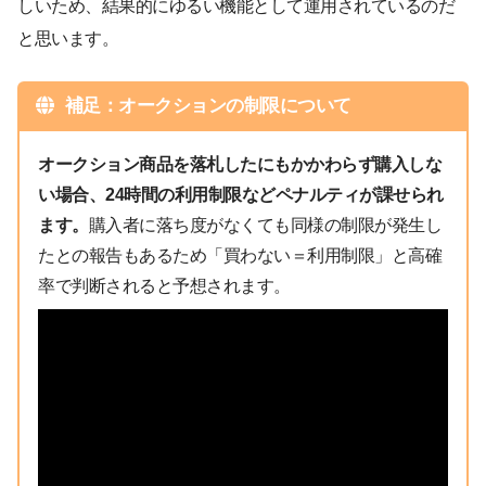
しいため、結果的にゆるい機能として運用されているのだ
と思います。
補足：オークションの制限について
オークション商品を落札したにもかかわらず購入しな
い場合、24時間の利用制限などペナルティが課せられ
ます。
購入者に落ち度がなくても同様の制限が発生し
たとの報告もあるため「買わない＝利用制限」と高確
率で判断されると予想されます。