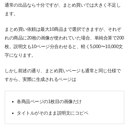
通常の出品なら十分ですが、まとめ買いでは大きく不足し
ます。
まとめ買い依頼は最大10商品まで選択できますが、それぞ
れの商品に20枚の画像が使われていた場合、単純合算で200
枚。説明文も10ページ分合わせると、軽く5,000〜10,000文
字になります。
しかし前述の通り、まとめ買いページも通常と同じ仕様で
すから、実際に生成されるページは
各商品ページの1枚目の画像だけ
タイトルがそのまま説明文にコピペ