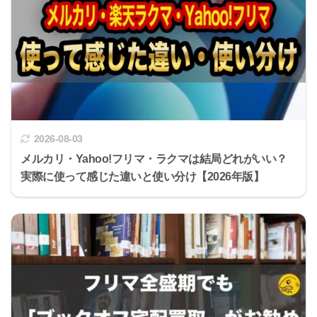
2026-08-03
メルカリ・Yahoo!フリマ・ラクマは結局どれがいい？
実際に使って感じた違いと使い分け【2026年版】