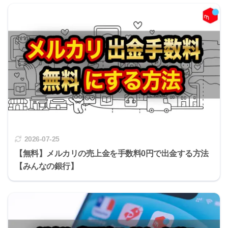
2026-07-25
【無料】メルカリの売上金を手数料0円で出金する方法
【みんなの銀行】