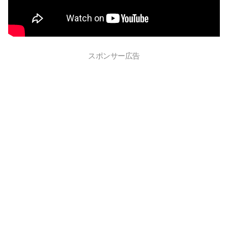
スポンサー広告