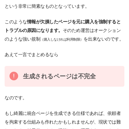
という非常に簡素なものとなっています。
このような
情報が欠損したページを元に購入を強制すると
トラブルの原因になります。
そのため運営はオークション
のような強い規制
を出来ないのです。
（購入しなければ利用制限）
あえて一言でまとめるなら
生成されるページは不完全
なのです。
もし綺麗に統合ページを生成できる仕様であれば、依頼者
を拘束する仕組みも作れたかもしれませんが、現状では難