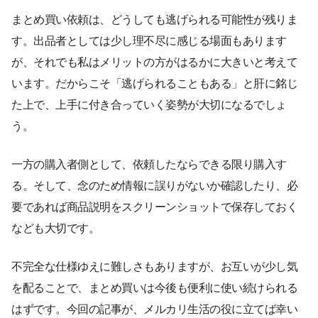
まとめ買い依頼は、どうしても逃げられる可能性が残りま
す。出品者としては少し理不尽に感じる場面もあります
が、それでも私はメリットの方がはるかに大きいと考えて
います。だからこそ「逃げられることもある」と肝に銘じ
た上で、上手に付き合っていく姿勢が大切になるでしょ
う。
一方の購入者側として、依頼したならできる限り購入す
る。そして、念のため情報に誤りがないか確認したり、必
要であれば商品説明をスクリーンショットで保存しておく
なども大切です。
不完全な仕様ゆえに難しさもありますが、お互いが少し気
を配ることで、まとめ買いは今後も便利に使い続けられる
はずです。今回の記事が、メルカリ生活の役に立てば幸い