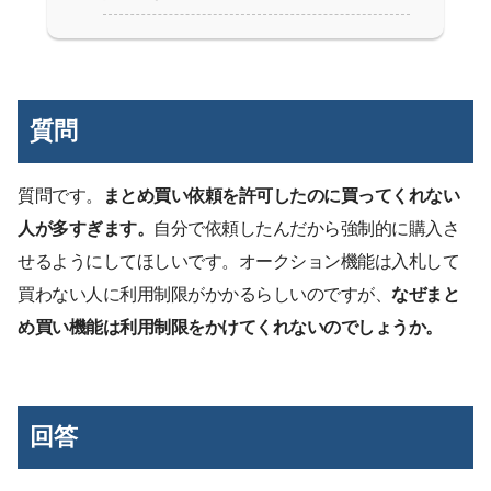
質問
質問です。
まとめ買い依頼を許可したのに買ってくれない
人が多すぎます。
自分で依頼したんだから強制的に購入さ
せるようにしてほしいです。オークション機能は入札して
買わない人に利用制限がかかるらしいのですが、
なぜまと
め買い機能は利用制限をかけてくれないのでしょうか。
回答