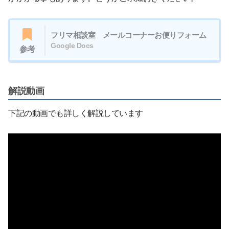
フリマ相談室 メールコーナーお便りフォーム
Google Docs
参考
解説動画
下記の動画でも詳しく解説しています