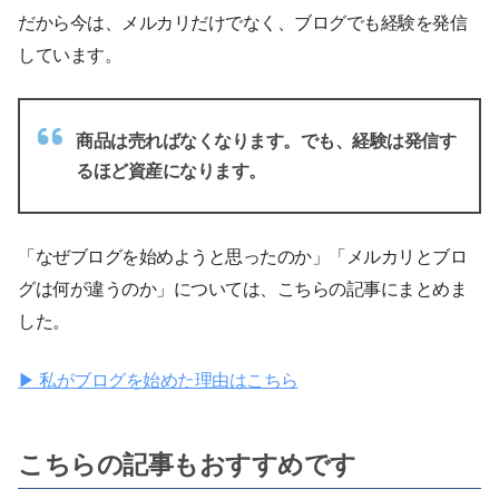
だから今は、メルカリだけでなく、ブログでも経験を発信
しています。
商品は売ればなくなります。でも、経験は発信す
るほど資産になります。
「なぜブログを始めようと思ったのか」「メルカリとブロ
グは何が違うのか」については、こちらの記事にまとめま
した。
▶ 私がブログを始めた理由はこちら
こちらの記事もおすすめです