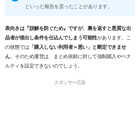
といった報告を貰ったことがあります。
表向きは『誤解を防ぐため』ですが、裏を返すと悪質な出
品者が後出し条件を仕込んでしまう可能性
があります。こ
の状態では
「購入しない利用者＝悪い」と断定できませ
ん
。そのため運営は、まとめ依頼に対して強制購入やペナ
ルティを設定できないのでしょう。
スポンサー広告