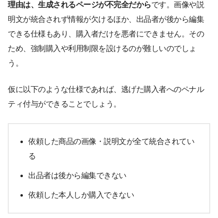
理由は、生成されるページが不完全だから
です。画像や説
明文が統合されず情報が欠けるほか、出品者が後から編集
できる仕様もあり、購入者だけを悪者にできません。その
ため、強制購入や利用制限を設けるのが難しいのでしょ
う。
仮に以下のような仕様であれば、逃げた購入者へのペナル
ティ付与ができることでしょう。
依頼した商品の画像・説明文が全て統合されてい
る
出品者は後から編集できない
依頼した本人しか購入できない