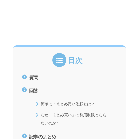
目次
質問
回答
簡単に：まとめ買い依頼とは？
なぜ「まとめ買い」は利用制限となら
ないのか？
記事のまとめ