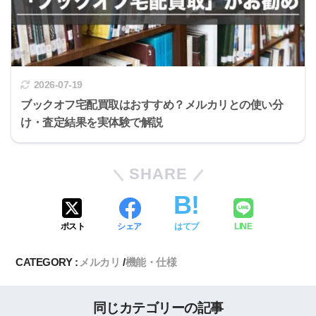
2026-07-19
ブックオフ宅配買取はおすすめ？メルカリとの使い分
け・査定結果を実体験で解説
SHARE
ポスト
シェア
はてブ
LINE
CATEGORY :
メルカリ
機能・仕様
同じカテゴリーの記事