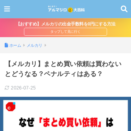
【おすすめ】メルカリの出金手数料を0円にする方法
ホーム
メルカリ
【メルカリ】まとめ買い依頼は買わない
とどうなる？ペナルティはある？
2026-07-25