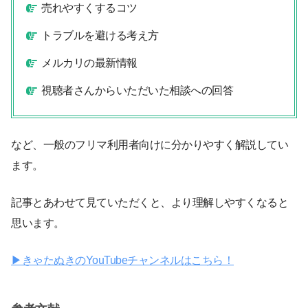
売れやすくするコツ
トラブルを避ける考え方
メルカリの最新情報
視聴者さんからいただいた相談への回答
など、一般のフリマ利用者向けに分かりやすく解説してい
ます。
記事とあわせて見ていただくと、より理解しやすくなると
思います。
▶︎きゃたぬきのYouTubeチャンネルはこちら！