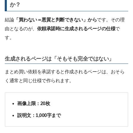
か？
結論
「買わない＝悪質と判断できない」から
です。その理
由となるのが、
依頼承諾時に生成されるページの仕様
で
す。
生成されるページは「そもそも完全ではない」
まとめ買い依頼を承諾すると作成されるページは、おそら
く通常と同じ仕様で作られます。
画像上限：20枚
説明文：1,000字まで