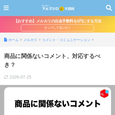
【おすすめ】メルカリの出金手数料を0円にする方法
ホーム
メルカリ
コメント・コミュニケーション
商品に関係ないコメント、対応するべ
き？
2026-07-25