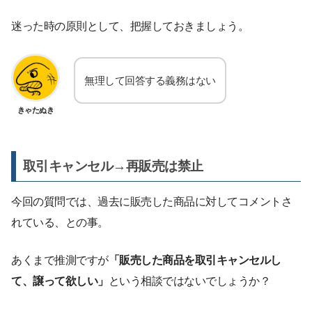
迷った時の原則として、把握しておきましょう。
無理して回答する義務はない
きゃたぬき
取引キャンセル→再販売は禁止
今回の質問では、過去に販売した商品に対してコメントさ
れている、との事。
あくまで推測ですが
「販売した商品を取引キャンセルし
て、譲って欲しい」
という相談ではないでしょうか？