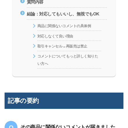
質問内容
結論：対応してもいいし、無視でもOK
商品に関係ないコメントの具体例
対応しなくて良い理由
取引キャンセル→再販売は禁止
コメントについてもっと詳しく知りた
い方へ
記事の要約
その商品に関係ないコメントが届きました。