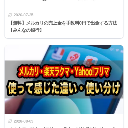
2026-07-25
【無料】メルカリの売上金を手数料0円で出金する方法
【みんなの銀行】
2026-08-03