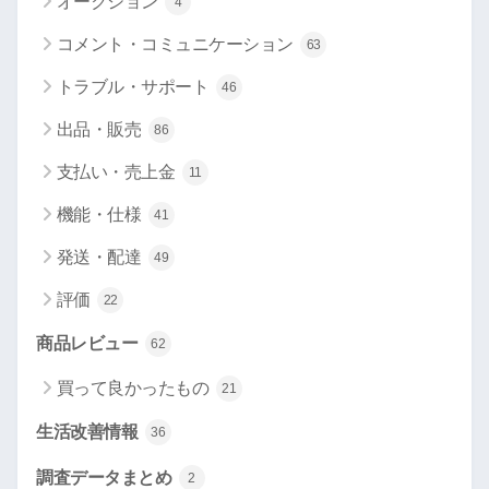
オークション
4
コメント・コミュニケーション
63
トラブル・サポート
46
出品・販売
86
支払い・売上金
11
機能・仕様
41
発送・配達
49
評価
22
商品レビュー
62
買って良かったもの
21
生活改善情報
36
調査データまとめ
2