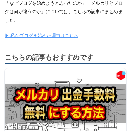
「なぜブログを始めようと思ったのか」「メルカリとブロ
グは何が違うのか」については、こちらの記事にまとめま
した。
▶ 私がブログを始めた理由はこちら
こちらの記事もおすすめです