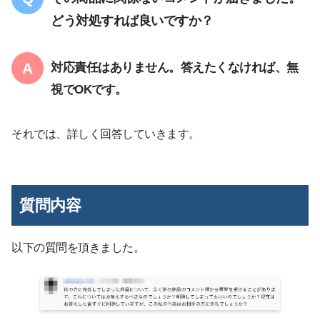
どう対処すれば良いですか？
対応責任はありません。答えたくなければ、無
視でOKです。
それでは、詳しく回答していきます。
質問内容
以下の質問を頂きました。