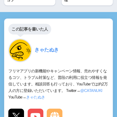
コツ
理
この記事を書いた人
きゃたぬき
フリマアプリの新機能やキャンペーン情報、売れやすくな
るコツ、トラブル対策など、普段の利用に役立つ情報を発
信しています。相談回答も行っており、YouTubeでは約2万
人の方に登録いただいています。 Twitter→
@CATANUKI
YouTube→
きゃたぬき