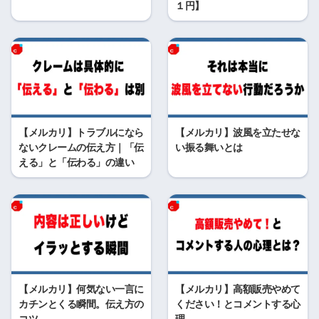
１円】
【メルカリ】トラブルになら
【メルカリ】波風を立たせな
ないクレームの伝え方｜「伝
い振る舞いとは
える」と「伝わる」の違い
【メルカリ】何気ない一言に
【メルカリ】高額販売やめて
カチンとくる瞬間。伝え方の
ください！とコメントする心