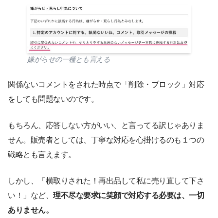
嫌がらせの一種とも言える
関係ないコメントをされた時点で「削除・ブロック」対応
をしても問題ないのです。
もちろん、応答しない方がいい、と言ってる訳じゃありま
せん。販売者としては、丁寧な対応を心掛けるのも１つの
戦略とも言えます。
しかし、「横取りされた！再出品して私に売り直して下さ
い！」など、
理不尽な要求に笑顔で対応する必要は、一切
ありません。