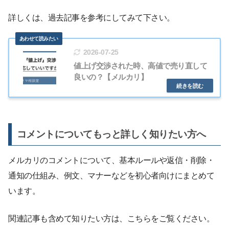
詳しくは、過去記事を参考にしてみて下さい。
2026-07-25
値上げ交渉された時、高値で売り直して
良いの？【メルカリ】
コメントについてもっと詳しく知りたい方へ
メルカリのコメントについて、基本ルールや返信・削除・
通知の仕組み、例文、マナーなどを初心者向けにまとめて
います。
関連記事も含めて知りたい方は、こちらをご覧ください。