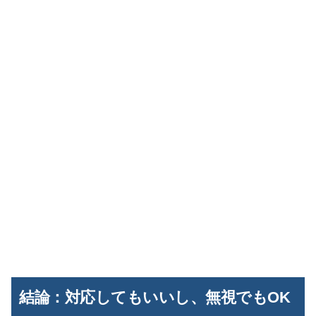
結論：対応してもいいし、無視でもOK