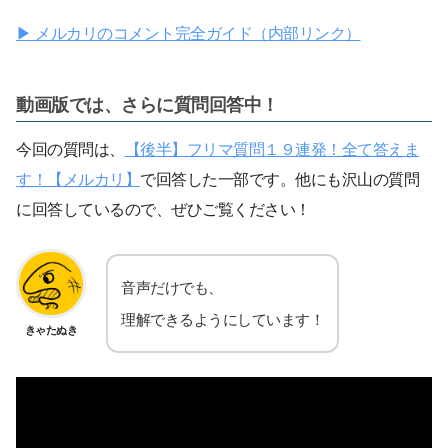
▶ メルカリのコメント完全ガイド（内部リンク）
動画版では、さらに質問回答中！
今回の質問は、
【後半】フリマ質問１９連発！全て答えま
す！【メルカリ】
で回答した一部です。他にも沢山の質問
に回答しているので、ぜひご覧ください！
音声だけでも、
理解できるようにしています！
きゃたぬき