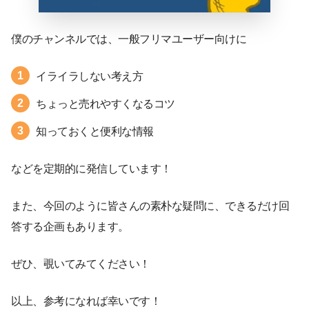
僕のチャンネルでは、一般フリマユーザー向けに
イライラしない考え方
ちょっと売れやすくなるコツ
知っておくと便利な情報
などを定期的に発信しています！
また、今回のように皆さんの素朴な疑問に、できるだけ回
答する企画もあります。
ぜひ、覗いてみてください！
以上、参考になれば幸いです！