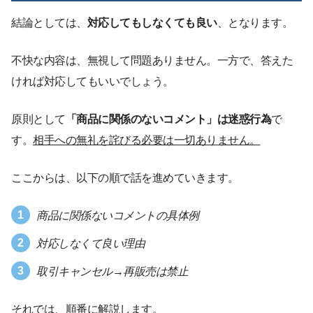
結論としては、
対応してもしなくても良い
、となります。
不快な内容は、無視して問題ありません。一方で、答えた
ければ対応してもいいでしょう。
原則として
「商品に関係のないコメント」は迷惑行為
で
す。
相手への無礼を詫びる必要は一切ありません。
ここからは、以下の順で話を進めていきます。
商品に関係ないコメントの具体例
対応しなくて良い理由
取引キャンセル→再販売は禁止
それでは、順番に解説します。