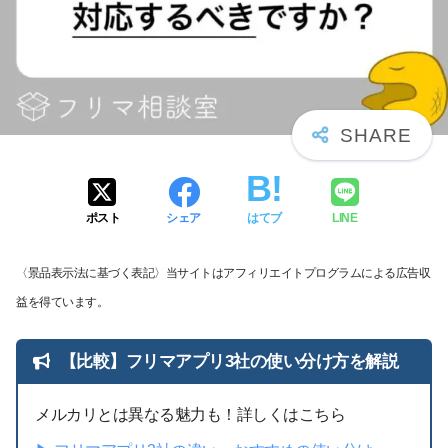
ポスト
シェア
はてブ
LINE
〈景品表示法に基づく表記〉当サイトはアフィリエイトプログラムによる広告収
益を得ています。
【比較】フリマアプリ3社の使い分け方を解説
メルカリとは異なる魅力も！詳しくはこちら