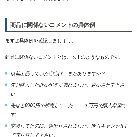
商品に関係ないコメントの具体例
まずは具体例を確認しましょう。
商品に関係ないコメントとは、以下のようなものです。
以前出品していた〇〇は、まだありますか？
先月購入した商品がすぐ壊れました。返品させて下さ
い。
先ほど8000円で販売していた□□、１万円で購入希望で
す。
交渉してたのに、横取りされました。取引キャンセルし
て売り直して下さい。