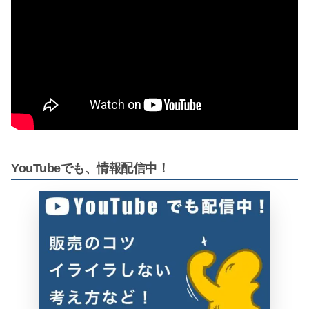
YouTubeでも、情報配信中！