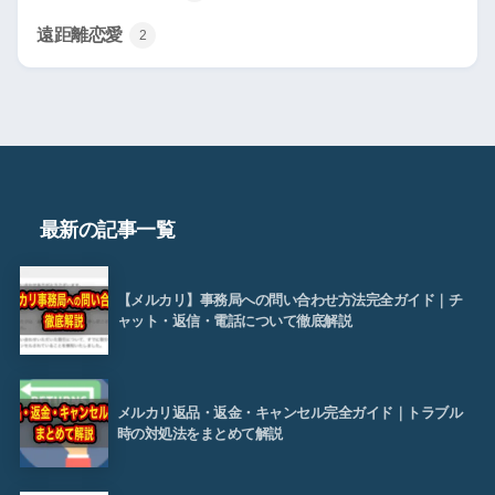
遠距離恋愛
2
最新の記事一覧
【メルカリ】事務局への問い合わせ方法完全ガイド｜チ
ャット・返信・電話について徹底解説
メルカリ返品・返金・キャンセル完全ガイド｜トラブル
時の対処法をまとめて解説