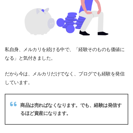
私自身、メルカリを続ける中で、「経験そのものも価値に
なる」と気付きました。
だから今は、メルカリだけでなく、ブログでも経験を発信
しています。
商品は売ればなくなります。でも、経験は発信す
るほど資産になります。