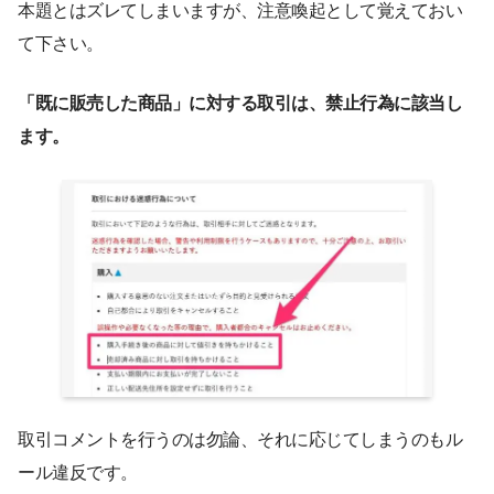
本題とはズレてしまいますが、注意喚起として覚えておい
て下さい。
「既に販売した商品」に対する取引は、禁止行為に該当し
ます。
取引コメントを行うのは勿論、それに応じてしまうのもル
ール違反です。