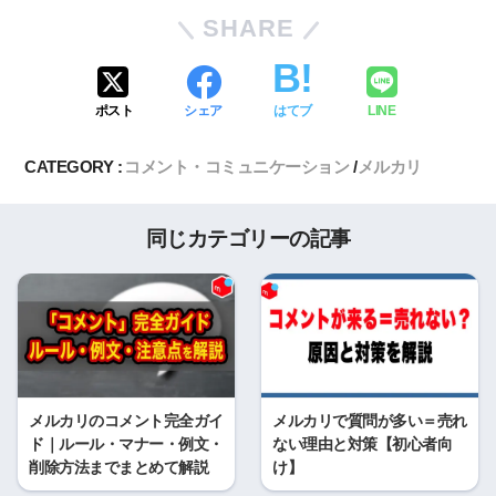
SHARE
ポスト
シェア
はてブ
LINE
CATEGORY :
コメント・コミュニケーション
メルカリ
同じカテゴリーの記事
メルカリのコメント完全ガイ
メルカリで質問が多い＝売れ
ド｜ルール・マナー・例文・
ない理由と対策【初心者向
削除方法までまとめて解説
け】