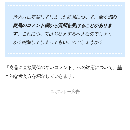
他の方に売却してしまった商品について、
全く別の
商品のコメント欄から質問を受けることがありま
す。
これについてはお答えするべきなのでしょう
か？削除してしまってもいいのでしょうか？
「商品に直接関係のないコメント」への対応について、
基
本的な考え方
を紹介していきます。
スポンサー広告