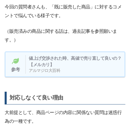
今回の質問者さんも、「既に販売した商品」に対するコメ
ントで悩んでいる様子です。
（販売済みの商品に関する話は、過去記事を参照願いま
す。）
値上げ交渉された時、高値で売り直して良いの？
【メルカリ】
参考
アルマジロ大百科
対応しなくて良い理由
大前提として、商品ページの内容に関係ない質問は迷惑行
為の一種です。