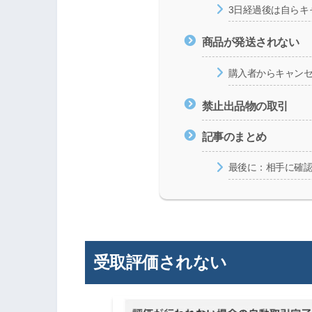
3日経過後は自らキ
商品が発送されない
購入者からキャン
禁止出品物の取引
記事のまとめ
最後に：相手に確
受取評価されない