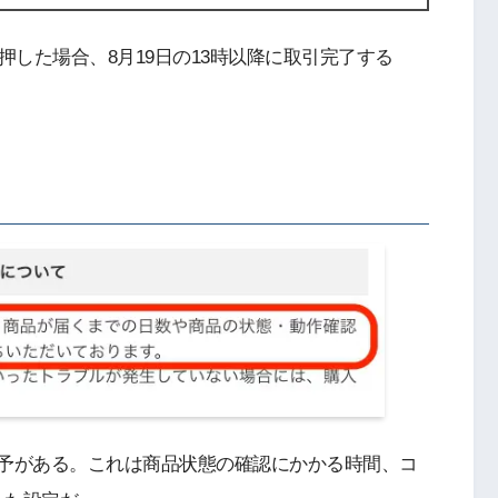
を押した場合、8月19日の13時以降に取引完了する
猶予がある。これは商品状態の確認にかかる時間、コ