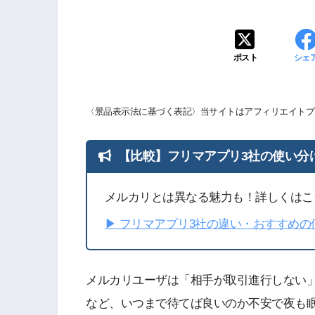
ポスト
シェ
〈景品表示法に基づく表記〉当サイトはアフィリエイトプ
【比較】フリマアプリ3社の使い分
メルカリとは異なる魅力も！詳しくはこ
▶︎ フリマアプリ3社の違い・おすすめ
メルカリユーザは「相手が取引進行しない
など、いつまで待てば良いのか不安で夜も