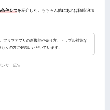
る条件５つ
を紹介した。もちろん他にあれば随時追加
。フリマアプリの新機能や売り方、トラブル対策な
は約2万人の方に登録いただいています。
ポンサー広告