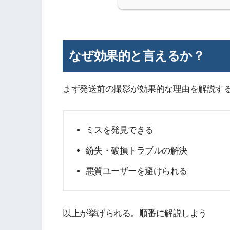
なぜ効果的と言えるか？
まず発送前の撮影が効果的な理由を解説す
ミスを発見できる
紛失・破損トラブルの解決
悪質ユーザーを避けられる
以上が挙げられる。順番に解説しよう