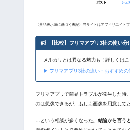
ポスト
シェ
〈景品表示法に基づく表記〉当サイトはアフィリエイトプ
【比較】フリマアプリ3社の使い分
メルカリとは異なる魅力も！詳しくはこ
▶︎ フリマアプリ3社の違い・おすすめ
フリマアプリで商品トラブルが発生した時
のは想像できるが、
もしも画像を用意して
…という相談が多くなった。
結論から言う