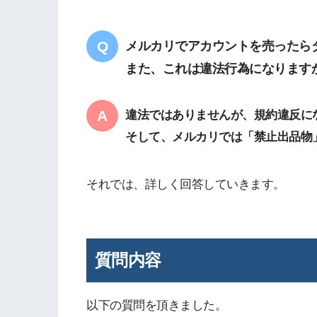
メルカリでアカウントを売ったら
また、これは違法行為になります
違法ではありませんが、規約違反に
そして、メルカリでは「禁止出品物
それでは、詳しく回答していきます。
質問内容
以下の質問を頂きました。