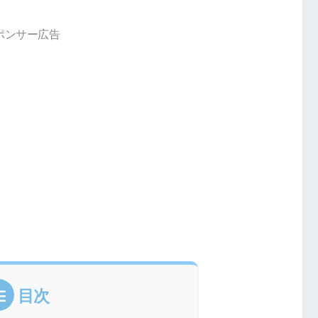
ポンサー広告
目次