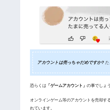
アカウントは売っちゃだめですか?
た
恐らくは
「ゲームアカウント」
の事でしょ
オンラインゲーム等のアカウントを売却す
れています。