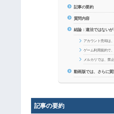
記事の要約
質問内容
結論：違法ではないが
アカウント売却は
ゲーム利用規約で
メルカリでは、禁
動画版では、さらに質
記事の要約