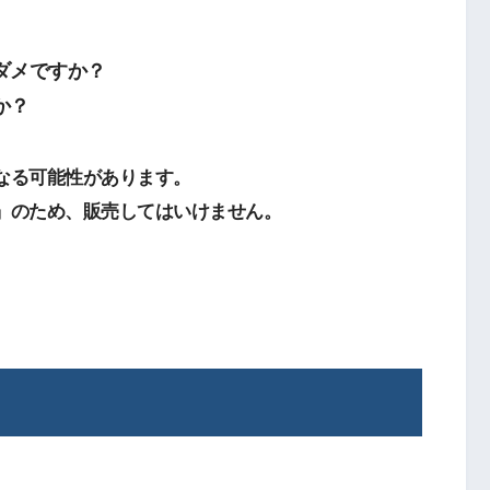
ダメですか？
か？
なる可能性があります。
」のため、販売してはいけません。