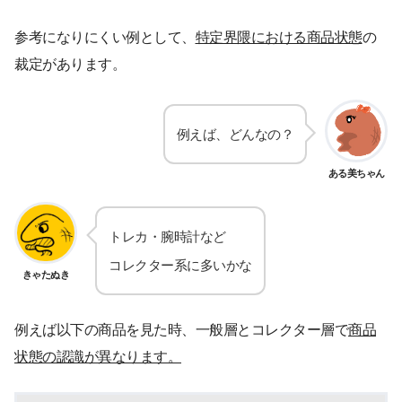
参考になりにくい例として、
特定界隈における商品状態
の
裁定があります。
例えば、どんなの？
ある美ちゃん
トレカ・腕時計など
コレクター系に多いかな
きゃたぬき
例えば以下の商品を見た時、一般層とコレクター層で
商品
状態の認識が異なります。