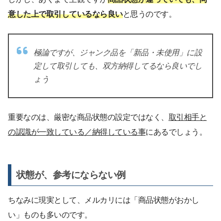
意した上で取引しているなら良い
と思うのです。
極論ですが、ジャンク品を「新品・未使用」に設
定して取引しても、双方納得してるなら良いでし
ょう
重要なのは、厳密な商品状態の設定ではなく、
取引相手と
の認識が一致している／納得している事
にあるでしょう。
状態が、参考にならない例
ちなみに現実として、メルカリには「商品状態がおかし
い」ものも多いのです。