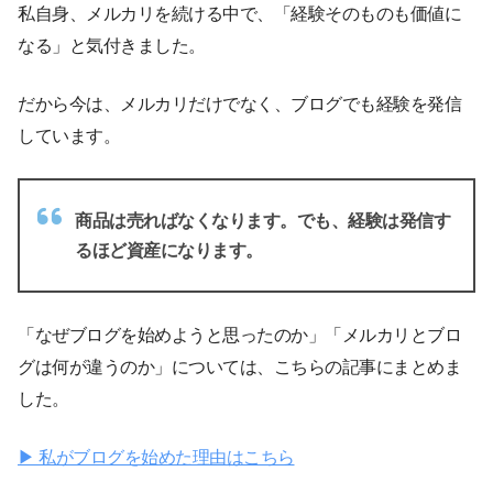
私自身、メルカリを続ける中で、「経験そのものも価値に
なる」と気付きました。
だから今は、メルカリだけでなく、ブログでも経験を発信
しています。
商品は売ればなくなります。でも、経験は発信す
るほど資産になります。
「なぜブログを始めようと思ったのか」「メルカリとブロ
グは何が違うのか」については、こちらの記事にまとめま
した。
▶ 私がブログを始めた理由はこちら