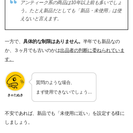
アンティーク系の商品は10年以上前も多いでしょ
う。たとえ新品だとしても「新品・未使用」は使
えないと言えます。
一方で、
具体的な制限はありません。
半年でも新品なの
か、３ヶ月でも古いのかは
出品者の判断に委ねられていま
す。
質問のような場合、
まず使用できないでしょう…
きゃたぬき
不安であれば、新品でも「未使用に近い」を設定する様に
しましょう。