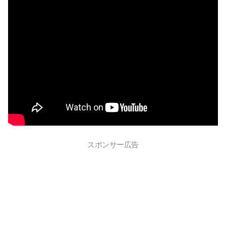
スポンサー広告