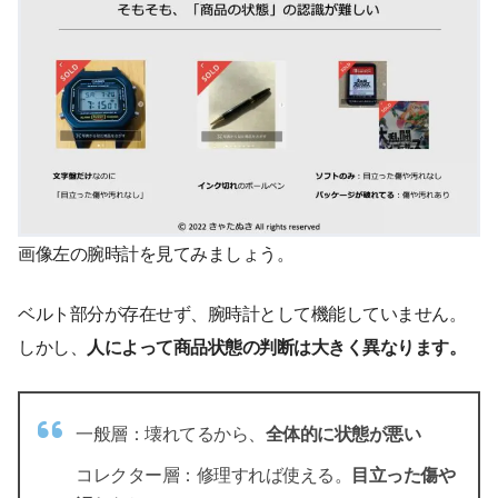
画像左の腕時計を見てみましょう。
ベルト部分が存在せず、腕時計として機能していません。
しかし、
人によって
商品状態の判断は大きく異なります。
一般層：壊れてるから、
全体的に状態が悪い
コレクター層：修理すれば使える。
目立った傷や