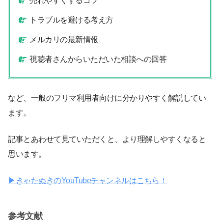
売れやすくするコツ
トラブルを避ける考え方
メルカリの最新情報
視聴者さんからいただいた相談への回答
など、一般のフリマ利用者向けに分かりやすく解説してい
ます。
記事とあわせて見ていただくと、より理解しやすくなると
思います。
▶︎きゃたぬきのYouTubeチャンネルはこちら！
参考文献