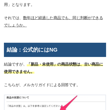
用」となります。
それでは、
数年ほど経過した商品でも、同じ判断ができる
でしょうか。
結論：公式的にはNG
結論ですが、
「新品・未使用」の商品状態は、古い商品に
使用できません。
こちらが、メルカリガイドによる回答です。