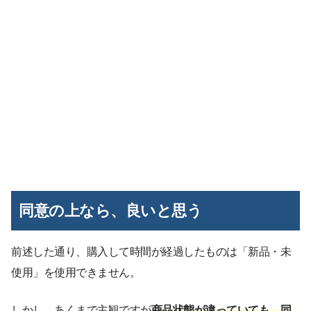
同意の上なら、良いと思う
前述した通り、購入して時間が経過したものは「新品・未
使用」を使用できません。
しかし、あくまで主観ですが
商品状態が違っていても、同