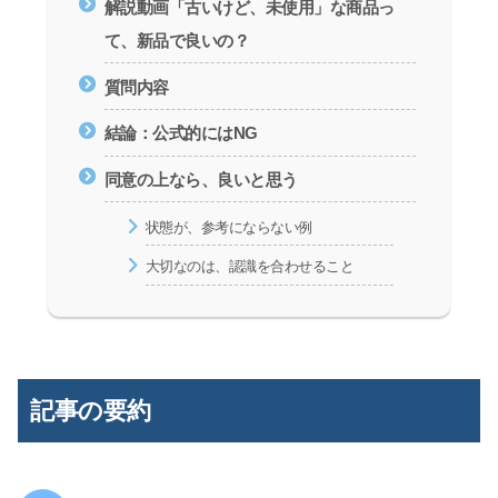
解説動画「古いけど、未使用」な商品っ
て、新品で良いの？
質問内容
結論：公式的にはNG
同意の上なら、良いと思う
状態が、参考にならない例
大切なのは、認識を合わせること
記事の要約