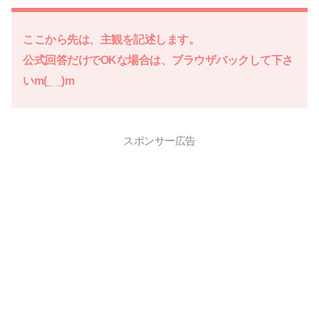
ここから先は、主観を記述します。
公式回答だけでOKな場合は、ブラウザバックして下さ
いm(_ _)m
スポンサー広告