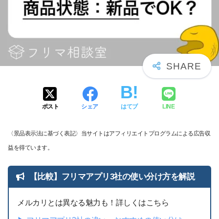
ポスト
シェア
はてブ
LINE
〈景品表示法に基づく表記〉当サイトはアフィリエイトプログラムによる広告収
益を得ています。
【比較】フリマアプリ3社の使い分け方を解説
メルカリとは異なる魅力も！詳しくはこちら