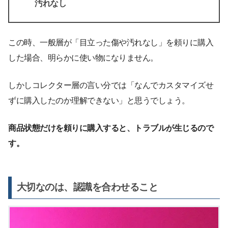
汚れなし
この時、一般層が「目立った傷や汚れなし」を頼りに購入
した場合、明らかに使い物になりません。
しかしコレクター層の言い分では「なんでカスタマイズせ
ずに購入したのか理解できない」と思うでしょう。
商品状態だけを頼りに購入すると、トラブルが生じるので
す。
大切なのは、認識を合わせること