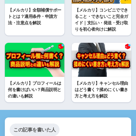
【メルカリ】全額補償サポー
【メルカリ】コンビニででき
トとは？適用条件・申請方
ること・できないこと完全ガ
法・注意点を解説
イド｜支払い・発送・受け取
りを初心者向けに解説
【メルカリ】プロフィールは
【メルカリ】キャンセル理由
何を書けばいい？商品説明と
はどう書く？揉めにくい書き
の違いも解説
方と考え方を解説
この記事を書いた人