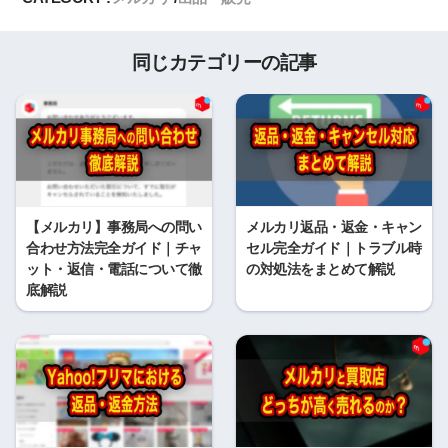
同じカテゴリーの記事
【メルカリ】事務局への問い
メルカリ返品・返金・キャン
合わせ方法完全ガイド｜チャ
セル完全ガイド｜トラブル時
ット・返信・電話について徹
の対処法をまとめて解説
底解説