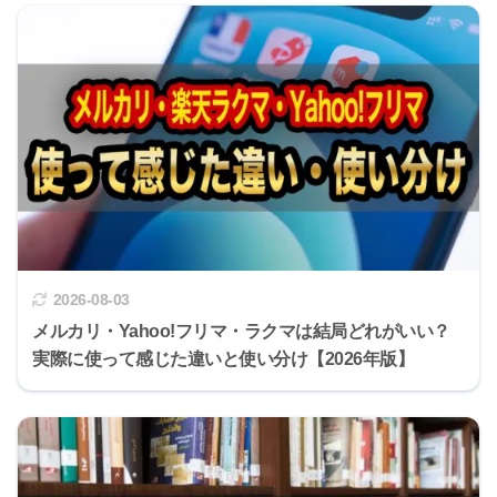
2026-08-03
メルカリ・Yahoo!フリマ・ラクマは結局どれがいい？
実際に使って感じた違いと使い分け【2026年版】