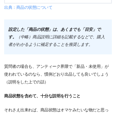
出典：商品の状態について
設定した「商品の状態」は、あくまでも「目安」で
す。
（中略）商品説明に詳細を記載するなどで、購入
者がわかるように補足することを推奨します。
質問者の場合も、アンティーク界隈で「新品・未使用」が
使われているのなら、慣例どおり出品しても良いでしょう
（説明をした上での話）
商品状態を含めて、十分な説明を行うこと
それさえ出来れば、商品状態はオマケみたいな物だと思っ