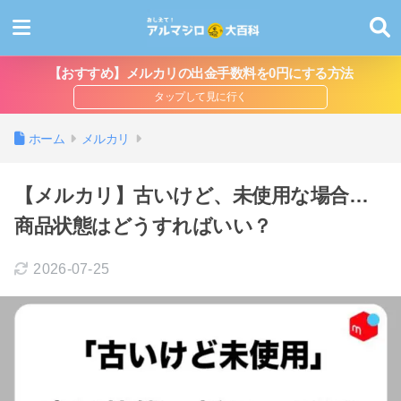
【おすすめ】メルカリの出金手数料を0円にする方法
ホーム
メルカリ
【メルカリ】古いけど、未使用な場合…
商品状態はどうすればいい？
2026-07-25