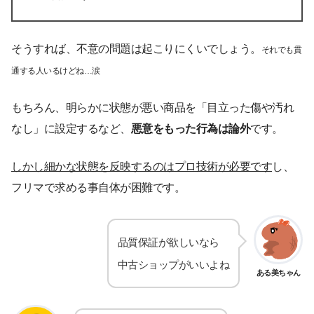
そうすれば、不意の問題は起こりにくいでしょう。
それでも貫
通する人いるけどね…涙
もちろん、明らかに状態が悪い商品を「目立った傷や汚れ
なし」に設定するなど、
悪意をもった行為は論外
です。
しかし細かな状態を反映するのはプロ技術が必要です
し、
フリマで求める事自体が困難です。
品質保証が欲しいなら
中古ショップがいいよね
ある美ちゃん