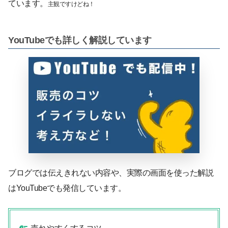
ています。
主観
ですけど
ね！
YouTubeでも詳しく解説しています
ブログでは伝えきれない内容や、実際の画面を使った解説
はYouTubeでも発信しています。