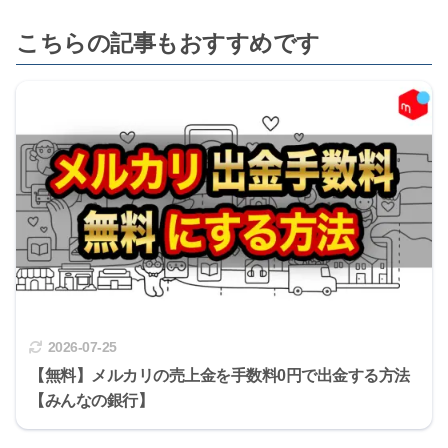
こちらの記事もおすすめです
2026-07-25
【無料】メルカリの売上金を手数料0円で出金する方法
【みんなの銀行】