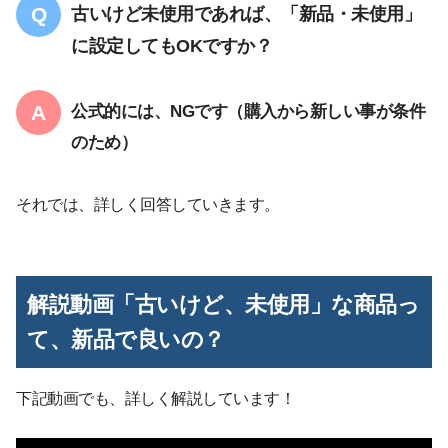
古いけど未使用であれば、「新品・未使用」
に設定してもOKですか？
公式的には、NGです（購入から新しい事が条件
のため）
それでは、詳しく回答していきます。
解説動画「古いけど、未使用」な商品っ
て、新品で良いの？
下記動画でも、詳しく解説しています！