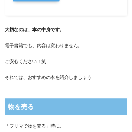
大切なのは、本の中身です。
電子書籍でも、内容は変わりません。
ご安心ください！笑
それでは、おすすめの本を紹介しましょう！
物を売る
「フリマで物を売る」時に、