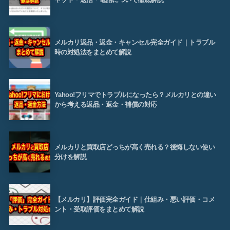
メルカリ返品・返金・キャンセル完全ガイド｜トラブル
時の対処法をまとめて解説
Yahoo!フリマでトラブルになったら？メルカリとの違い
から考える返品・返金・補償の対応
メルカリと買取店どっちが高く売れる？後悔しない使い
分けを解説
【メルカリ】評価完全ガイド｜仕組み・悪い評価・コメ
ント・受取評価をまとめて解説