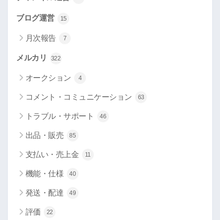
ブログ運営
15
月次報告
7
メルカリ
322
オークション
4
コメント・コミュニケーション
63
トラブル・サポート
46
出品・販売
85
支払い・売上金
11
機能・仕様
40
発送・配達
49
評価
22