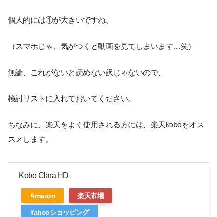
個人的には①が大きいですね。
（スマホじゃ、気がつくと動画を見てしまいます…笑）
無論、これがないと読めない訳じゃないので、
検討リストに入れておいてください。
ちなみに、楽天をよく使用される方には、楽天koboをオス
スメします。
Kobo Clara HD
Amazon
楽天市場
Yahooショッピング