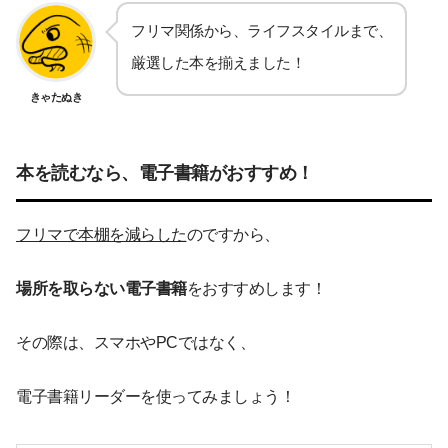
フリマ関係から、ライフスタイルまで、
厳選した本を揃えました！
きゃたぬき
本を読むなら、電子書籍がおすすめ！
フリマで本棚を減らした
のですから、
場所を取らない電子書籍
をおすすめします！
その際は、スマホやPCではなく、
電子書籍リーダーを使ってみましょう！