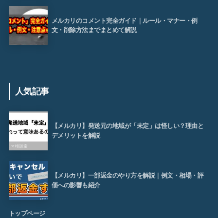
メルカリのコメント完全ガイド｜ルール・マナー・例
文・削除方法までまとめて解説
人気記事
【メルカリ】発送元の地域が「未定」は怪しい？理由と
デメリットを解説
【メルカリ】一部返金のやり方を解説｜例文・相場・評
価への影響も紹介
トップページ