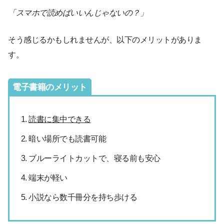
「スマホで読めばいいんじゃないの？」
そう感じるかもしれませんが、以下のメリットがありま
す。
電子書籍のメリット
読書に集中できる
暗い場所でも読書可能
ブルーライトカットで、寝る前も安心
端末が軽い
小説なら数千冊分を持ち歩ける