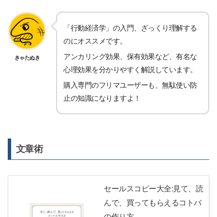
「行動経済学」の入門、ざっくり理解する
のにオススメです。
アンカリング効果、保有効果など、有名な
きゃたぬき
心理効果を分かりやすく解説しています。
購入専門のフリマユーザーも、無駄使い防
止の知識になりますよ！
文章術
セールスコピー大全:見て、読
んで、買ってもらえるコトバ
の作り方